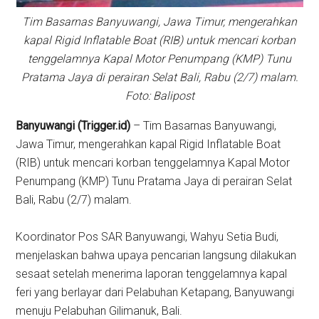
Tim Basarnas Banyuwangi, Jawa Timur, mengerahkan
kapal Rigid Inflatable Boat (RIB) untuk mencari korban
tenggelamnya Kapal Motor Penumpang (KMP) Tunu
Pratama Jaya di perairan Selat Bali, Rabu (2/7) malam.
Foto: Balipost
Banyuwangi (Trigger.id)
– Tim Basarnas Banyuwangi,
Jawa Timur, mengerahkan kapal Rigid Inflatable Boat
(RIB) untuk mencari korban tenggelamnya Kapal Motor
Penumpang (KMP) Tunu Pratama Jaya di perairan Selat
Bali, Rabu (2/7) malam.
Koordinator Pos SAR Banyuwangi, Wahyu Setia Budi,
menjelaskan bahwa upaya pencarian langsung dilakukan
sesaat setelah menerima laporan tenggelamnya kapal
feri yang berlayar dari Pelabuhan Ketapang, Banyuwangi
menuju Pelabuhan Gilimanuk, Bali.