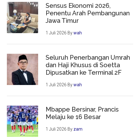
Sensus Ekonomi 2026,
Penentu Arah Pembangunan
Jawa Timur
1 Juli 2026
By
wah
Seluruh Penerbangan Umrah
dan Haji Khusus di Soetta
Dipusatkan ke Terminal 2F
1 Juli 2026
By
wah
Mbappe Bersinar, Prancis
Melaju ke 16 Besar
1 Juli 2026
By
zam