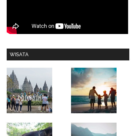
WISATA