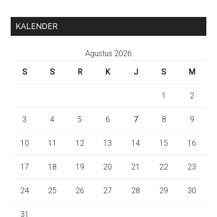
KALENDER
Agustus 2026
S
S
R
K
J
S
M
1
2
3
4
5
6
7
8
9
10
11
12
13
14
15
16
17
18
19
20
21
22
23
24
25
26
27
28
29
30
31