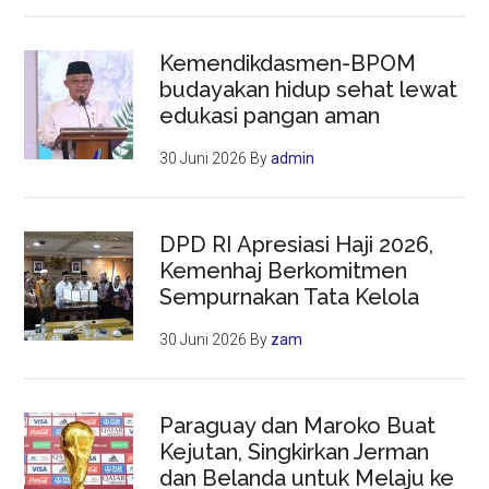
Kemendikdasmen-BPOM
budayakan hidup sehat lewat
edukasi pangan aman
30 Juni 2026
By
admin
DPD RI Apresiasi Haji 2026,
Kemenhaj Berkomitmen
Sempurnakan Tata Kelola
30 Juni 2026
By
zam
Paraguay dan Maroko Buat
Kejutan, Singkirkan Jerman
dan Belanda untuk Melaju ke