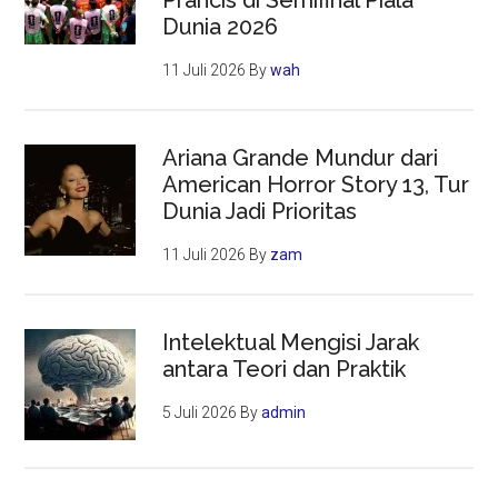
Dunia 2026
11 Juli 2026
By
wah
Ariana Grande Mundur dari
American Horror Story 13, Tur
Dunia Jadi Prioritas
11 Juli 2026
By
zam
Intelektual Mengisi Jarak
antara Teori dan Praktik
5 Juli 2026
By
admin