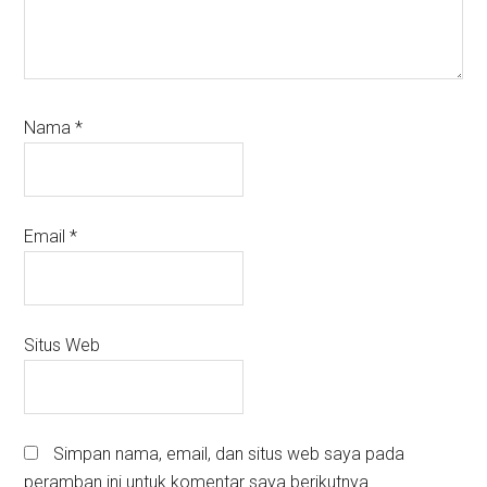
Nama
*
Email
*
Situs Web
Simpan nama, email, dan situs web saya pada
peramban ini untuk komentar saya berikutnya.