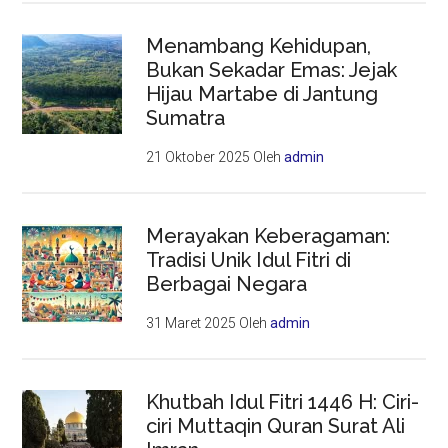
Menambang Kehidupan,
Bukan Sekadar Emas: Jejak
Hijau Martabe di Jantung
Sumatra
21 Oktober 2025
Oleh
admin
Merayakan Keberagaman:
Tradisi Unik Idul Fitri di
Berbagai Negara
31 Maret 2025
Oleh
admin
Khutbah Idul Fitri 1446 H: Ciri-
ciri Muttaqin Quran Surat Ali