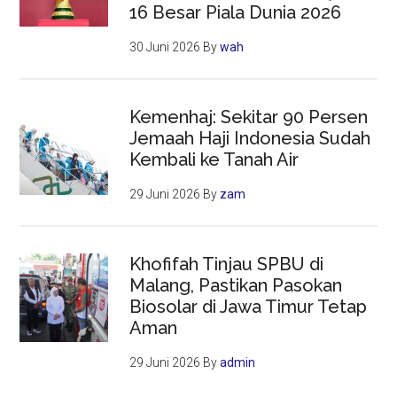
16 Besar Piala Dunia 2026
30 Juni 2026
By
wah
Kemenhaj: Sekitar 90 Persen
Jemaah Haji Indonesia Sudah
Kembali ke Tanah Air
29 Juni 2026
By
zam
Khofifah Tinjau SPBU di
Malang, Pastikan Pasokan
Biosolar di Jawa Timur Tetap
Aman
29 Juni 2026
By
admin