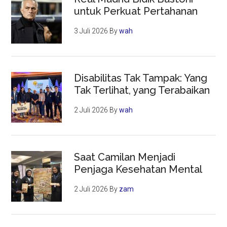
untuk Perkuat Pertahanan
3 Juli 2026
By
wah
Disabilitas Tak Tampak: Yang
Tak Terlihat, yang Terabaikan
2 Juli 2026
By
wah
Saat Camilan Menjadi
Penjaga Kesehatan Mental
2 Juli 2026
By
zam