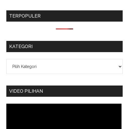
TERPOPULER
KATEGORI
Kategori
VIDEO PILIHAN