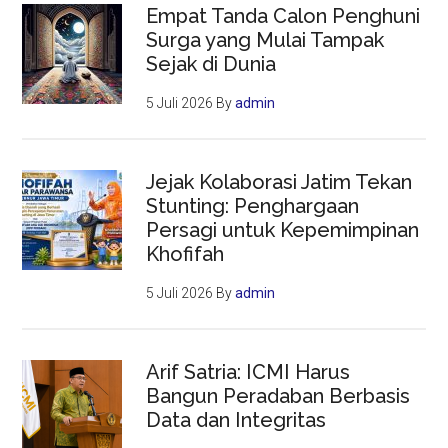
Empat Tanda Calon Penghuni
Surga yang Mulai Tampak
Sejak di Dunia
5 Juli 2026
By
admin
Jejak Kolaborasi Jatim Tekan
Stunting: Penghargaan
Persagi untuk Kepemimpinan
Khofifah
5 Juli 2026
By
admin
Arif Satria: ICMI Harus
Bangun Peradaban Berbasis
Data dan Integritas