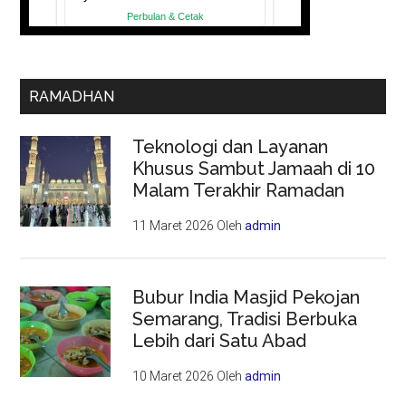
RAMADHAN
Teknologi dan Layanan
Khusus Sambut Jamaah di 10
Malam Terakhir Ramadan
11 Maret 2026
Oleh
admin
Bubur India Masjid Pekojan
Semarang, Tradisi Berbuka
Lebih dari Satu Abad
10 Maret 2026
Oleh
admin