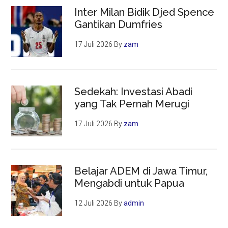
Inter Milan Bidik Djed Spence
Gantikan Dumfries
17 Juli 2026
By
zam
Sedekah: Investasi Abadi
yang Tak Pernah Merugi
17 Juli 2026
By
zam
Belajar ADEM di Jawa Timur,
Mengabdi untuk Papua
12 Juli 2026
By
admin