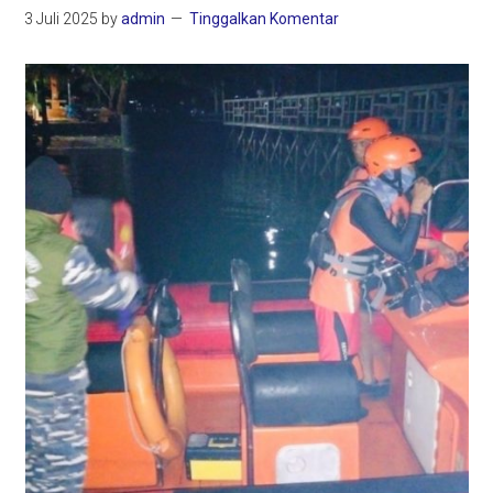
3 Juli 2025
by
admin
Tinggalkan Komentar