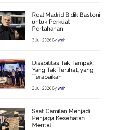
Real Madrid Bidik Bastoni
untuk Perkuat
Pertahanan
3 Juli 2026
By
wah
Disabilitas Tak Tampak:
Yang Tak Terlihat, yang
Terabaikan
2 Juli 2026
By
wah
Saat Camilan Menjadi
Penjaga Kesehatan
Mental