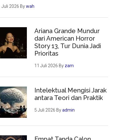
 Juli 2026
By
wah
Ariana Grande Mundur
dari American Horror
Story 13, Tur Dunia Jadi
Prioritas
11 Juli 2026
By
zam
Intelektual Mengisi Jarak
antara Teori dan Praktik
5 Juli 2026
By
admin
Empat Tanda Calon