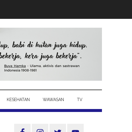
KESEHATAN
WAWASAN
TV
Sidebar