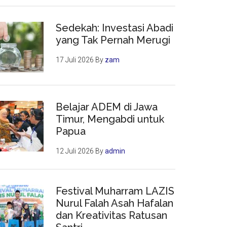
Sedekah: Investasi Abadi
yang Tak Pernah Merugi
17 Juli 2026
By
zam
Belajar ADEM di Jawa
Timur, Mengabdi untuk
Papua
12 Juli 2026
By
admin
Festival Muharram LAZIS
Nurul Falah Asah Hafalan
dan Kreativitas Ratusan