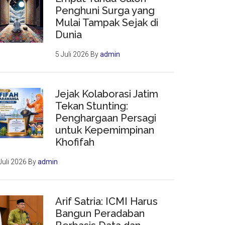
Penghuni Surga yang
Mulai Tampak Sejak di
Dunia
5 Juli 2026
By
admin
Jejak Kolaborasi Jatim
Tekan Stunting:
Penghargaan Persagi
untuk Kepemimpinan
Khofifah
Juli 2026
By
admin
Arif Satria: ICMI Harus
Bangun Peradaban