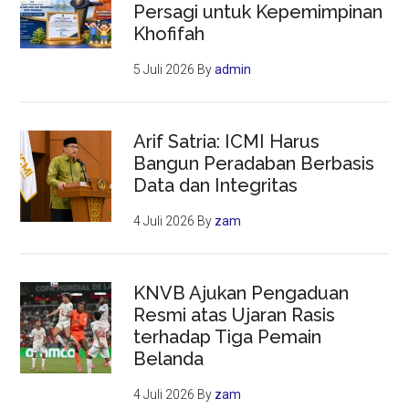
Persagi untuk Kepemimpinan
Khofifah
5 Juli 2026
By
admin
Arif Satria: ICMI Harus
Bangun Peradaban Berbasis
Data dan Integritas
4 Juli 2026
By
zam
KNVB Ajukan Pengaduan
Resmi atas Ujaran Rasis
terhadap Tiga Pemain
Belanda
4 Juli 2026
By
zam