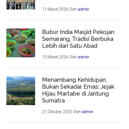
11 Maret 2026
Oleh
admin
Bubur India Masjid Pekojan
Semarang, Tradisi Berbuka
Lebih dari Satu Abad
10 Maret 2026
Oleh
admin
Menambang Kehidupan,
Bukan Sekadar Emas: Jejak
Hijau Martabe di Jantung
Sumatra
21 Oktober 2025
Oleh
admin