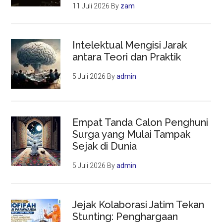
11 Juli 2026
By
zam
Intelektual Mengisi Jarak
antara Teori dan Praktik
5 Juli 2026
By
admin
Empat Tanda Calon Penghuni
Surga yang Mulai Tampak
Sejak di Dunia
5 Juli 2026
By
admin
Jejak Kolaborasi Jatim Tekan
Stunting: Penghargaan