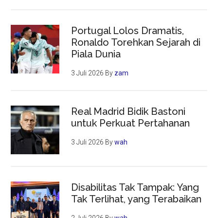
Portugal Lolos Dramatis,
Ronaldo Torehkan Sejarah di
Piala Dunia
3 Juli 2026
By
zam
Real Madrid Bidik Bastoni
untuk Perkuat Pertahanan
3 Juli 2026
By
wah
Disabilitas Tak Tampak: Yang
Tak Terlihat, yang Terabaikan