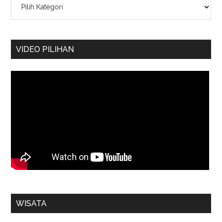
VIDEO PILIHAN
WISATA