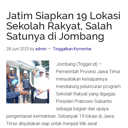
Jatim Siapkan 19 Lokasi
Sekolah Rakyat, Salah
Satunya di Jombang
28 Juni 2025
by
admin
Tinggalkan Komentar
Jombang (Trigger.id) —
Pemerintah Provinsi Jawa Timur
menyatakan kesiapannya
mendukung peluncuran program
Sekolah Rakyat yang digagas
Presiden Prabowo Subianto
sebagai bagian dari upaya
pengentasan kemiskinan. Sebanyak 19 lokasi di Jawa
Timur dinyatakan siap untuk menjadi titik awal