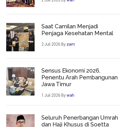
2 Juli 2026
By
wah
Saat Camilan Menjadi
Penjaga Kesehatan Mental
2 Juli 2026
By
zam
Sensus Ekonomi 2026,
Penentu Arah Pembangunan
Jawa Timur
1 Juli 2026
By
wah
Seluruh Penerbangan Umrah
dan Haji Khusus di Soetta