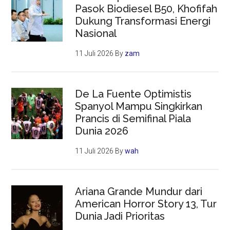
Pasok Biodiesel B50, Khofifah
Dukung Transformasi Energi
Nasional
11 Juli 2026
By
zam
De La Fuente Optimistis
Spanyol Mampu Singkirkan
Prancis di Semifinal Piala
Dunia 2026
11 Juli 2026
By
wah
Ariana Grande Mundur dari
American Horror Story 13, Tur
Dunia Jadi Prioritas