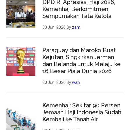
DPD RI Apresiasi Haji 2026,
Kemenhaj Berkomitmen
Sempurnakan Tata Kelola
30 Juni 2026
By
zam
Paraguay dan Maroko Buat
Kejutan, Singkirkan Jerman
dan Belanda untuk Melaju ke
16 Besar Piala Dunia 2026
30 Juni 2026
By
wah
Kemenhaj: Sekitar 90 Persen
Jemaah Haji Indonesia Sudah
Kembali ke Tanah Air