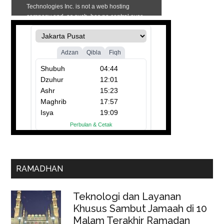
RAMADHAN
Teknologi dan Layanan
Khusus Sambut Jamaah di 10
Malam Terakhir Ramadan