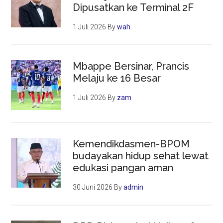
Dipusatkan ke Terminal 2F
1 Juli 2026
By
wah
Mbappe Bersinar, Prancis
Melaju ke 16 Besar
1 Juli 2026
By
zam
Kemendikdasmen-BPOM
budayakan hidup sehat lewat
edukasi pangan aman
30 Juni 2026
By
admin