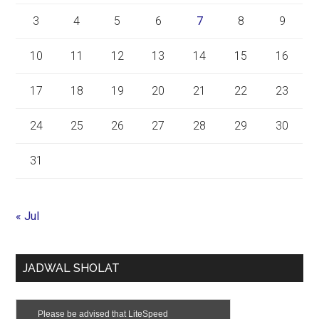
3
4
5
6
7
8
9
10
11
12
13
14
15
16
17
18
19
20
21
22
23
24
25
26
27
28
29
30
31
« Jul
JADWAL SHOLAT