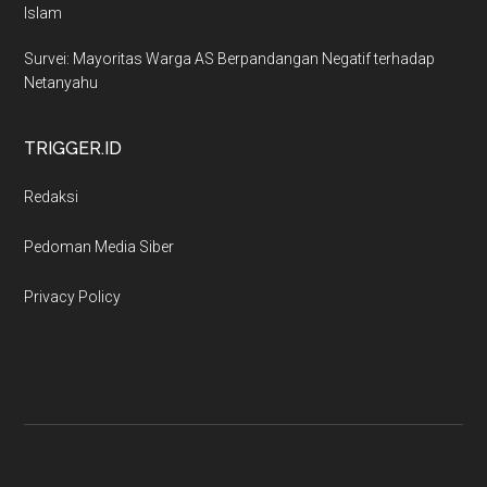
Islam
Survei: Mayoritas Warga AS Berpandangan Negatif terhadap
Netanyahu
TRIGGER.ID
Redaksi
Pedoman Media Siber
Privacy Policy