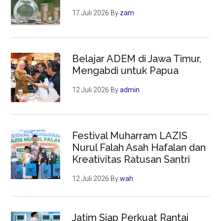
17 Juli 2026
By
zam
Belajar ADEM di Jawa Timur,
Mengabdi untuk Papua
12 Juli 2026
By
admin
Festival Muharram LAZIS
Nurul Falah Asah Hafalan dan
Kreativitas Ratusan Santri
12 Juli 2026
By
wah
Jatim Siap Perkuat Rantai