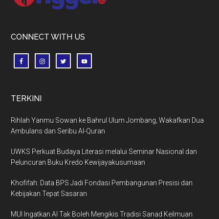
CONNECT WITH US
TERKINI
Rihlah Yanmu Sowan ke Bahrul Ulum Jombang, Wakafkan Dua
Ambulans dan Seribu Al-Quran
UWKS Perkuat Budaya Literasi melalui Seminar Nasional dan
Peluncuran Buku Kredo Kewijayakusumaan
Khofifah: Data BPS Jadi Fondasi Pembangunan Presisi dan
Kebijakan Tepat Sasaran
MUI Ingatkan AI Tak Boleh Mengikis Tradisi Sanad Keilmuan