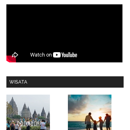
WISATA