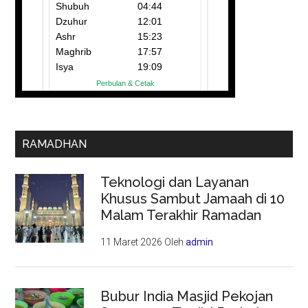
RAMADHAN
Teknologi dan Layanan
Khusus Sambut Jamaah di 10
Malam Terakhir Ramadan
11 Maret 2026
Oleh
admin
Bubur India Masjid Pekojan