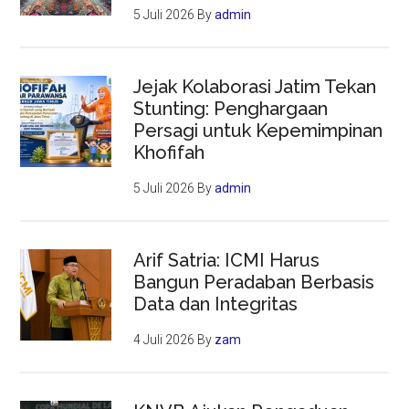
5 Juli 2026
By
admin
Jejak Kolaborasi Jatim Tekan
Stunting: Penghargaan
Persagi untuk Kepemimpinan
Khofifah
5 Juli 2026
By
admin
Arif Satria: ICMI Harus
Bangun Peradaban Berbasis
Data dan Integritas
4 Juli 2026
By
zam