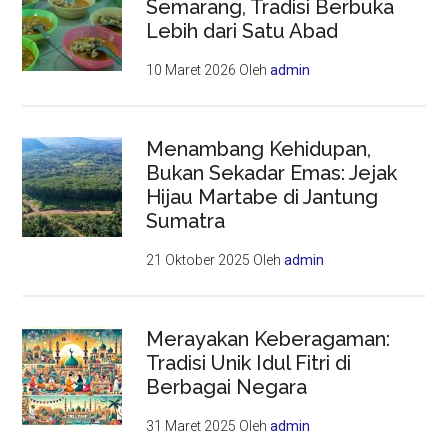
Semarang, Tradisi Berbuka
Lebih dari Satu Abad
10 Maret 2026
Oleh
admin
Menambang Kehidupan,
Bukan Sekadar Emas: Jejak
Hijau Martabe di Jantung
Sumatra
21 Oktober 2025
Oleh
admin
Merayakan Keberagaman:
Tradisi Unik Idul Fitri di
Berbagai Negara
31 Maret 2025
Oleh
admin