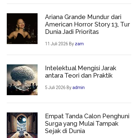
Ariana Grande Mundur dari
American Horror Story 13, Tur
Dunia Jadi Prioritas
11 Juli 2026
By
zam
Intelektual Mengisi Jarak
antara Teori dan Praktik
5 Juli 2026
By
admin
Empat Tanda Calon Penghuni
Surga yang Mulai Tampak
Sejak di Dunia