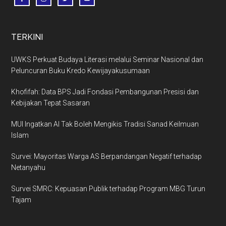
TERKINI
UWKS Perkuat Budaya Literasi melalui Seminar Nasional dan
Peluncuran Buku Kredo Kewijayakusumaan
Khofifah: Data BPS Jadi Fondasi Pembangunan Presisi dan
Kebijakan Tepat Sasaran
MUI Ingatkan AI Tak Boleh Mengikis Tradisi Sanad Keilmuan
Islam
Survei: Mayoritas Warga AS Berpandangan Negatif terhadap
Netanyahu
Survei SMRC: Kepuasan Publik terhadap Program MBG Turun
Tajam