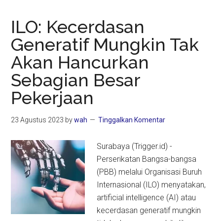
ILO: Kecerdasan
Generatif Mungkin Tak
Akan Hancurkan
Sebagian Besar
Pekerjaan
23 Agustus 2023
by
wah
Tinggalkan Komentar
Surabaya (Trigger.id) -
Perserikatan Bangsa-bangsa
(PBB) melalui Organisasi Buruh
Internasional (ILO) menyatakan,
artificial intelligence (AI) atau
kecerdasan generatif mungkin