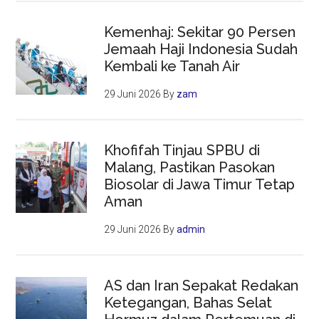
Kemenhaj: Sekitar 90 Persen
Jemaah Haji Indonesia Sudah
Kembali ke Tanah Air
29 Juni 2026
By
zam
Khofifah Tinjau SPBU di
Malang, Pastikan Pasokan
Biosolar di Jawa Timur Tetap
Aman
29 Juni 2026
By
admin
AS dan Iran Sepakat Redakan
Ketegangan, Bahas Selat