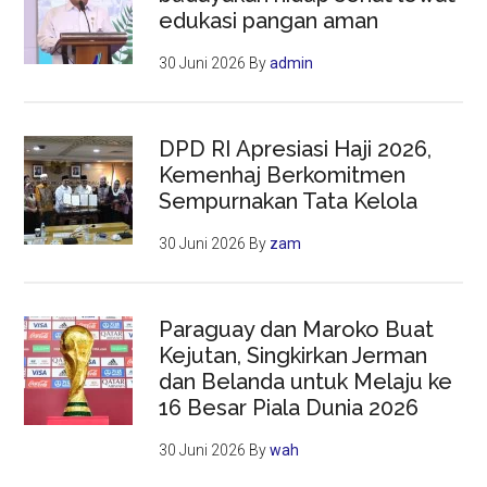
edukasi pangan aman
30 Juni 2026
By
admin
DPD RI Apresiasi Haji 2026,
Kemenhaj Berkomitmen
Sempurnakan Tata Kelola
30 Juni 2026
By
zam
Paraguay dan Maroko Buat
Kejutan, Singkirkan Jerman
dan Belanda untuk Melaju ke
16 Besar Piala Dunia 2026
30 Juni 2026
By
wah