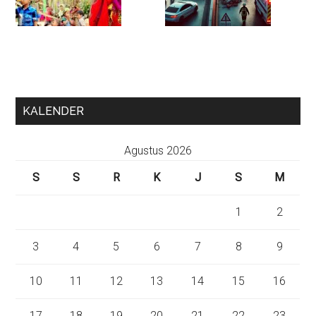
KALENDER
Agustus 2026
S
S
R
K
J
S
M
1
2
3
4
5
6
7
8
9
10
11
12
13
14
15
16
17
18
19
20
21
22
23