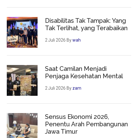
Disabilitas Tak Tampak: Yang
Tak Terlihat, yang Terabaikan
2 Juli 2026
By
wah
Saat Camilan Menjadi
Penjaga Kesehatan Mental
2 Juli 2026
By
zam
Sensus Ekonomi 2026,
Penentu Arah Pembangunan
Jawa Timur