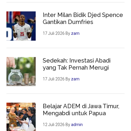
Inter Milan Bidik Djed Spence
Gantikan Dumfries
17 Juli 2026
By
zam
Sedekah: Investasi Abadi
yang Tak Pernah Merugi
17 Juli 2026
By
zam
Belajar ADEM di Jawa Timur,
Mengabdi untuk Papua
12 Juli 2026
By
admin