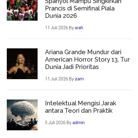
Spanyol Mampu Singkirkan
Prancis di Semifinal Piala
Dunia 2026
11 Juli 2026
By
wah
Ariana Grande Mundur dari
American Horror Story 13, Tur
Dunia Jadi Prioritas
11 Juli 2026
By
zam
Intelektual Mengisi Jarak
antara Teori dan Praktik
5 Juli 2026
By
admin