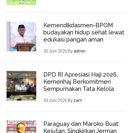
Kemendikdasmen-BPOM
budayakan hidup sehat lewat
edukasi pangan aman
30 Juni 2026
By
admin
DPD RI Apresiasi Haji 2026,
Kemenhaj Berkomitmen
Sempurnakan Tata Kelola
30 Juni 2026
By
zam
Paraguay dan Maroko Buat
Kejutan, Singkirkan Jerman