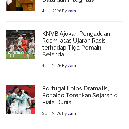
4 Juli 2026
By
zam
KNVB Ajukan Pengaduan
Resmi atas Ujaran Rasis
terhadap Tiga Pemain
Belanda
4 Juli 2026
By
zam
Portugal Lolos Dramatis,
Ronaldo Torehkan Sejarah di
Piala Dunia
3 Juli 2026
By
zam