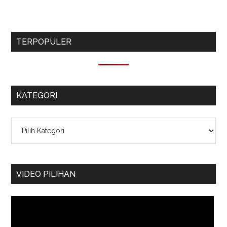
TERPOPULER
KATEGORI
Kategori
VIDEO PILIHAN