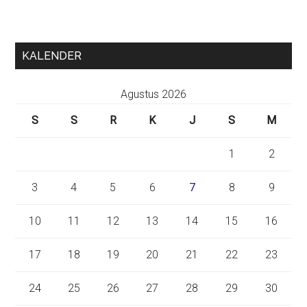
KALENDER
Agustus 2026
S
S
R
K
J
S
M
1
2
3
4
5
6
7
8
9
10
11
12
13
14
15
16
17
18
19
20
21
22
23
24
25
26
27
28
29
30