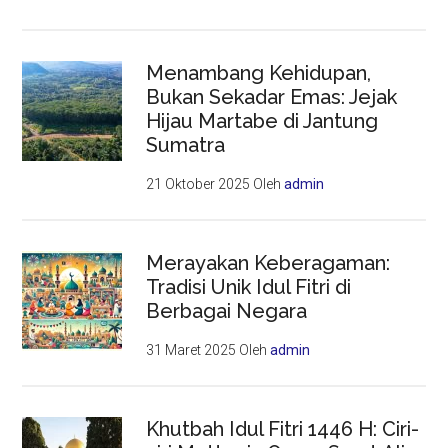
Menambang Kehidupan,
Bukan Sekadar Emas: Jejak
Hijau Martabe di Jantung
Sumatra
21 Oktober 2025
Oleh
admin
Merayakan Keberagaman:
Tradisi Unik Idul Fitri di
Berbagai Negara
31 Maret 2025
Oleh
admin
Khutbah Idul Fitri 1446 H: Ciri-