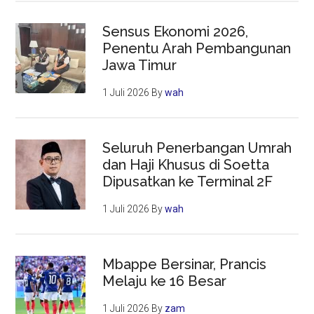
Sensus Ekonomi 2026,
Penentu Arah Pembangunan
Jawa Timur
1 Juli 2026
By
wah
Seluruh Penerbangan Umrah
dan Haji Khusus di Soetta
Dipusatkan ke Terminal 2F
1 Juli 2026
By
wah
Mbappe Bersinar, Prancis
Melaju ke 16 Besar
1 Juli 2026
By
zam