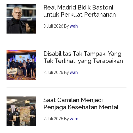
Real Madrid Bidik Bastoni
untuk Perkuat Pertahanan
3 Juli 2026
By
wah
Disabilitas Tak Tampak: Yang
Tak Terlihat, yang Terabaikan
2 Juli 2026
By
wah
Saat Camilan Menjadi
Penjaga Kesehatan Mental
2 Juli 2026
By
zam