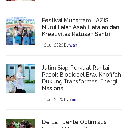
Festival Muharram LAZIS
Nurul Falah Asah Hafalan dan
Kreativitas Ratusan Santri
12 Juli 2026
By
wah
Jatim Siap Perkuat Rantai
Pasok Biodiesel B50, Khofifah
Dukung Transformasi Energi
Nasional
11 Juli 2026
By
zam
De La Fuente Optimistis