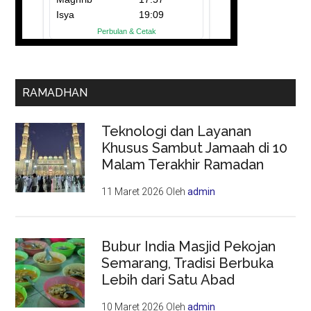
RAMADHAN
Teknologi dan Layanan
Khusus Sambut Jamaah di 10
Malam Terakhir Ramadan
11 Maret 2026
Oleh
admin
Bubur India Masjid Pekojan
Semarang, Tradisi Berbuka
Lebih dari Satu Abad
10 Maret 2026
Oleh
admin