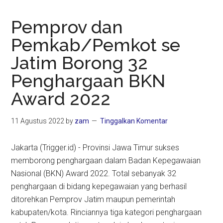
Pemprov dan
Pemkab/Pemkot se
Jatim Borong 32
Penghargaan BKN
Award 2022
11 Agustus 2022
by
zam
Tinggalkan Komentar
Jakarta (Trigger.id) - Provinsi Jawa Timur sukses
memborong penghargaan dalam Badan Kepegawaian
Nasional (BKN) Award 2022. Total sebanyak 32
penghargaan di bidang kepegawaian yang berhasil
ditorehkan Pemprov Jatim maupun pemerintah
kabupaten/kota. Rinciannya tiga kategori penghargaan