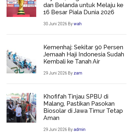
dan Belanda untuk Melaju ke
16 Besar Piala Dunia 2026
30 Juni 2026
By
wah
Kemenhaj: Sekitar 90 Persen
Jemaah Haji Indonesia Sudah
Kembali ke Tanah Air
29 Juni 2026
By
zam
Khofifah Tinjau SPBU di
Malang, Pastikan Pasokan
Biosolar di Jawa Timur Tetap
Aman
29 Juni 2026
By
admin