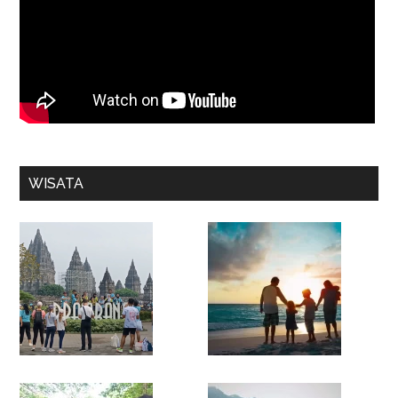
WISATA