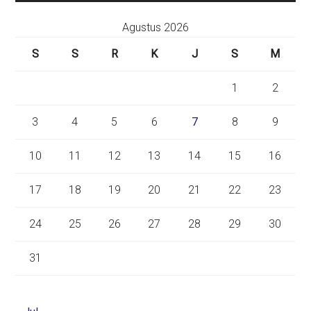
Agustus 2026
S
S
R
K
J
S
M
1
2
3
4
5
6
7
8
9
10
11
12
13
14
15
16
17
18
19
20
21
22
23
24
25
26
27
28
29
30
31