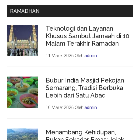
RAMADHAN
Teknologi dan Layanan
Khusus Sambut Jamaah di 10
Malam Terakhir Ramadan
11 Maret 2026
Oleh
admin
Bubur India Masjid Pekojan
Semarang, Tradisi Berbuka
Lebih dari Satu Abad
10 Maret 2026
Oleh
admin
Menambang Kehidupan,
Bukan Sekadar Emas: Jejak