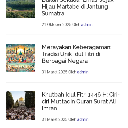
Hijau Martabe di Jantung
Sumatra
21 Oktober 2025
Oleh
admin
Merayakan Keberagaman:
Tradisi Unik Idul Fitri di
Berbagai Negara
31 Maret 2025
Oleh
admin
Khutbah Idul Fitri 1446 H: Ciri-
ciri Muttaqin Quran Surat Ali
Imran
31 Maret 2025
Oleh
admin