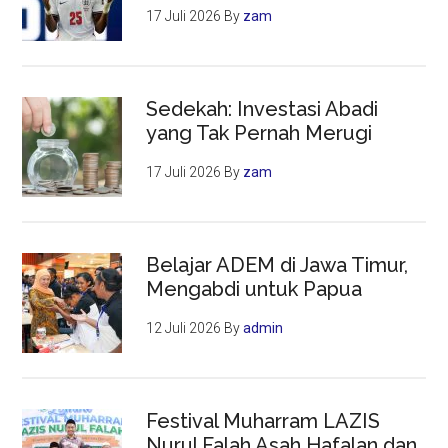
17 Juli 2026
By
zam
Sedekah: Investasi Abadi
yang Tak Pernah Merugi
17 Juli 2026
By
zam
Belajar ADEM di Jawa Timur,
Mengabdi untuk Papua
12 Juli 2026
By
admin
Festival Muharram LAZIS
Nurul Falah Asah Hafalan dan