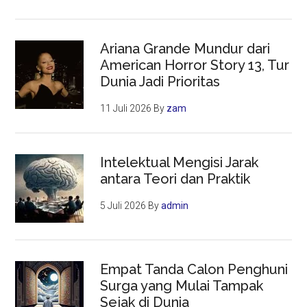
Ariana Grande Mundur dari
American Horror Story 13, Tur
Dunia Jadi Prioritas
11 Juli 2026
By
zam
Intelektual Mengisi Jarak
antara Teori dan Praktik
5 Juli 2026
By
admin
Empat Tanda Calon Penghuni
Surga yang Mulai Tampak
Sejak di Dunia