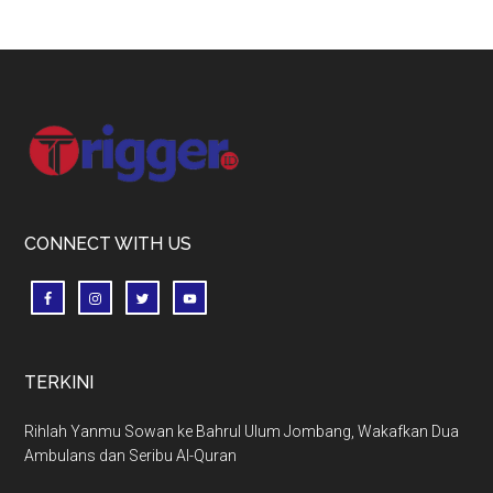
Footer
CONNECT WITH US
TERKINI
Rihlah Yanmu Sowan ke Bahrul Ulum Jombang, Wakafkan Dua
Ambulans dan Seribu Al-Quran