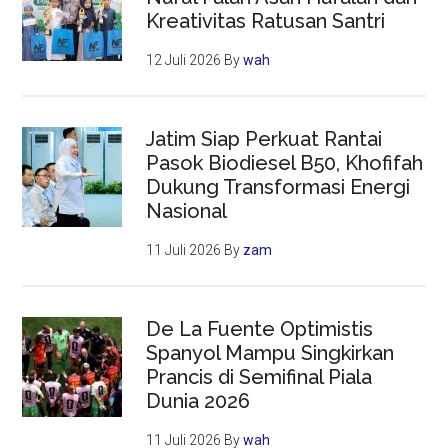
Kreativitas Ratusan Santri
12 Juli 2026
By
wah
Jatim Siap Perkuat Rantai
Pasok Biodiesel B50, Khofifah
Dukung Transformasi Energi
Nasional
11 Juli 2026
By
zam
De La Fuente Optimistis
Spanyol Mampu Singkirkan
Prancis di Semifinal Piala
Dunia 2026
11 Juli 2026
By
wah