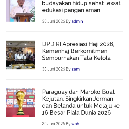
budayakan hidup sehat lewat
edukasi pangan aman
30 Juni 2026
By
admin
DPD RI Apresiasi Haji 2026,
Kemenhaj Berkomitmen
Sempurnakan Tata Kelola
30 Juni 2026
By
zam
Paraguay dan Maroko Buat
Kejutan, Singkirkan Jerman
dan Belanda untuk Melaju ke
16 Besar Piala Dunia 2026
30 Juni 2026
By
wah