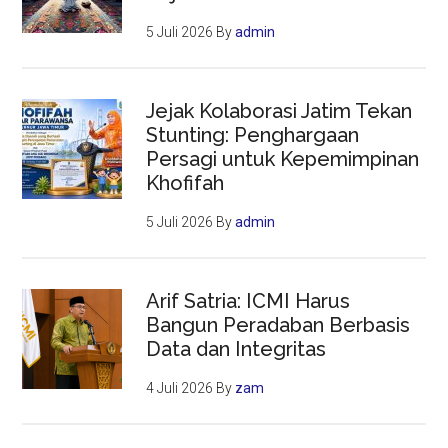
5 Juli 2026
By
admin
Jejak Kolaborasi Jatim Tekan
Stunting: Penghargaan
Persagi untuk Kepemimpinan
Khofifah
5 Juli 2026
By
admin
Arif Satria: ICMI Harus
Bangun Peradaban Berbasis
Data dan Integritas
4 Juli 2026
By
zam