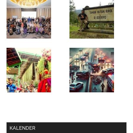
KALENDER