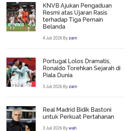
KNVB Ajukan Pengaduan
Resmi atas Ujaran Rasis
terhadap Tiga Pemain
Belanda
4 Juli 2026
By
zam
Portugal Lolos Dramatis,
Ronaldo Torehkan Sejarah di
Piala Dunia
3 Juli 2026
By
zam
Real Madrid Bidik Bastoni
untuk Perkuat Pertahanan
3 Juli 2026
By
wah