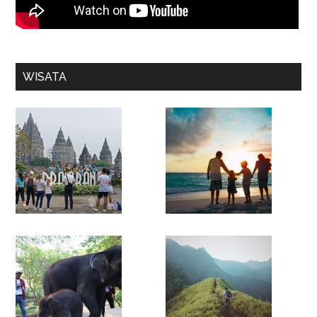
WISATA