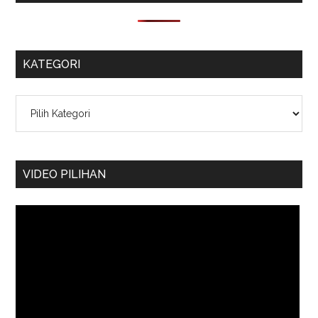
KATEGORI
Kategori
VIDEO PILIHAN