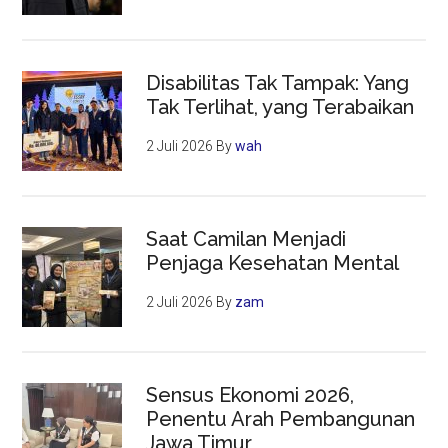
Disabilitas Tak Tampak: Yang
Tak Terlihat, yang Terabaikan
2 Juli 2026
By
wah
Saat Camilan Menjadi
Penjaga Kesehatan Mental
2 Juli 2026
By
zam
Sensus Ekonomi 2026,
Penentu Arah Pembangunan
Jawa Timur