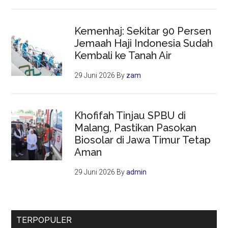
Kemenhaj: Sekitar 90 Persen
Jemaah Haji Indonesia Sudah
Kembali ke Tanah Air
29 Juni 2026
By
zam
Khofifah Tinjau SPBU di
Malang, Pastikan Pasokan
Biosolar di Jawa Timur Tetap
Aman
29 Juni 2026
By
admin
TERPOPULER