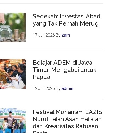
Sedekah: Investasi Abadi
yang Tak Pernah Merugi
17 Juli 2026
By
zam
Belajar ADEM di Jawa
Timur, Mengabdi untuk
Papua
12 Juli 2026
By
admin
Festival Muharram LAZIS
Nurul Falah Asah Hafalan
dan Kreativitas Ratusan