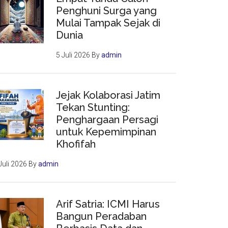
Penghuni Surga yang
Mulai Tampak Sejak di
Dunia
5 Juli 2026
By
admin
Jejak Kolaborasi Jatim
Tekan Stunting:
Penghargaan Persagi
untuk Kepemimpinan
Khofifah
Juli 2026
By
admin
Arif Satria: ICMI Harus
Bangun Peradaban