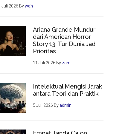
 Juli 2026
By
wah
Ariana Grande Mundur
dari American Horror
Story 13, Tur Dunia Jadi
Prioritas
11 Juli 2026
By
zam
Intelektual Mengisi Jarak
antara Teori dan Praktik
5 Juli 2026
By
admin
Empat Tanda Calon