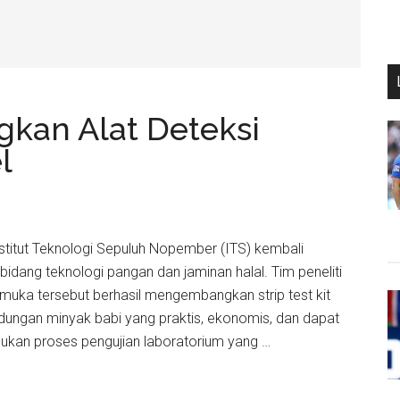
gkan Alat Deteksi
l
Institut Teknologi Sepuluh Nopember (ITS) kembali
bidang teknologi pangan dan jaminan halal. Tim peneliti
emuka tersebut berhasil mengembangkan strip test kit
dungan minyak babi yang praktis, ekonomis, dan dapat
ukan proses pengujian laboratorium yang …