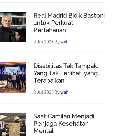
Real Madrid Bidik Bastoni
untuk Perkuat
Pertahanan
3 Juli 2026
By
wah
Disabilitas Tak Tampak:
Yang Tak Terlihat, yang
Terabaikan
2 Juli 2026
By
wah
Saat Camilan Menjadi
Penjaga Kesehatan
Mental