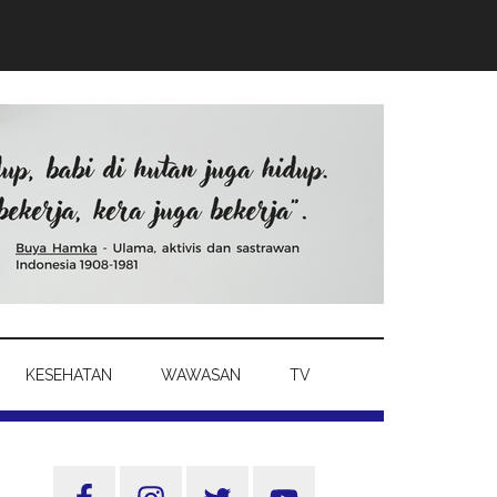
KESEHATAN
WAWASAN
TV
Sidebar