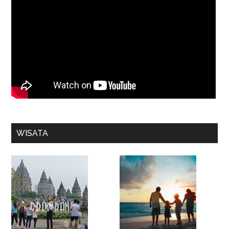
WISATA