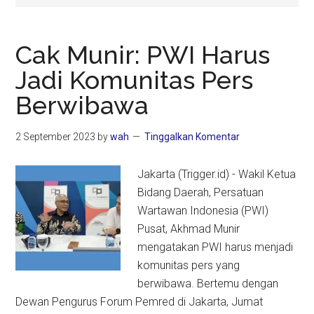
Cak Munir: PWI Harus
Jadi Komunitas Pers
Berwibawa
2 September 2023
by
wah
Tinggalkan Komentar
Jakarta (Trigger.id) - Wakil Ketua
Bidang Daerah, Persatuan
Wartawan Indonesia (PWI)
Pusat, Akhmad Munir
mengatakan PWI harus menjadi
komunitas pers yang
berwibawa. Bertemu dengan
Dewan Pengurus Forum Pemred di Jakarta, Jumat