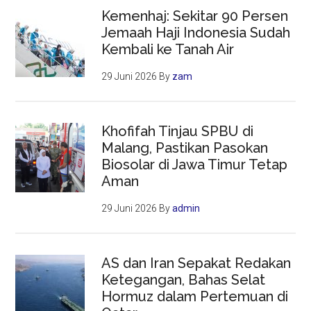
Kemenhaj: Sekitar 90 Persen
Jemaah Haji Indonesia Sudah
Kembali ke Tanah Air
29 Juni 2026
By
zam
Khofifah Tinjau SPBU di
Malang, Pastikan Pasokan
Biosolar di Jawa Timur Tetap
Aman
29 Juni 2026
By
admin
AS dan Iran Sepakat Redakan
Ketegangan, Bahas Selat
Hormuz dalam Pertemuan di