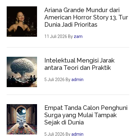
Ariana Grande Mundur dari
American Horror Story 13, Tur
Dunia Jadi Prioritas
11 Juli 2026
By
zam
Intelektual Mengisi Jarak
antara Teori dan Praktik
5 Juli 2026
By
admin
Empat Tanda Calon Penghuni
Surga yang Mulai Tampak
Sejak di Dunia
5 Juli 2026
By
admin