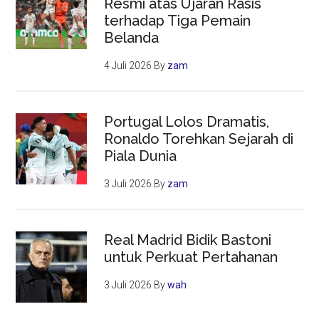
Resmi atas Ujaran Rasis
terhadap Tiga Pemain
Belanda
4 Juli 2026
By
zam
Portugal Lolos Dramatis,
Ronaldo Torehkan Sejarah di
Piala Dunia
3 Juli 2026
By
zam
Real Madrid Bidik Bastoni
untuk Perkuat Pertahanan
3 Juli 2026
By
wah