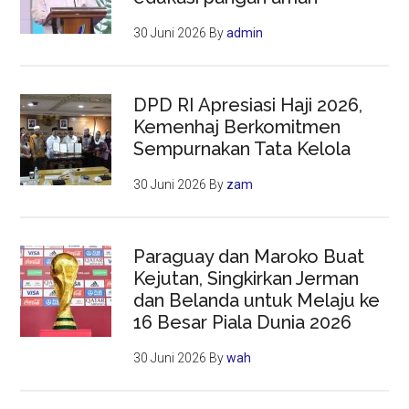
30 Juni 2026
By
admin
DPD RI Apresiasi Haji 2026,
Kemenhaj Berkomitmen
Sempurnakan Tata Kelola
30 Juni 2026
By
zam
Paraguay dan Maroko Buat
Kejutan, Singkirkan Jerman
dan Belanda untuk Melaju ke
16 Besar Piala Dunia 2026
30 Juni 2026
By
wah