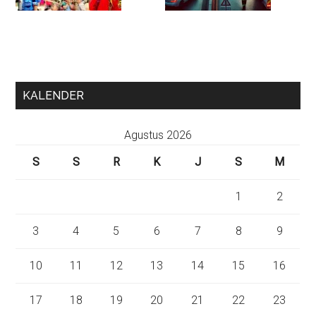
KALENDER
Agustus 2026
S
S
R
K
J
S
M
1
2
3
4
5
6
7
8
9
10
11
12
13
14
15
16
17
18
19
20
21
22
23