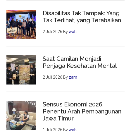
Disabilitas Tak Tampak: Yang
Tak Terlihat, yang Terabaikan
2 Juli 2026
By
wah
Saat Camilan Menjadi
Penjaga Kesehatan Mental
2 Juli 2026
By
zam
Sensus Ekonomi 2026,
Penentu Arah Pembangunan
Jawa Timur
1 Juli 2026
By
wah