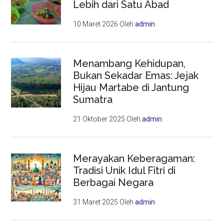
Lebih dari Satu Abad
10 Maret 2026
Oleh
admin
Menambang Kehidupan,
Bukan Sekadar Emas: Jejak
Hijau Martabe di Jantung
Sumatra
21 Oktober 2025
Oleh
admin
Merayakan Keberagaman:
Tradisi Unik Idul Fitri di
Berbagai Negara
31 Maret 2025
Oleh
admin