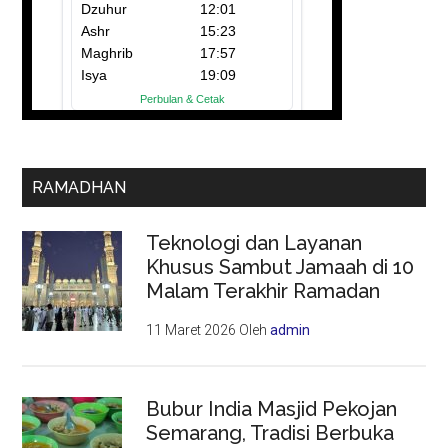
RAMADHAN
Teknologi dan Layanan
Khusus Sambut Jamaah di 10
Malam Terakhir Ramadan
11 Maret 2026
Oleh
admin
Bubur India Masjid Pekojan
Semarang, Tradisi Berbuka