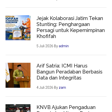
Jejak Kolaborasi Jatim Tekan
Stunting: Penghargaan
Persagi untuk Kepemimpinan
Khofifah
5 Juli 2026
By
admin
Arif Satria: ICMI Harus
Bangun Peradaban Berbasis
Data dan Integritas
4 Juli 2026
By
zam
KNVB Ajukan Pengaduan