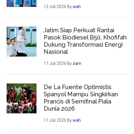
12 Juli 2026
By
wah
Jatim Siap Perkuat Rantai
Pasok Biodiesel B50, Khofifah
Dukung Transformasi Energi
Nasional
11 Juli 2026
By
zam
De La Fuente Optimistis
Spanyol Mampu Singkirkan
Prancis di Semifinal Piala
Dunia 2026
11 Juli 2026
By
wah