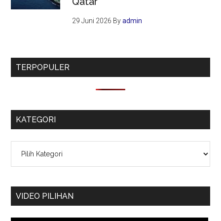
Qatar
29 Juni 2026
By
admin
TERPOPULER
KATEGORI
Kategori
VIDEO PILIHAN