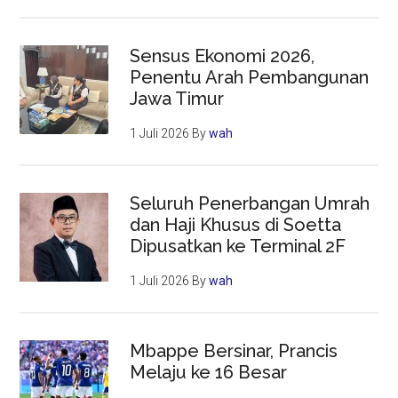
Sensus Ekonomi 2026,
Penentu Arah Pembangunan
Jawa Timur
1 Juli 2026
By
wah
Seluruh Penerbangan Umrah
dan Haji Khusus di Soetta
Dipusatkan ke Terminal 2F
1 Juli 2026
By
wah
Mbappe Bersinar, Prancis
Melaju ke 16 Besar