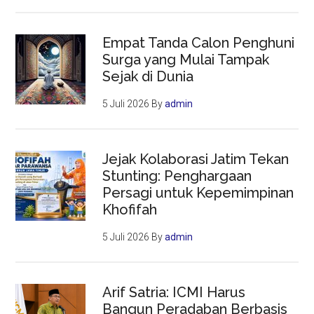
Empat Tanda Calon Penghuni
Surga yang Mulai Tampak
Sejak di Dunia
5 Juli 2026
By
admin
Jejak Kolaborasi Jatim Tekan
Stunting: Penghargaan
Persagi untuk Kepemimpinan
Khofifah
5 Juli 2026
By
admin
Arif Satria: ICMI Harus
Bangun Peradaban Berbasis