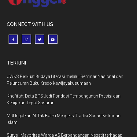
CONNECT WITH US
TERKINI
UWKS Perkuat Budaya Literasi melalui Seminar Nasional dan
Peluncuran Buku Kredo Kewijayakusumaan
Khofifah: Data BPS Jadi Fondasi Pembangunan Presisi dan
Kebijakan Tepat Sasaran
MUI Ingatkan AI Tak Boleh Mengikis Tradisi Sanad Keilmuan
Islam
Survei: Mayoritas Warga AS Berpandangan Negatif terhadap