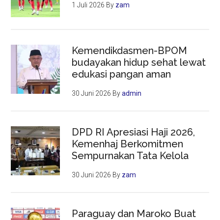
1 Juli 2026
By
zam
Kemendikdasmen-BPOM
budayakan hidup sehat lewat
edukasi pangan aman
30 Juni 2026
By
admin
DPD RI Apresiasi Haji 2026,
Kemenhaj Berkomitmen
Sempurnakan Tata Kelola
30 Juni 2026
By
zam
Paraguay dan Maroko Buat