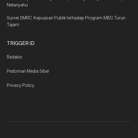
Netanyahu
Survei SMRC: Kepuasan Publik terhadap Program MBG Turun
Tajam
TRIGGER.ID
Redaksi
Pedoman Media Siber
Privacy Policy