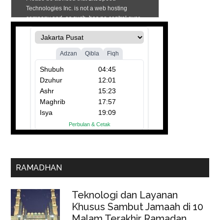
RAMADHAN
Teknologi dan Layanan
Khusus Sambut Jamaah di 10
Malam Terakhir Ramadan