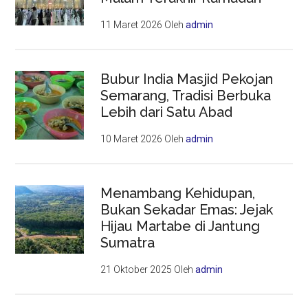
11 Maret 2026
Oleh
admin
Bubur India Masjid Pekojan
Semarang, Tradisi Berbuka
Lebih dari Satu Abad
10 Maret 2026
Oleh
admin
Menambang Kehidupan,
Bukan Sekadar Emas: Jejak
Hijau Martabe di Jantung
Sumatra
21 Oktober 2025
Oleh
admin