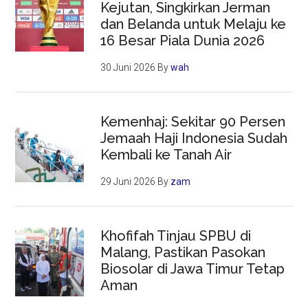
Kejutan, Singkirkan Jerman
dan Belanda untuk Melaju ke
16 Besar Piala Dunia 2026
30 Juni 2026
By
wah
Kemenhaj: Sekitar 90 Persen
Jemaah Haji Indonesia Sudah
Kembali ke Tanah Air
29 Juni 2026
By
zam
Khofifah Tinjau SPBU di
Malang, Pastikan Pasokan
Biosolar di Jawa Timur Tetap
Aman