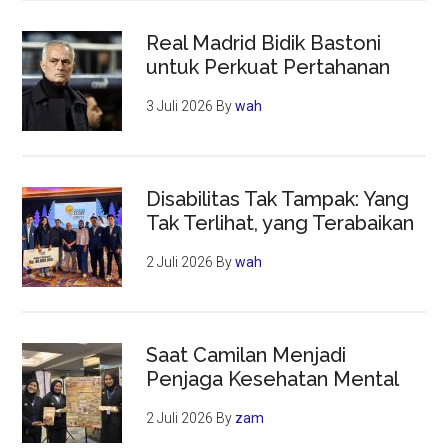
Real Madrid Bidik Bastoni
untuk Perkuat Pertahanan
3 Juli 2026
By
wah
Disabilitas Tak Tampak: Yang
Tak Terlihat, yang Terabaikan
2 Juli 2026
By
wah
Saat Camilan Menjadi
Penjaga Kesehatan Mental
2 Juli 2026
By
zam