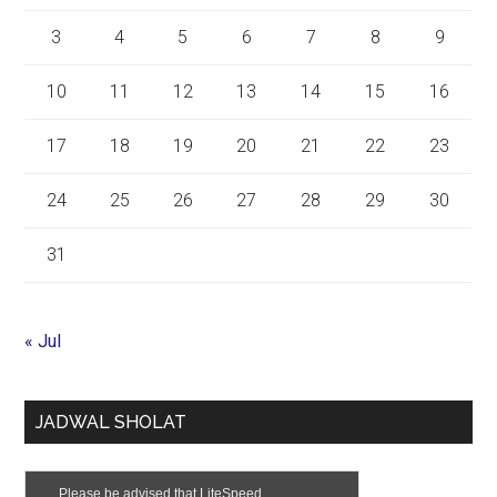
3
4
5
6
7
8
9
10
11
12
13
14
15
16
17
18
19
20
21
22
23
24
25
26
27
28
29
30
31
« Jul
JADWAL SHOLAT