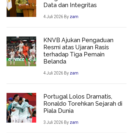
Data dan Integritas
4 Juli 2026
By
zam
KNVB Ajukan Pengaduan
Resmi atas Ujaran Rasis
terhadap Tiga Pemain
Belanda
4 Juli 2026
By
zam
Portugal Lolos Dramatis,
Ronaldo Torehkan Sejarah di
Piala Dunia
3 Juli 2026
By
zam