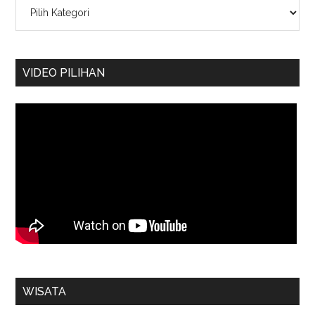
Kategori
VIDEO PILIHAN
WISATA