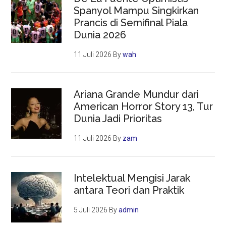
Spanyol Mampu Singkirkan
Prancis di Semifinal Piala
Dunia 2026
11 Juli 2026
By
wah
Ariana Grande Mundur dari
American Horror Story 13, Tur
Dunia Jadi Prioritas
11 Juli 2026
By
zam
Intelektual Mengisi Jarak
antara Teori dan Praktik
5 Juli 2026
By
admin