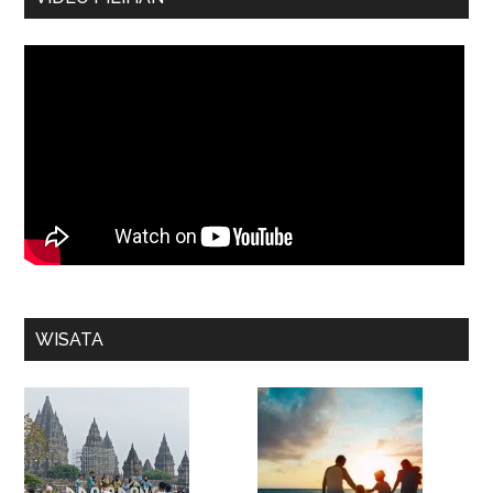
WISATA