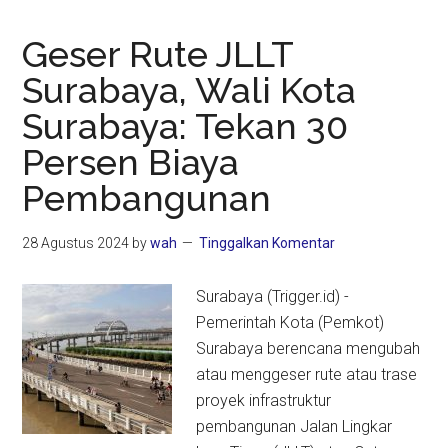
Geser Rute JLLT
Surabaya, Wali Kota
Surabaya: Tekan 30
Persen Biaya
Pembangunan
28 Agustus 2024
by
wah
Tinggalkan Komentar
Surabaya (Trigger.id) -
Pemerintah Kota (Pemkot)
Surabaya berencana mengubah
atau menggeser rute atau trase
proyek infrastruktur
pembangunan Jalan Lingkar