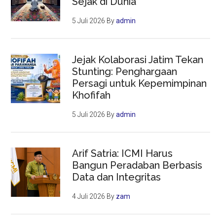
Sejak di Dunia
5 Juli 2026
By
admin
Jejak Kolaborasi Jatim Tekan
Stunting: Penghargaan
Persagi untuk Kepemimpinan
Khofifah
5 Juli 2026
By
admin
Arif Satria: ICMI Harus
Bangun Peradaban Berbasis
Data dan Integritas
4 Juli 2026
By
zam