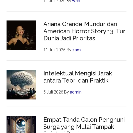
11 Juli 2026
By
wah
Ariana Grande Mundur dari
American Horror Story 13, Tur
Dunia Jadi Prioritas
11 Juli 2026
By
zam
Intelektual Mengisi Jarak
antara Teori dan Praktik
5 Juli 2026
By
admin
Empat Tanda Calon Penghuni
Surga yang Mulai Tampak