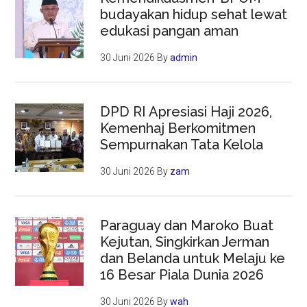
budayakan hidup sehat lewat
edukasi pangan aman
30 Juni 2026
By
admin
DPD RI Apresiasi Haji 2026,
Kemenhaj Berkomitmen
Sempurnakan Tata Kelola
30 Juni 2026
By
zam
Paraguay dan Maroko Buat
Kejutan, Singkirkan Jerman
dan Belanda untuk Melaju ke
16 Besar Piala Dunia 2026
30 Juni 2026
By
wah