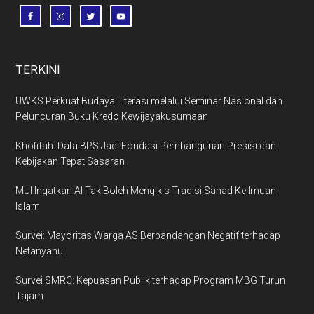
TERKINI
UWKS Perkuat Budaya Literasi melalui Seminar Nasional dan
Peluncuran Buku Kredo Kewijayakusumaan
Khofifah: Data BPS Jadi Fondasi Pembangunan Presisi dan
Kebijakan Tepat Sasaran
MUI Ingatkan AI Tak Boleh Mengikis Tradisi Sanad Keilmuan
Islam
Survei: Mayoritas Warga AS Berpandangan Negatif terhadap
Netanyahu
Survei SMRC: Kepuasan Publik terhadap Program MBG Turun
Tajam