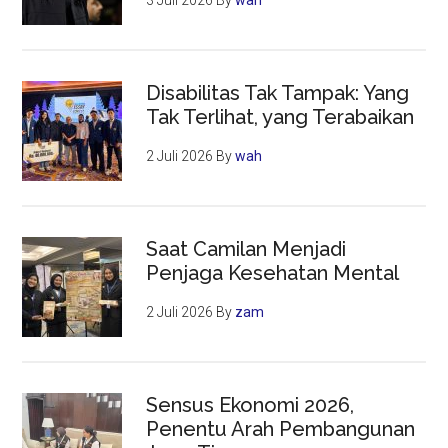
3 Juli 2026
By
wah
Disabilitas Tak Tampak: Yang
Tak Terlihat, yang Terabaikan
2 Juli 2026
By
wah
Saat Camilan Menjadi
Penjaga Kesehatan Mental
2 Juli 2026
By
zam
Sensus Ekonomi 2026,
Penentu Arah Pembangunan