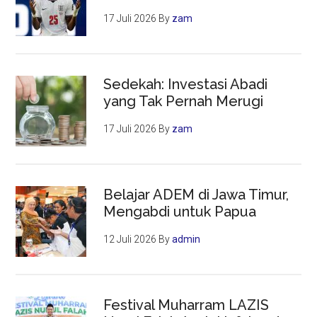
17 Juli 2026
By
zam
Sedekah: Investasi Abadi
yang Tak Pernah Merugi
17 Juli 2026
By
zam
Belajar ADEM di Jawa Timur,
Mengabdi untuk Papua
12 Juli 2026
By
admin
Festival Muharram LAZIS