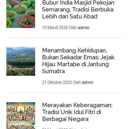
Bubur India Masjid Pekojan
Semarang, Tradisi Berbuka
Lebih dari Satu Abad
10 Maret 2026
Oleh
admin
Menambang Kehidupan,
Bukan Sekadar Emas: Jejak
Hijau Martabe di Jantung
Sumatra
21 Oktober 2025
Oleh
admin
Merayakan Keberagaman:
Tradisi Unik Idul Fitri di
Berbagai Negara