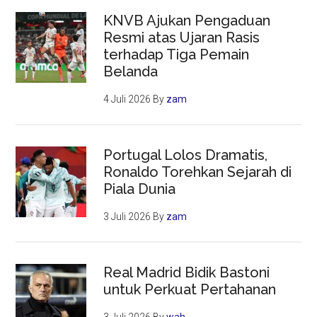
KNVB Ajukan Pengaduan
Resmi atas Ujaran Rasis
terhadap Tiga Pemain
Belanda
4 Juli 2026
By
zam
Portugal Lolos Dramatis,
Ronaldo Torehkan Sejarah di
Piala Dunia
3 Juli 2026
By
zam
Real Madrid Bidik Bastoni
untuk Perkuat Pertahanan