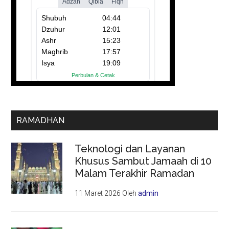
RAMADHAN
Teknologi dan Layanan
Khusus Sambut Jamaah di 10
Malam Terakhir Ramadan
11 Maret 2026
Oleh
admin