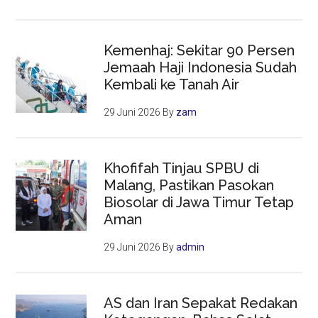
Kemenhaj: Sekitar 90 Persen
Jemaah Haji Indonesia Sudah
Kembali ke Tanah Air
29 Juni 2026
By
zam
Khofifah Tinjau SPBU di
Malang, Pastikan Pasokan
Biosolar di Jawa Timur Tetap
Aman
29 Juni 2026
By
admin
AS dan Iran Sepakat Redakan