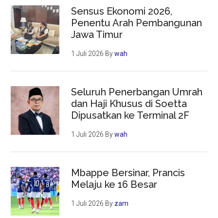
Sensus Ekonomi 2026,
Penentu Arah Pembangunan
Jawa Timur
1 Juli 2026
By
wah
Seluruh Penerbangan Umrah
dan Haji Khusus di Soetta
Dipusatkan ke Terminal 2F
1 Juli 2026
By
wah
Mbappe Bersinar, Prancis
Melaju ke 16 Besar
1 Juli 2026
By
zam