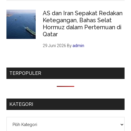
AS dan Iran Sepakat Redakan
Ketegangan, Bahas Selat
Hormuz dalam Pertemuan di
Qatar
29 Juni 2026
By
admin
TERPOPULER
KATEGORI
Kategori