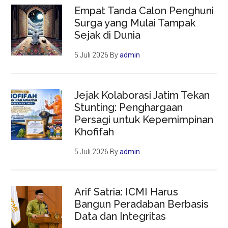
Empat Tanda Calon Penghuni
Surga yang Mulai Tampak
Sejak di Dunia
5 Juli 2026
By
admin
Jejak Kolaborasi Jatim Tekan
Stunting: Penghargaan
Persagi untuk Kepemimpinan
Khofifah
5 Juli 2026
By
admin
Arif Satria: ICMI Harus
Bangun Peradaban Berbasis
Data dan Integritas