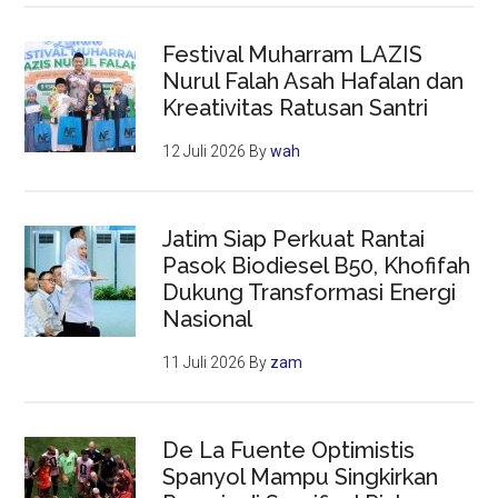
Festival Muharram LAZIS
Nurul Falah Asah Hafalan dan
Kreativitas Ratusan Santri
12 Juli 2026
By
wah
Jatim Siap Perkuat Rantai
Pasok Biodiesel B50, Khofifah
Dukung Transformasi Energi
Nasional
11 Juli 2026
By
zam
De La Fuente Optimistis
Spanyol Mampu Singkirkan