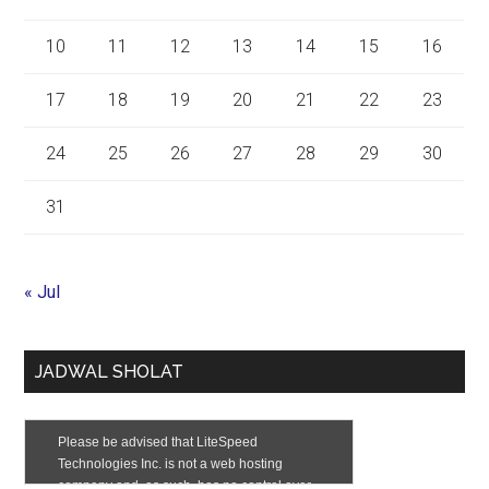
10
11
12
13
14
15
16
17
18
19
20
21
22
23
24
25
26
27
28
29
30
31
« Jul
JADWAL SHOLAT