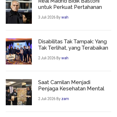
Real Madrid Bidik Bastoni
untuk Perkuat Pertahanan
3 Juli 2026
By
wah
Disabilitas Tak Tampak: Yang
Tak Terlihat, yang Terabaikan
2 Juli 2026
By
wah
Saat Camilan Menjadi
Penjaga Kesehatan Mental
2 Juli 2026
By
zam