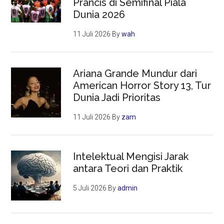
Prancis di Semifinal Piala
Dunia 2026
11 Juli 2026
By
wah
Ariana Grande Mundur dari
American Horror Story 13, Tur
Dunia Jadi Prioritas
11 Juli 2026
By
zam
Intelektual Mengisi Jarak
antara Teori dan Praktik
5 Juli 2026
By
admin