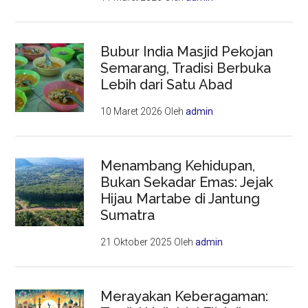
Bubur India Masjid Pekojan
Semarang, Tradisi Berbuka
Lebih dari Satu Abad
10 Maret 2026
Oleh
admin
Menambang Kehidupan,
Bukan Sekadar Emas: Jejak
Hijau Martabe di Jantung
Sumatra
21 Oktober 2025
Oleh
admin
Merayakan Keberagaman: