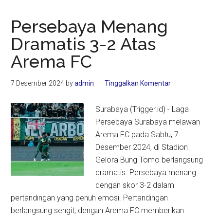
Persebaya Menang
Dramatis 3-2 Atas
Arema FC
7 Desember 2024
by
admin
Tinggalkan Komentar
Surabaya (Trigger.id) - Laga
Persebaya Surabaya melawan
Arema FC pada Sabtu, 7
Desember 2024, di Stadion
Gelora Bung Tomo berlangsung
dramatis. Persebaya menang
dengan skor 3-2 dalam
pertandingan yang penuh emosi. Pertandingan
berlangsung sengit, dengan Arema FC memberikan