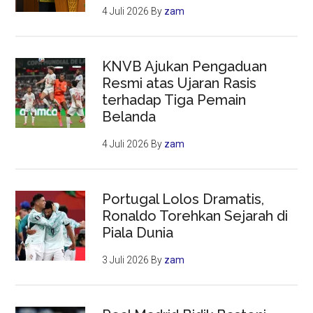
4 Juli 2026
By
zam
KNVB Ajukan Pengaduan
Resmi atas Ujaran Rasis
terhadap Tiga Pemain
Belanda
4 Juli 2026
By
zam
Portugal Lolos Dramatis,
Ronaldo Torehkan Sejarah di
Piala Dunia
3 Juli 2026
By
zam