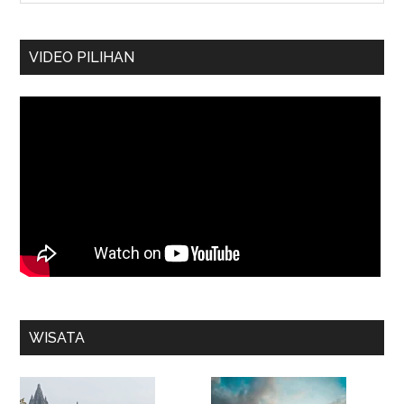
VIDEO PILIHAN
WISATA