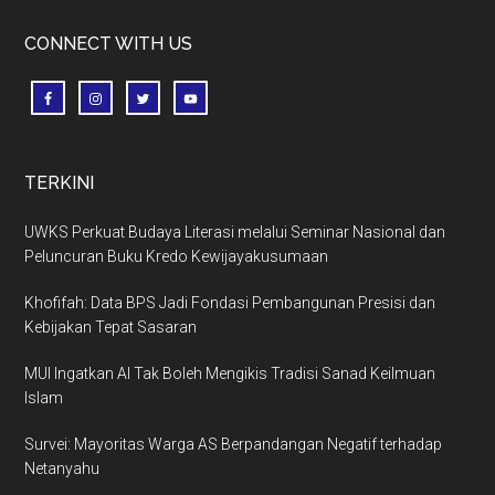
CONNECT WITH US
TERKINI
UWKS Perkuat Budaya Literasi melalui Seminar Nasional dan
Peluncuran Buku Kredo Kewijayakusumaan
Khofifah: Data BPS Jadi Fondasi Pembangunan Presisi dan
Kebijakan Tepat Sasaran
MUI Ingatkan AI Tak Boleh Mengikis Tradisi Sanad Keilmuan
Islam
Survei: Mayoritas Warga AS Berpandangan Negatif terhadap
Netanyahu