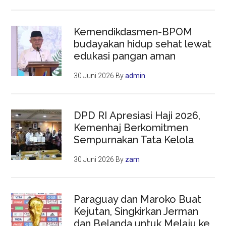
Kemendikdasmen-BPOM
budayakan hidup sehat lewat
edukasi pangan aman
30 Juni 2026
By
admin
DPD RI Apresiasi Haji 2026,
Kemenhaj Berkomitmen
Sempurnakan Tata Kelola
30 Juni 2026
By
zam
Paraguay dan Maroko Buat
Kejutan, Singkirkan Jerman
dan Belanda untuk Melaju ke