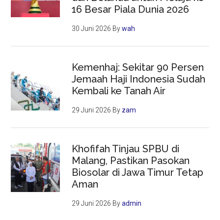
16 Besar Piala Dunia 2026
30 Juni 2026
By
wah
Kemenhaj: Sekitar 90 Persen
Jemaah Haji Indonesia Sudah
Kembali ke Tanah Air
29 Juni 2026
By
zam
Khofifah Tinjau SPBU di
Malang, Pastikan Pasokan
Biosolar di Jawa Timur Tetap
Aman
29 Juni 2026
By
admin