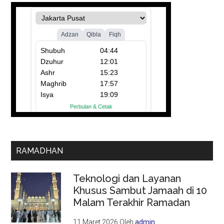
RAMADHAN
Teknologi dan Layanan
Khusus Sambut Jamaah di 10
Malam Terakhir Ramadan
11 Maret 2026
Oleh
admin