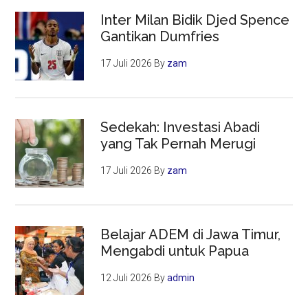
Inter Milan Bidik Djed Spence
Gantikan Dumfries
17 Juli 2026
By
zam
Sedekah: Investasi Abadi
yang Tak Pernah Merugi
17 Juli 2026
By
zam
Belajar ADEM di Jawa Timur,
Mengabdi untuk Papua
12 Juli 2026
By
admin