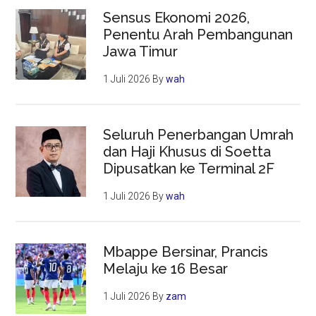
Sensus Ekonomi 2026,
Penentu Arah Pembangunan
Jawa Timur
1 Juli 2026
By
wah
Seluruh Penerbangan Umrah
dan Haji Khusus di Soetta
Dipusatkan ke Terminal 2F
1 Juli 2026
By
wah
Mbappe Bersinar, Prancis
Melaju ke 16 Besar
1 Juli 2026
By
zam