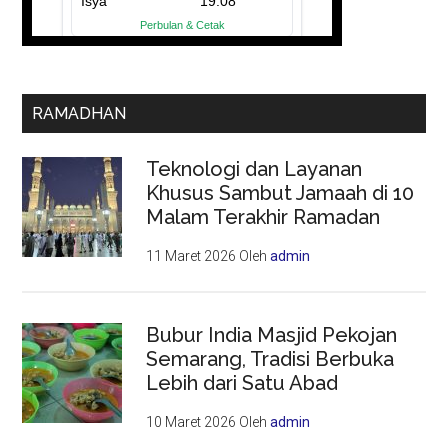
RAMADHAN
Teknologi dan Layanan
Khusus Sambut Jamaah di 10
Malam Terakhir Ramadan
11 Maret 2026
Oleh
admin
Bubur India Masjid Pekojan
Semarang, Tradisi Berbuka
Lebih dari Satu Abad
10 Maret 2026
Oleh
admin