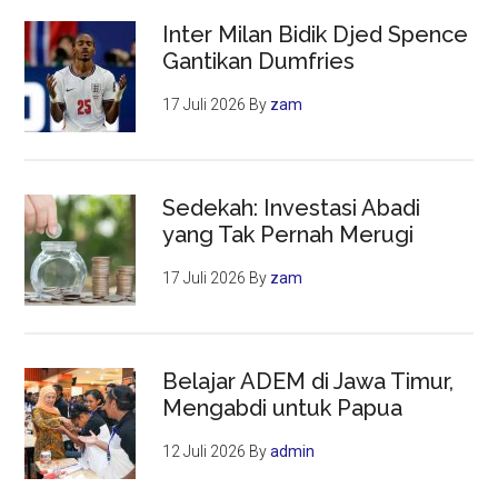
Inter Milan Bidik Djed Spence
Gantikan Dumfries
17 Juli 2026
By
zam
Sedekah: Investasi Abadi
yang Tak Pernah Merugi
17 Juli 2026
By
zam
Belajar ADEM di Jawa Timur,
Mengabdi untuk Papua
12 Juli 2026
By
admin