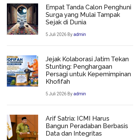
Empat Tanda Calon Penghuni
Surga yang Mulai Tampak
Sejak di Dunia
5 Juli 2026
By
admin
Jejak Kolaborasi Jatim Tekan
Stunting: Penghargaan
Persagi untuk Kepemimpinan
Khofifah
5 Juli 2026
By
admin
Arif Satria: ICMI Harus
Bangun Peradaban Berbasis
Data dan Integritas