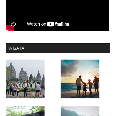
WISATA