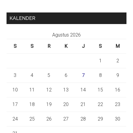
KALENDER
Agustus 2026
S
S
R
K
J
S
M
1
2
3
4
5
6
7
8
9
10
11
12
13
14
15
16
17
18
19
20
21
22
23
24
25
26
27
28
29
30