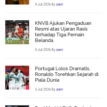
4 Juli 2026
By
zam
KNVB Ajukan Pengaduan
Resmi atas Ujaran Rasis
terhadap Tiga Pemain
Belanda
4 Juli 2026
By
zam
Portugal Lolos Dramatis,
Ronaldo Torehkan Sejarah di
Piala Dunia
3 Juli 2026
By
zam