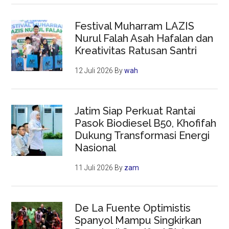
Festival Muharram LAZIS
Nurul Falah Asah Hafalan dan
Kreativitas Ratusan Santri
12 Juli 2026
By
wah
Jatim Siap Perkuat Rantai
Pasok Biodiesel B50, Khofifah
Dukung Transformasi Energi
Nasional
11 Juli 2026
By
zam
De La Fuente Optimistis
Spanyol Mampu Singkirkan