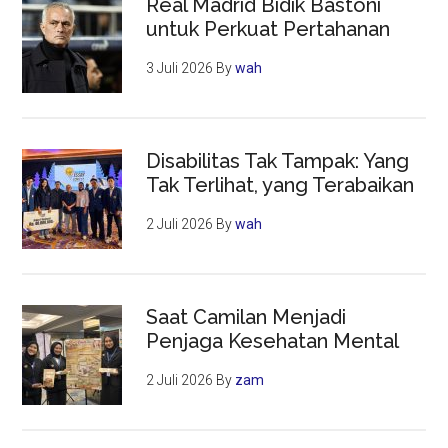
Real Madrid Bidik Bastoni
untuk Perkuat Pertahanan
3 Juli 2026
By
wah
Disabilitas Tak Tampak: Yang
Tak Terlihat, yang Terabaikan
2 Juli 2026
By
wah
Saat Camilan Menjadi
Penjaga Kesehatan Mental
2 Juli 2026
By
zam