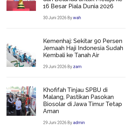
16 Besar Piala Dunia 2026
30 Juni 2026
By
wah
Kemenhaj: Sekitar 90 Persen
Jemaah Haji Indonesia Sudah
Kembali ke Tanah Air
29 Juni 2026
By
zam
Khofifah Tinjau SPBU di
Malang, Pastikan Pasokan
Biosolar di Jawa Timur Tetap
Aman
29 Juni 2026
By
admin