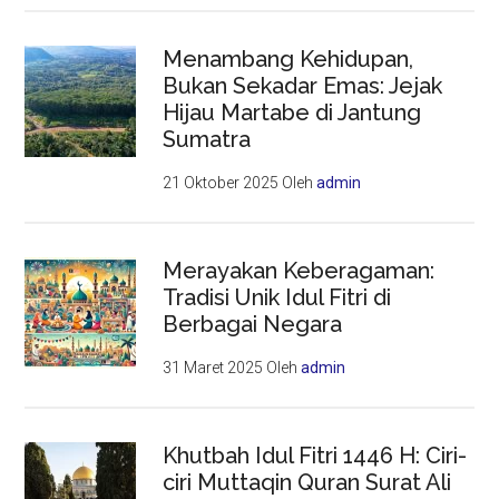
Menambang Kehidupan,
Bukan Sekadar Emas: Jejak
Hijau Martabe di Jantung
Sumatra
21 Oktober 2025
Oleh
admin
Merayakan Keberagaman:
Tradisi Unik Idul Fitri di
Berbagai Negara
31 Maret 2025
Oleh
admin
Khutbah Idul Fitri 1446 H: Ciri-
ciri Muttaqin Quran Surat Ali