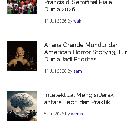
Prancis di Semifinal Piala
Dunia 2026
11 Juli 2026
By
wah
Ariana Grande Mundur dari
American Horror Story 13, Tur
Dunia Jadi Prioritas
11 Juli 2026
By
zam
Intelektual Mengisi Jarak
antara Teori dan Praktik
5 Juli 2026
By
admin