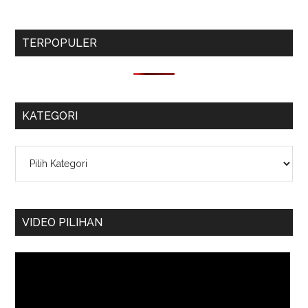
TERPOPULER
KATEGORI
Kategori
VIDEO PILIHAN