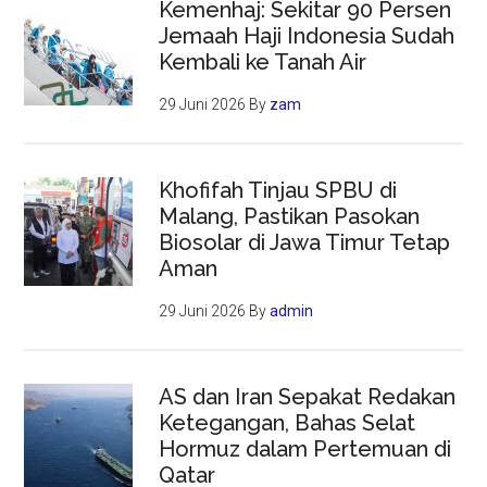
Kemenhaj: Sekitar 90 Persen
Jemaah Haji Indonesia Sudah
Kembali ke Tanah Air
29 Juni 2026
By
zam
Khofifah Tinjau SPBU di
Malang, Pastikan Pasokan
Biosolar di Jawa Timur Tetap
Aman
29 Juni 2026
By
admin
AS dan Iran Sepakat Redakan
Ketegangan, Bahas Selat
Hormuz dalam Pertemuan di
Qatar