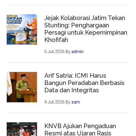
Jejak Kolaborasi Jatim Tekan
Stunting: Penghargaan
Persagi untuk Kepemimpinan
Khofifah
5 Juli 2026
By
admin
Arif Satria: ICMI Harus
Bangun Peradaban Berbasis
Data dan Integritas
4 Juli 2026
By
zam
KNVB Ajukan Pengaduan
Resmi atas Ujaran Rasis