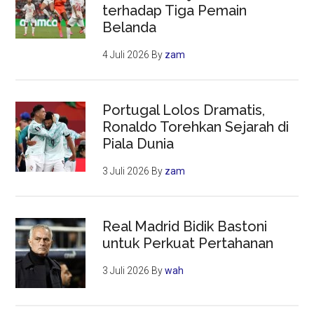
terhadap Tiga Pemain
Belanda
4 Juli 2026
By
zam
Portugal Lolos Dramatis,
Ronaldo Torehkan Sejarah di
Piala Dunia
3 Juli 2026
By
zam
Real Madrid Bidik Bastoni
untuk Perkuat Pertahanan
3 Juli 2026
By
wah