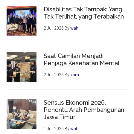
Disabilitas Tak Tampak: Yang
Tak Terlihat, yang Terabaikan
2 Juli 2026
By
wah
Saat Camilan Menjadi
Penjaga Kesehatan Mental
2 Juli 2026
By
zam
Sensus Ekonomi 2026,
Penentu Arah Pembangunan
Jawa Timur
1 Juli 2026
By
wah