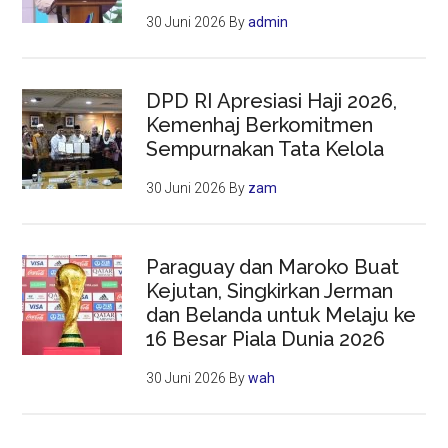
30 Juni 2026
By
admin
DPD RI Apresiasi Haji 2026,
Kemenhaj Berkomitmen
Sempurnakan Tata Kelola
30 Juni 2026
By
zam
Paraguay dan Maroko Buat
Kejutan, Singkirkan Jerman
dan Belanda untuk Melaju ke
16 Besar Piala Dunia 2026
30 Juni 2026
By
wah