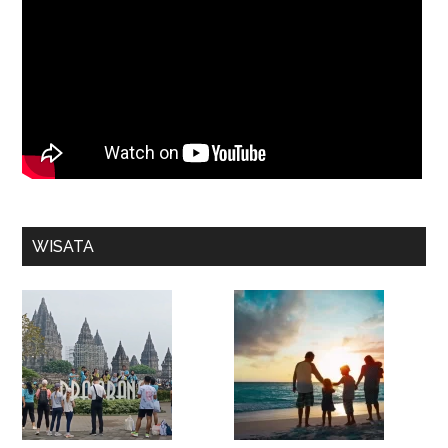
WISATA