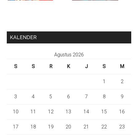
KALENDER
Agustus 2026
S
S
R
K
J
S
M
1
2
3
4
5
6
7
8
9
10
11
12
13
14
15
16
17
18
19
20
21
22
23