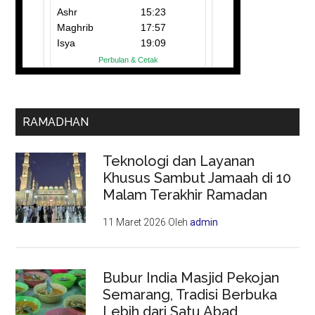
RAMADHAN
Teknologi dan Layanan
Khusus Sambut Jamaah di 10
Malam Terakhir Ramadan
11 Maret 2026
Oleh
admin
Bubur India Masjid Pekojan
Semarang, Tradisi Berbuka
Lebih dari Satu Abad