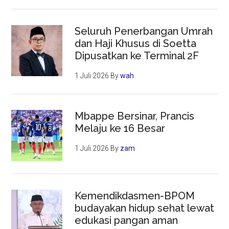
Seluruh Penerbangan Umrah
dan Haji Khusus di Soetta
Dipusatkan ke Terminal 2F
1 Juli 2026
By
wah
Mbappe Bersinar, Prancis
Melaju ke 16 Besar
1 Juli 2026
By
zam
Kemendikdasmen-BPOM
budayakan hidup sehat lewat
edukasi pangan aman