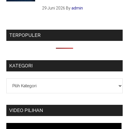
29 Juni 2026
By
admin
TERPOPULER
KATEGORI
Kategori
VIDEO PILIHAN