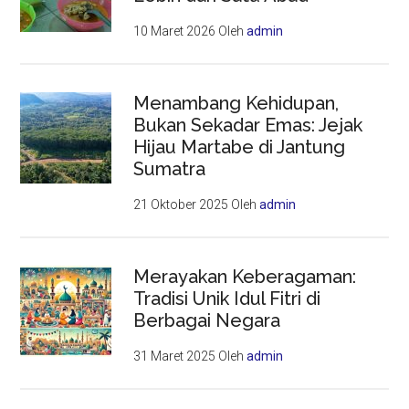
10 Maret 2026
Oleh
admin
Menambang Kehidupan,
Bukan Sekadar Emas: Jejak
Hijau Martabe di Jantung
Sumatra
21 Oktober 2025
Oleh
admin
Merayakan Keberagaman:
Tradisi Unik Idul Fitri di
Berbagai Negara
31 Maret 2025
Oleh
admin