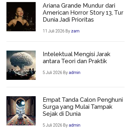
Ariana Grande Mundur dari
American Horror Story 13, Tur
Dunia Jadi Prioritas
11 Juli 2026
By
zam
Intelektual Mengisi Jarak
antara Teori dan Praktik
5 Juli 2026
By
admin
Empat Tanda Calon Penghuni
Surga yang Mulai Tampak
Sejak di Dunia
5 Juli 2026
By
admin