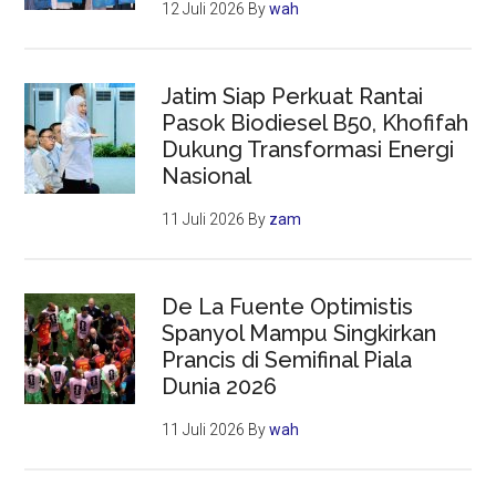
12 Juli 2026
By
wah
Jatim Siap Perkuat Rantai
Pasok Biodiesel B50, Khofifah
Dukung Transformasi Energi
Nasional
11 Juli 2026
By
zam
De La Fuente Optimistis
Spanyol Mampu Singkirkan
Prancis di Semifinal Piala
Dunia 2026
11 Juli 2026
By
wah