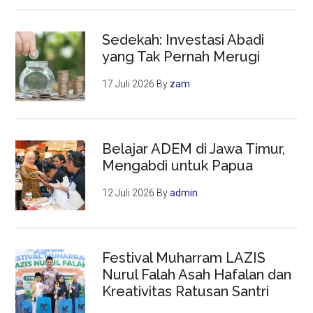
Sedekah: Investasi Abadi
yang Tak Pernah Merugi
17 Juli 2026
By
zam
Belajar ADEM di Jawa Timur,
Mengabdi untuk Papua
12 Juli 2026
By
admin
Festival Muharram LAZIS
Nurul Falah Asah Hafalan dan
Kreativitas Ratusan Santri