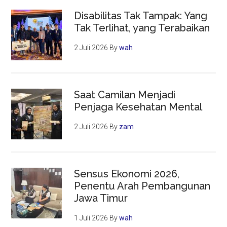
Disabilitas Tak Tampak: Yang
Tak Terlihat, yang Terabaikan
2 Juli 2026
By
wah
Saat Camilan Menjadi
Penjaga Kesehatan Mental
2 Juli 2026
By
zam
Sensus Ekonomi 2026,
Penentu Arah Pembangunan
Jawa Timur
1 Juli 2026
By
wah