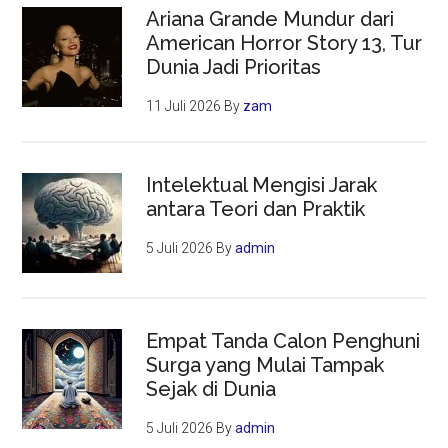
Ariana Grande Mundur dari
American Horror Story 13, Tur
Dunia Jadi Prioritas
11 Juli 2026
By
zam
Intelektual Mengisi Jarak
antara Teori dan Praktik
5 Juli 2026
By
admin
Empat Tanda Calon Penghuni
Surga yang Mulai Tampak
Sejak di Dunia
5 Juli 2026
By
admin