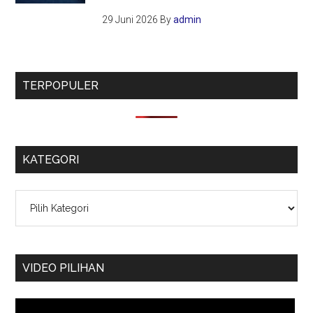
29 Juni 2026
By
admin
TERPOPULER
KATEGORI
Kategori
VIDEO PILIHAN