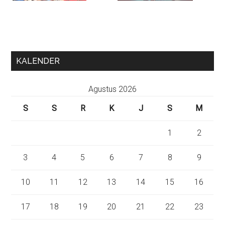
KALENDER
Agustus 2026
S
S
R
K
J
S
M
1
2
3
4
5
6
7
8
9
10
11
12
13
14
15
16
17
18
19
20
21
22
23