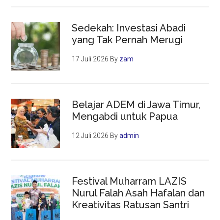
Sedekah: Investasi Abadi
yang Tak Pernah Merugi
17 Juli 2026
By
zam
Belajar ADEM di Jawa Timur,
Mengabdi untuk Papua
12 Juli 2026
By
admin
Festival Muharram LAZIS
Nurul Falah Asah Hafalan dan
Kreativitas Ratusan Santri