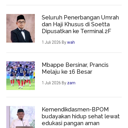
Seluruh Penerbangan Umrah
dan Haji Khusus di Soetta
Dipusatkan ke Terminal 2F
1 Juli 2026
By
wah
Mbappe Bersinar, Prancis
Melaju ke 16 Besar
1 Juli 2026
By
zam
Kemendikdasmen-BPOM
budayakan hidup sehat lewat
edukasi pangan aman