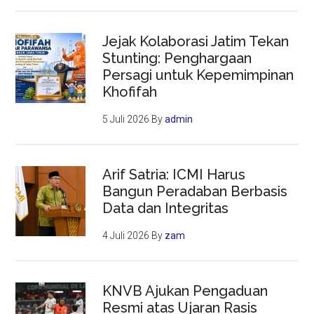
Jejak Kolaborasi Jatim Tekan
Stunting: Penghargaan
Persagi untuk Kepemimpinan
Khofifah
5 Juli 2026
By
admin
Arif Satria: ICMI Harus
Bangun Peradaban Berbasis
Data dan Integritas
4 Juli 2026
By
zam
KNVB Ajukan Pengaduan
Resmi atas Ujaran Rasis