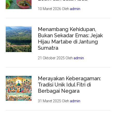
10 Maret 2026
Oleh
admin
Menambang Kehidupan,
Bukan Sekadar Emas: Jejak
Hijau Martabe di Jantung
Sumatra
21 Oktober 2025
Oleh
admin
Merayakan Keberagaman:
Tradisi Unik Idul Fitri di
Berbagai Negara
31 Maret 2025
Oleh
admin