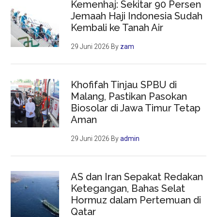
Kemenhaj: Sekitar 90 Persen
Jemaah Haji Indonesia Sudah
Kembali ke Tanah Air
29 Juni 2026
By
zam
Khofifah Tinjau SPBU di
Malang, Pastikan Pasokan
Biosolar di Jawa Timur Tetap
Aman
29 Juni 2026
By
admin
AS dan Iran Sepakat Redakan
Ketegangan, Bahas Selat
Hormuz dalam Pertemuan di
Qatar