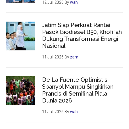
12 Juli 2026
By
wah
Jatim Siap Perkuat Rantai
Pasok Biodiesel B50, Khofifah
Dukung Transformasi Energi
Nasional
11 Juli 2026
By
zam
De La Fuente Optimistis
Spanyol Mampu Singkirkan
Prancis di Semifinal Piala
Dunia 2026
11 Juli 2026
By
wah