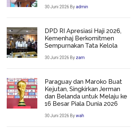
30 Juni 2026
By
admin
DPD RI Apresiasi Haji 2026,
Kemenhaj Berkomitmen
Sempurnakan Tata Kelola
30 Juni 2026
By
zam
Paraguay dan Maroko Buat
Kejutan, Singkirkan Jerman
dan Belanda untuk Melaju ke
16 Besar Piala Dunia 2026
30 Juni 2026
By
wah