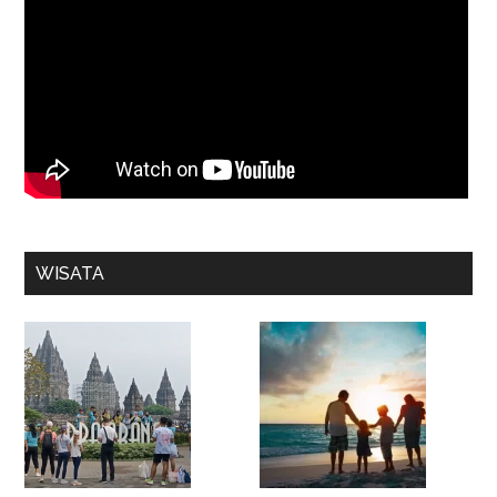
WISATA