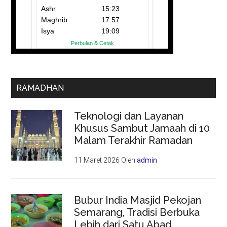
RAMADHAN
Teknologi dan Layanan
Khusus Sambut Jamaah di 10
Malam Terakhir Ramadan
11 Maret 2026
Oleh
admin
Bubur India Masjid Pekojan
Semarang, Tradisi Berbuka
Lebih dari Satu Abad