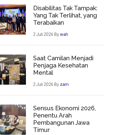
Disabilitas Tak Tampak:
Yang Tak Terlihat, yang
Terabaikan
2 Juli 2026
By
wah
Saat Camilan Menjadi
Penjaga Kesehatan
Mental
2 Juli 2026
By
zam
Sensus Ekonomi 2026,
Penentu Arah
Pembangunan Jawa
Timur