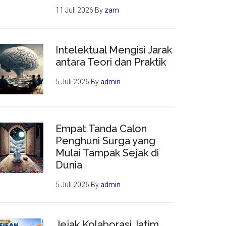
11 Juli 2026
By
zam
Intelektual Mengisi Jarak
antara Teori dan Praktik
5 Juli 2026
By
admin
Empat Tanda Calon
Penghuni Surga yang
Mulai Tampak Sejak di
Dunia
5 Juli 2026
By
admin
Jejak Kolaborasi Jatim