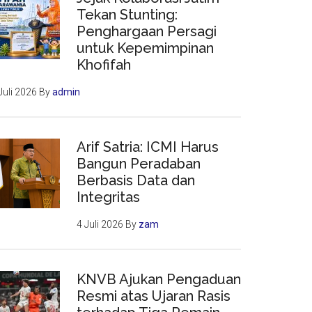
Tekan Stunting:
Penghargaan Persagi
untuk Kepemimpinan
Khofifah
Juli 2026
By
admin
Arif Satria: ICMI Harus
Bangun Peradaban
Berbasis Data dan
Integritas
4 Juli 2026
By
zam
KNVB Ajukan Pengaduan
Resmi atas Ujaran Rasis