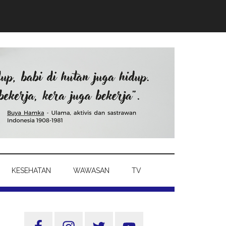
KESEHATAN
WAWASAN
TV
Sidebar