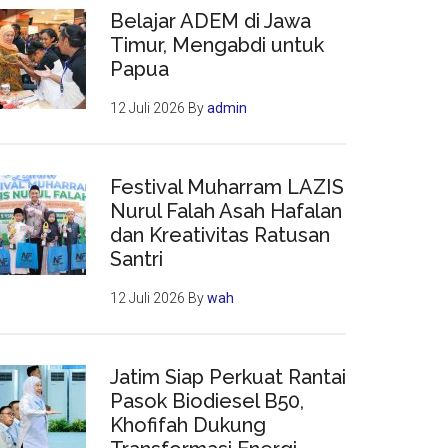
Belajar ADEM di Jawa
Timur, Mengabdi untuk
Papua
12 Juli 2026
By
admin
Festival Muharram LAZIS
Nurul Falah Asah Hafalan
dan Kreativitas Ratusan
Santri
12 Juli 2026
By
wah
Jatim Siap Perkuat Rantai
Pasok Biodiesel B50,
Khofifah Dukung