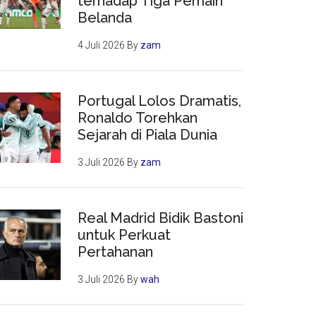
terhadap Tiga Pemain
Belanda
4 Juli 2026
By
zam
Portugal Lolos Dramatis,
Ronaldo Torehkan
Sejarah di Piala Dunia
3 Juli 2026
By
zam
Real Madrid Bidik Bastoni
untuk Perkuat
Pertahanan
3 Juli 2026
By
wah