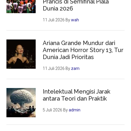
Prancis di Semifinal Piala
Dunia 2026
11 Juli 2026
By
wah
Ariana Grande Mundur dari
American Horror Story 13, Tur
Dunia Jadi Prioritas
11 Juli 2026
By
zam
Intelektual Mengisi Jarak
antara Teori dan Praktik
5 Juli 2026
By
admin