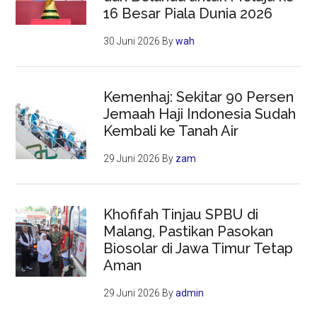
16 Besar Piala Dunia 2026
30 Juni 2026
By
wah
Kemenhaj: Sekitar 90 Persen
Jemaah Haji Indonesia Sudah
Kembali ke Tanah Air
29 Juni 2026
By
zam
Khofifah Tinjau SPBU di
Malang, Pastikan Pasokan
Biosolar di Jawa Timur Tetap
Aman
29 Juni 2026
By
admin