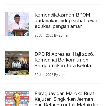
Kemendikdasmen-BPOM
budayakan hidup sehat lewat
edukasi pangan aman
30 Juni 2026
By
admin
DPD RI Apresiasi Haji 2026,
Kemenhaj Berkomitmen
Sempurnakan Tata Kelola
30 Juni 2026
By
zam
Paraguay dan Maroko Buat
Kejutan, Singkirkan Jerman
dan Belanda untuk Melaju ke