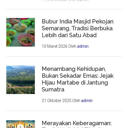
Bubur India Masjid Pekojan
Semarang, Tradisi Berbuka
Lebih dari Satu Abad
10 Maret 2026
Oleh
admin
Menambang Kehidupan,
Bukan Sekadar Emas: Jejak
Hijau Martabe di Jantung
Sumatra
21 Oktober 2025
Oleh
admin
Merayakan Keberagaman: