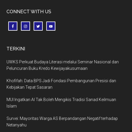
CONNECT WITH US
TERKINI
UWKS Perkuat Budaya Literasi melalui Seminar Nasional dan
Peluncuran Buku Kredo Kewijayakusumaan
Khofifah: Data BPS Jadi Fondasi Pembangunan Presisi dan
Kebijakan Tepat Sasaran
MUI Ingatkan AI Tak Boleh Mengikis Tradisi Sanad Keilmuan
Islam
Survei: Mayoritas Warga AS Berpandangan Negatif terhadap
Netanyahu