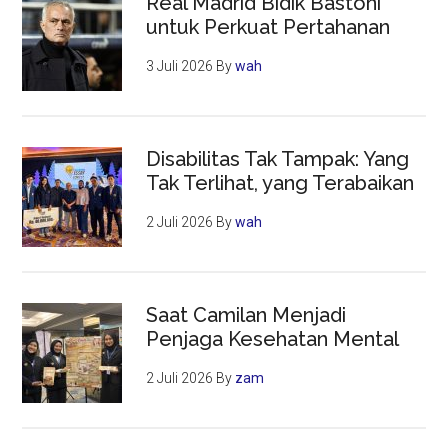
Real Madrid Bidik Bastoni
untuk Perkuat Pertahanan
3 Juli 2026
By
wah
Disabilitas Tak Tampak: Yang
Tak Terlihat, yang Terabaikan
2 Juli 2026
By
wah
Saat Camilan Menjadi
Penjaga Kesehatan Mental
2 Juli 2026
By
zam