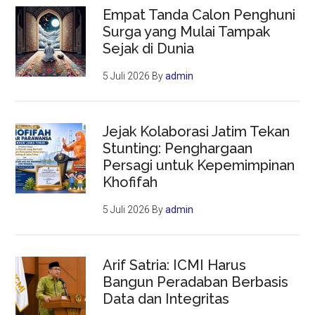
Empat Tanda Calon Penghuni
Surga yang Mulai Tampak
Sejak di Dunia
5 Juli 2026
By
admin
Jejak Kolaborasi Jatim Tekan
Stunting: Penghargaan
Persagi untuk Kepemimpinan
Khofifah
5 Juli 2026
By
admin
Arif Satria: ICMI Harus
Bangun Peradaban Berbasis
Data dan Integritas