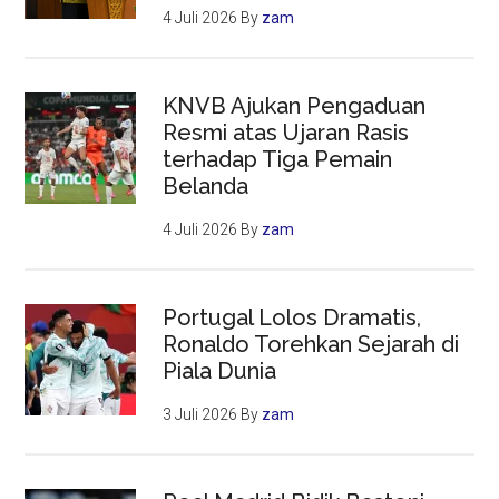
4 Juli 2026
By
zam
KNVB Ajukan Pengaduan
Resmi atas Ujaran Rasis
terhadap Tiga Pemain
Belanda
4 Juli 2026
By
zam
Portugal Lolos Dramatis,
Ronaldo Torehkan Sejarah di
Piala Dunia
3 Juli 2026
By
zam