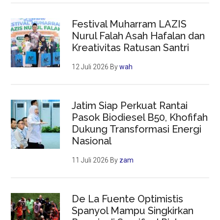
Festival Muharram LAZIS
Nurul Falah Asah Hafalan dan
Kreativitas Ratusan Santri
12 Juli 2026
By
wah
Jatim Siap Perkuat Rantai
Pasok Biodiesel B50, Khofifah
Dukung Transformasi Energi
Nasional
11 Juli 2026
By
zam
De La Fuente Optimistis
Spanyol Mampu Singkirkan