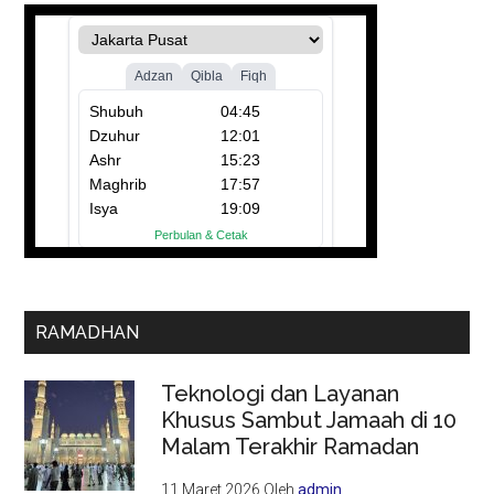
RAMADHAN
Teknologi dan Layanan
Khusus Sambut Jamaah di 10
Malam Terakhir Ramadan
11 Maret 2026
Oleh
admin