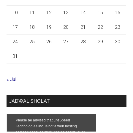
10
11
12
13
14
15
16
17
18
19
20
21
22
23
24
25
26
27
28
29
30
31
« Jul
JADWAL SHOLAT