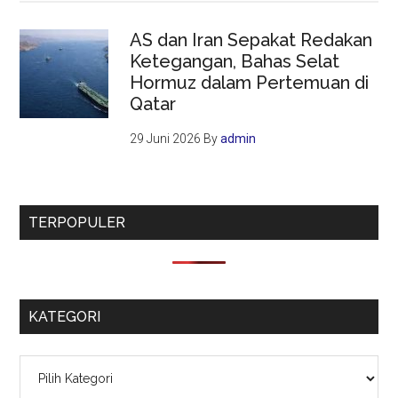
AS dan Iran Sepakat Redakan
Ketegangan, Bahas Selat
Hormuz dalam Pertemuan di
Qatar
29 Juni 2026
By
admin
TERPOPULER
KATEGORI
Kategori