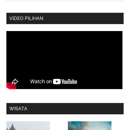
VIDEO PILIHAN
WISATA