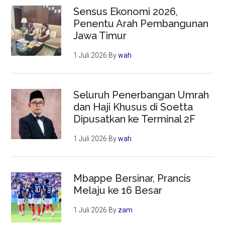
Sensus Ekonomi 2026,
Penentu Arah Pembangunan
Jawa Timur
1 Juli 2026
By
wah
Seluruh Penerbangan Umrah
dan Haji Khusus di Soetta
Dipusatkan ke Terminal 2F
1 Juli 2026
By
wah
Mbappe Bersinar, Prancis
Melaju ke 16 Besar
1 Juli 2026
By
zam