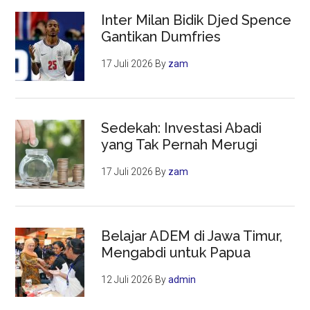
Inter Milan Bidik Djed Spence
Gantikan Dumfries
17 Juli 2026
By
zam
Sedekah: Investasi Abadi
yang Tak Pernah Merugi
17 Juli 2026
By
zam
Belajar ADEM di Jawa Timur,
Mengabdi untuk Papua
12 Juli 2026
By
admin