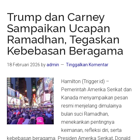
Trump dan Carney
Sampaikan Ucapan
Ramadhan, Tegaskan
Kebebasan Beragama
18 Februari 2026
by
admin
Tinggalkan Komentar
Hamilton (Trigger.id) –
Pemerintah Amerika Serikat dan
Kanada menyampaikan pesan
resmi menjelang dimulainya
bulan suci Ramadhan,
menekankan pentingnya
keimanan, refleksi diri, serta
kebebasan beragama. Presiden Amerika Serikat, Donald