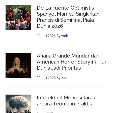
De La Fuente Optimistis
Spanyol Mampu Singkirkan
Prancis di Semifinal Piala
Dunia 2026
11 Juli 2026
By
wah
Ariana Grande Mundur dari
American Horror Story 13, Tur
Dunia Jadi Prioritas
11 Juli 2026
By
zam
Intelektual Mengisi Jarak
antara Teori dan Praktik