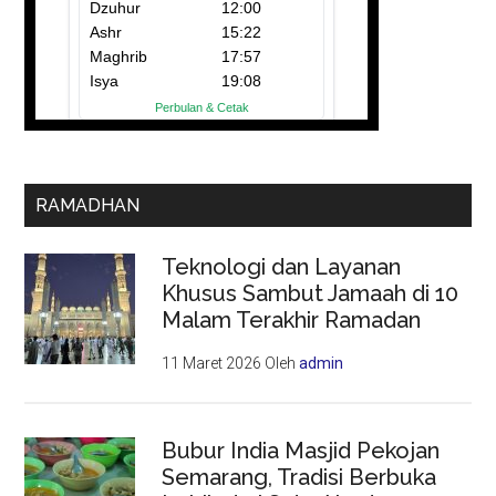
RAMADHAN
Teknologi dan Layanan
Khusus Sambut Jamaah di 10
Malam Terakhir Ramadan
11 Maret 2026
Oleh
admin
Bubur India Masjid Pekojan
Semarang, Tradisi Berbuka