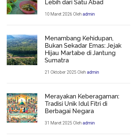
Lebih dari Satu Abad
10 Maret 2026
Oleh
admin
Menambang Kehidupan,
Bukan Sekadar Emas: Jejak
Hijau Martabe di Jantung
Sumatra
21 Oktober 2025
Oleh
admin
Merayakan Keberagaman:
Tradisi Unik Idul Fitri di
Berbagai Negara
31 Maret 2025
Oleh
admin