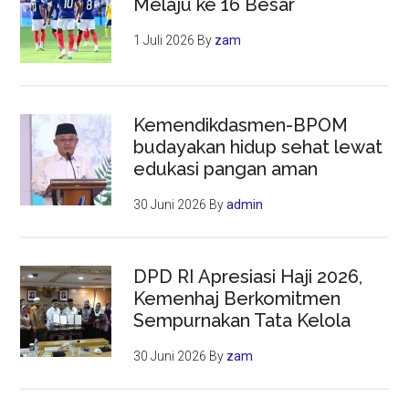
Melaju ke 16 Besar
1 Juli 2026
By
zam
Kemendikdasmen-BPOM
budayakan hidup sehat lewat
edukasi pangan aman
30 Juni 2026
By
admin
DPD RI Apresiasi Haji 2026,
Kemenhaj Berkomitmen
Sempurnakan Tata Kelola
30 Juni 2026
By
zam