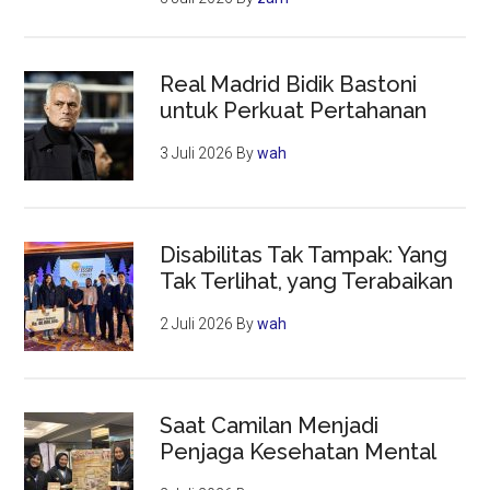
Real Madrid Bidik Bastoni
untuk Perkuat Pertahanan
3 Juli 2026
By
wah
Disabilitas Tak Tampak: Yang
Tak Terlihat, yang Terabaikan
2 Juli 2026
By
wah
Saat Camilan Menjadi
Penjaga Kesehatan Mental