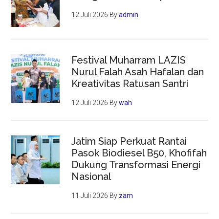
12 Juli 2026
By
admin
Festival Muharram LAZIS
Nurul Falah Asah Hafalan dan
Kreativitas Ratusan Santri
12 Juli 2026
By
wah
Jatim Siap Perkuat Rantai
Pasok Biodiesel B50, Khofifah
Dukung Transformasi Energi
Nasional
11 Juli 2026
By
zam