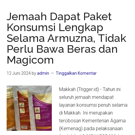
Jemaah Dapat Paket
Konsumsi Lengkap
Selama Armuzna, Tidak
Perlu Bawa Beras dan
Magicom
12 Juni 2024
by
admin
Tinggalkan Komentar
Makkah (Trigger.id) - Tahun ini
seluruh jemaah mendapat
layanan konsumsi penuh selama
di Makkah. Ini merupakan
terobosan Kementerian Agama
(Kemenag) pada pelaksanaan