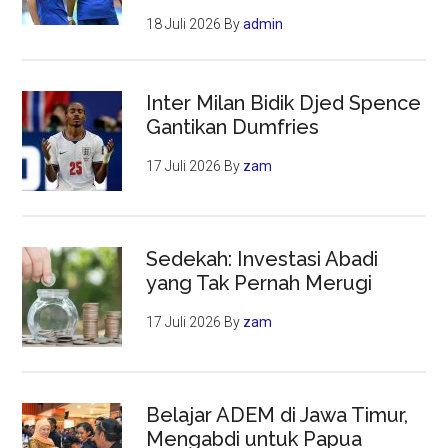
18 Juli 2026
By
admin
Inter Milan Bidik Djed Spence
Gantikan Dumfries
17 Juli 2026
By
zam
Sedekah: Investasi Abadi
yang Tak Pernah Merugi
17 Juli 2026
By
zam
Belajar ADEM di Jawa Timur,
Mengabdi untuk Papua