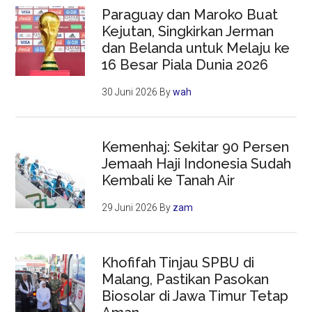
Paraguay dan Maroko Buat
Kejutan, Singkirkan Jerman
dan Belanda untuk Melaju ke
16 Besar Piala Dunia 2026
30 Juni 2026
By
wah
Kemenhaj: Sekitar 90 Persen
Jemaah Haji Indonesia Sudah
Kembali ke Tanah Air
29 Juni 2026
By
zam
Khofifah Tinjau SPBU di
Malang, Pastikan Pasokan
Biosolar di Jawa Timur Tetap