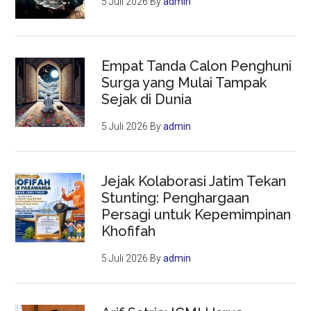
5 Juli 2026
By
admin
Empat Tanda Calon Penghuni
Surga yang Mulai Tampak
Sejak di Dunia
5 Juli 2026
By
admin
Jejak Kolaborasi Jatim Tekan
Stunting: Penghargaan
Persagi untuk Kepemimpinan
Khofifah
5 Juli 2026
By
admin