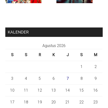
KALENDER
Agustus 2026
S
S
R
K
J
S
M
1
2
3
4
5
6
7
8
9
10
11
12
13
14
15
16
17
18
19
20
21
22
23