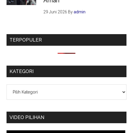
Aman
29 Juni 2026
By
admin
TERPOPULER
KATEGORI
Kategori
VIDEO PILIHAN