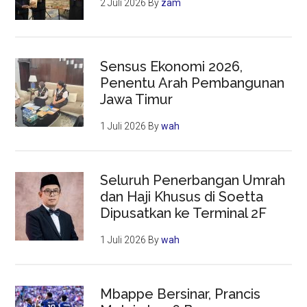
2 Juli 2026
By
zam
Sensus Ekonomi 2026,
Penentu Arah Pembangunan
Jawa Timur
1 Juli 2026
By
wah
Seluruh Penerbangan Umrah
dan Haji Khusus di Soetta
Dipusatkan ke Terminal 2F
1 Juli 2026
By
wah
Mbappe Bersinar, Prancis