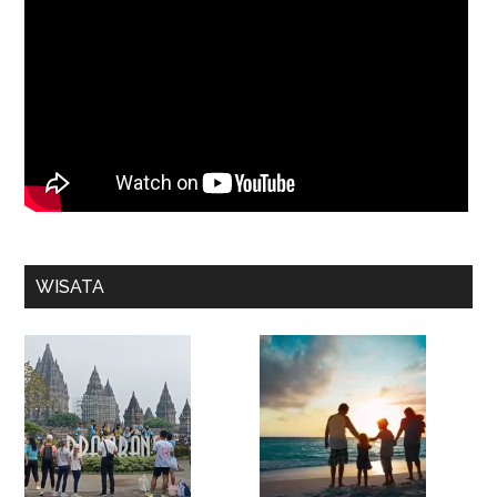
WISATA