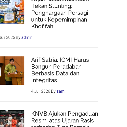
Tekan Stunting:
Penghargaan Persagi
untuk Kepemimpinan
Khofifah
Juli 2026
By
admin
Arif Satria: ICMI Harus
Bangun Peradaban
Berbasis Data dan
Integritas
4 Juli 2026
By
zam
KNVB Ajukan Pengaduan
Resmi atas Ujaran Rasis