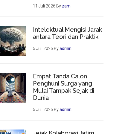
11 Juli 2026
By
zam
Intelektual Mengisi Jarak
antara Teori dan Praktik
5 Juli 2026
By
admin
Empat Tanda Calon
Penghuni Surga yang
Mulai Tampak Sejak di
Dunia
5 Juli 2026
By
admin
Jejak Kolaborasi Jatim