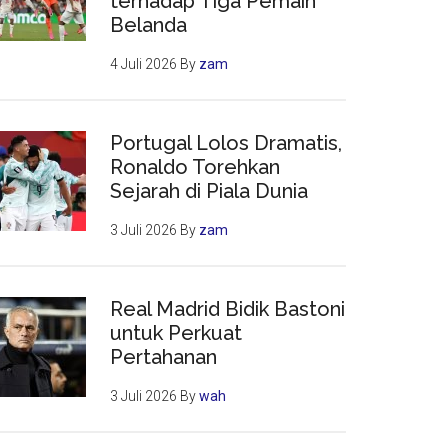
terhadap Tiga Pemain
Belanda
4 Juli 2026
By
zam
Portugal Lolos Dramatis,
Ronaldo Torehkan
Sejarah di Piala Dunia
3 Juli 2026
By
zam
Real Madrid Bidik Bastoni
untuk Perkuat
Pertahanan
3 Juli 2026
By
wah