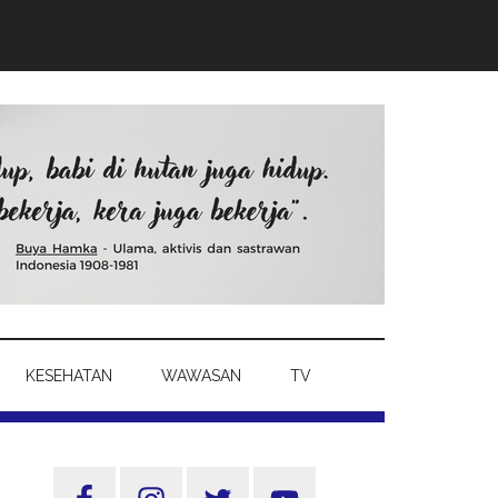
KESEHATAN
WAWASAN
TV
Sidebar