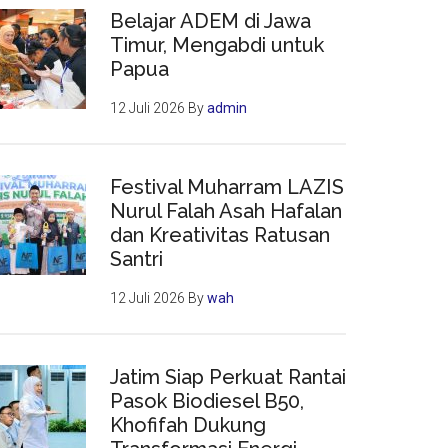
Belajar ADEM di Jawa
Timur, Mengabdi untuk
Papua
12 Juli 2026
By
admin
Festival Muharram LAZIS
Nurul Falah Asah Hafalan
dan Kreativitas Ratusan
Santri
12 Juli 2026
By
wah
Jatim Siap Perkuat Rantai
Pasok Biodiesel B50,
Khofifah Dukung