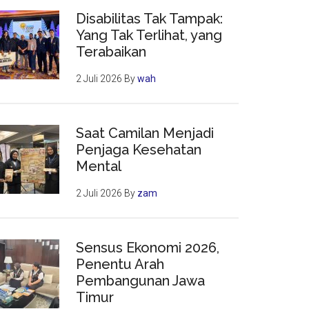
Disabilitas Tak Tampak:
Yang Tak Terlihat, yang
Terabaikan
2 Juli 2026
By
wah
Saat Camilan Menjadi
Penjaga Kesehatan
Mental
2 Juli 2026
By
zam
Sensus Ekonomi 2026,
Penentu Arah
Pembangunan Jawa
Timur