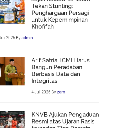
Tekan Stunting:
Penghargaan Persagi
untuk Kepemimpinan
Khofifah
Juli 2026
By
admin
Arif Satria: ICMI Harus
Bangun Peradaban
Berbasis Data dan
Integritas
4 Juli 2026
By
zam
KNVB Ajukan Pengaduan
Resmi atas Ujaran Rasis