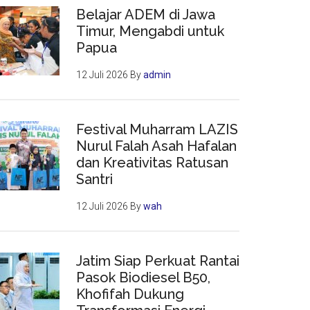
Belajar ADEM di Jawa
Timur, Mengabdi untuk
Papua
12 Juli 2026
By
admin
Festival Muharram LAZIS
Nurul Falah Asah Hafalan
dan Kreativitas Ratusan
Santri
12 Juli 2026
By
wah
Jatim Siap Perkuat Rantai
Pasok Biodiesel B50,
Khofifah Dukung