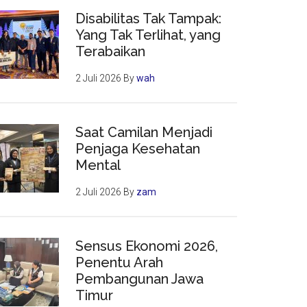
Disabilitas Tak Tampak:
Yang Tak Terlihat, yang
Terabaikan
2 Juli 2026
By
wah
Saat Camilan Menjadi
Penjaga Kesehatan
Mental
2 Juli 2026
By
zam
Sensus Ekonomi 2026,
Penentu Arah
Pembangunan Jawa
Timur