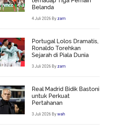
terhadap Tiga Pemain
Belanda
4 Juli 2026
By
zam
Portugal Lolos Dramatis,
Ronaldo Torehkan
Sejarah di Piala Dunia
3 Juli 2026
By
zam
Real Madrid Bidik Bastoni
untuk Perkuat
Pertahanan
3 Juli 2026
By
wah