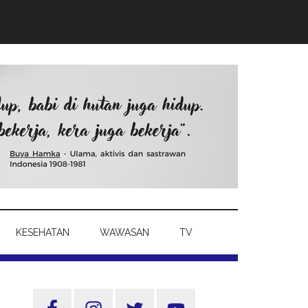
KESEHATAN
WAWASAN
TV
Sidebar