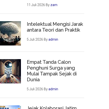
11 Juli 2026
By
zam
Intelektual Mengisi Jarak
antara Teori dan Praktik
5 Juli 2026
By
admin
Empat Tanda Calon
Penghuni Surga yang
Mulai Tampak Sejak di
Dunia
5 Juli 2026
By
admin
Jejak Kolaborasi Jatim