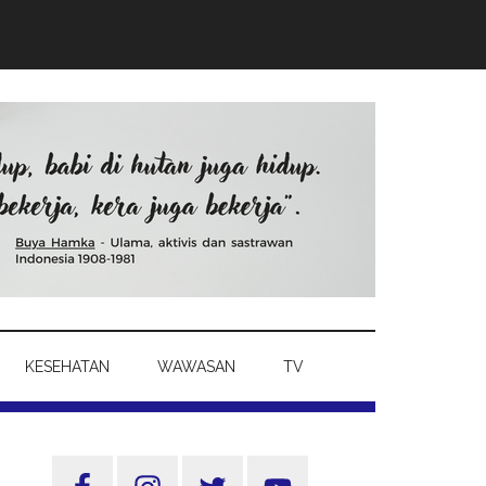
KESEHATAN
WAWASAN
TV
Sidebar