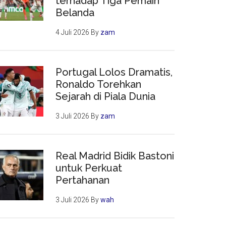
terhadap Tiga Pemain
Belanda
4 Juli 2026
By
zam
Portugal Lolos Dramatis,
Ronaldo Torehkan
Sejarah di Piala Dunia
3 Juli 2026
By
zam
Real Madrid Bidik Bastoni
untuk Perkuat
Pertahanan
3 Juli 2026
By
wah