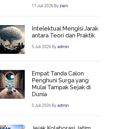
11 Juli 2026
By
zam
Intelektual Mengisi Jarak
antara Teori dan Praktik
5 Juli 2026
By
admin
Empat Tanda Calon
Penghuni Surga yang
Mulai Tampak Sejak di
Dunia
5 Juli 2026
By
admin
Jejak Kolaborasi Jatim