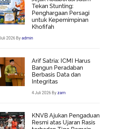
Tekan Stunting:
Penghargaan Persagi
untuk Kepemimpinan
Khofifah
Juli 2026
By
admin
Arif Satria: ICMI Harus
Bangun Peradaban
Berbasis Data dan
Integritas
4 Juli 2026
By
zam
KNVB Ajukan Pengaduan
Resmi atas Ujaran Rasis