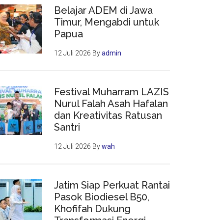
Belajar ADEM di Jawa
Timur, Mengabdi untuk
Papua
12 Juli 2026
By
admin
Festival Muharram LAZIS
Nurul Falah Asah Hafalan
dan Kreativitas Ratusan
Santri
12 Juli 2026
By
wah
Jatim Siap Perkuat Rantai
Pasok Biodiesel B50,
Khofifah Dukung