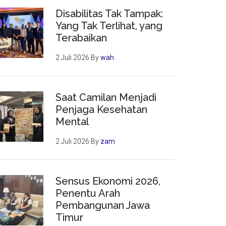
Disabilitas Tak Tampak:
Yang Tak Terlihat, yang
Terabaikan
2 Juli 2026
By
wah
Saat Camilan Menjadi
Penjaga Kesehatan
Mental
2 Juli 2026
By
zam
Sensus Ekonomi 2026,
Penentu Arah
Pembangunan Jawa
Timur