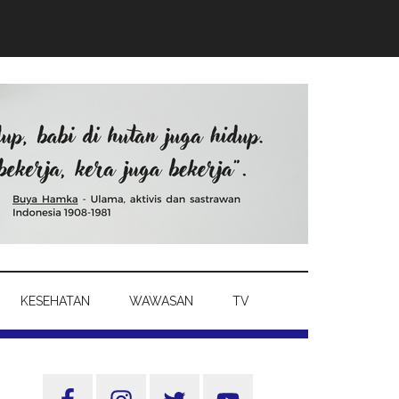
KESEHATAN
WAWASAN
TV
Sidebar