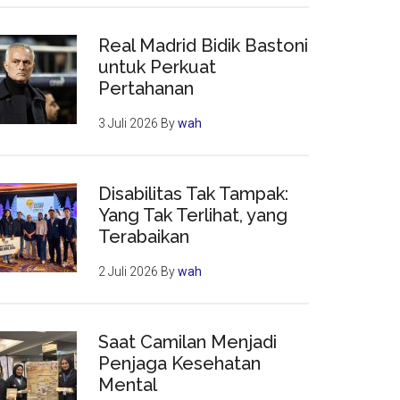
Real Madrid Bidik Bastoni
untuk Perkuat
Pertahanan
3 Juli 2026
By
wah
Disabilitas Tak Tampak:
Yang Tak Terlihat, yang
Terabaikan
2 Juli 2026
By
wah
Saat Camilan Menjadi
Penjaga Kesehatan
Mental