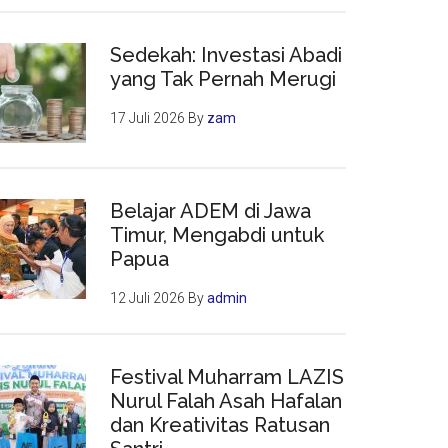
Sedekah: Investasi Abadi
yang Tak Pernah Merugi
17 Juli 2026
By
zam
Belajar ADEM di Jawa
Timur, Mengabdi untuk
Papua
12 Juli 2026
By
admin
Festival Muharram LAZIS
Nurul Falah Asah Hafalan
dan Kreativitas Ratusan