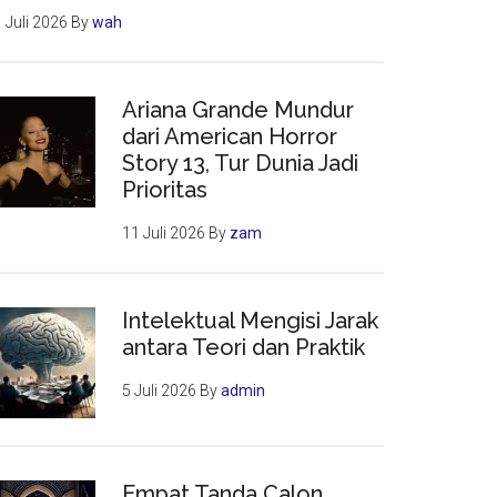
 Juli 2026
By
wah
Ariana Grande Mundur
dari American Horror
Story 13, Tur Dunia Jadi
Prioritas
11 Juli 2026
By
zam
Intelektual Mengisi Jarak
antara Teori dan Praktik
5 Juli 2026
By
admin
Empat Tanda Calon