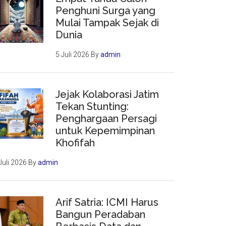
Penghuni Surga yang
Mulai Tampak Sejak di
Dunia
5 Juli 2026
By
admin
Jejak Kolaborasi Jatim
Tekan Stunting:
Penghargaan Persagi
untuk Kepemimpinan
Khofifah
Juli 2026
By
admin
Arif Satria: ICMI Harus
Bangun Peradaban