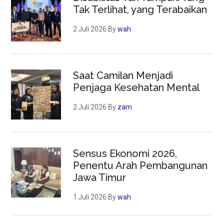
Tak Terlihat, yang Terabaikan
2 Juli 2026
By
wah
Saat Camilan Menjadi
Penjaga Kesehatan Mental
2 Juli 2026
By
zam
Sensus Ekonomi 2026,
Penentu Arah Pembangunan
Jawa Timur
1 Juli 2026
By
wah