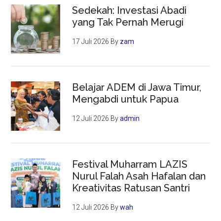
Sedekah: Investasi Abadi
yang Tak Pernah Merugi
17 Juli 2026
By
zam
Belajar ADEM di Jawa Timur,
Mengabdi untuk Papua
12 Juli 2026
By
admin
Festival Muharram LAZIS
Nurul Falah Asah Hafalan dan
Kreativitas Ratusan Santri
12 Juli 2026
By
wah