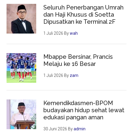
Seluruh Penerbangan Umrah
dan Haji Khusus di Soetta
Dipusatkan ke Terminal 2F
1 Juli 2026
By
wah
Mbappe Bersinar, Prancis
Melaju ke 16 Besar
1 Juli 2026
By
zam
Kemendikdasmen-BPOM
budayakan hidup sehat lewat
edukasi pangan aman
30 Juni 2026
By
admin