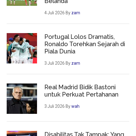
Belanda
4 Juli 2026
By
zam
Portugal Lolos Dramatis,
Ronaldo Torehkan Sejarah di
Piala Dunia
3 Juli 2026
By
zam
Real Madrid Bidik Bastoni
untuk Perkuat Pertahanan
3 Juli 2026
By
wah
Disabilitas Tak Tampak: Yang