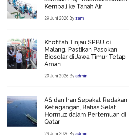
Kembali ke Tanah Air
29 Juni 2026
By
zam
Khofifah Tinjau SPBU di
Malang, Pastikan Pasokan
Biosolar di Jawa Timur Tetap
Aman
29 Juni 2026
By
admin
AS dan Iran Sepakat Redakan
Ketegangan, Bahas Selat
Hormuz dalam Pertemuan di
Qatar
29 Juni 2026
By
admin