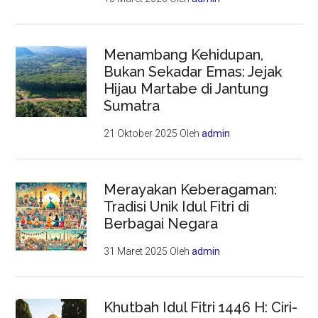
Menambang Kehidupan,
Bukan Sekadar Emas: Jejak
Hijau Martabe di Jantung
Sumatra
21 Oktober 2025
Oleh
admin
Merayakan Keberagaman:
Tradisi Unik Idul Fitri di
Berbagai Negara
31 Maret 2025
Oleh
admin
Khutbah Idul Fitri 1446 H: Ciri-