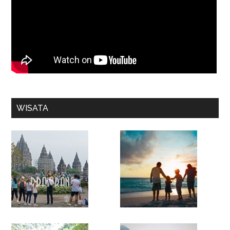
WISATA