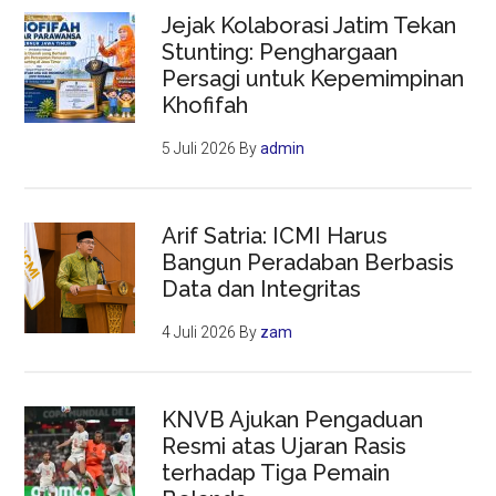
Jejak Kolaborasi Jatim Tekan
Stunting: Penghargaan
Persagi untuk Kepemimpinan
Khofifah
5 Juli 2026
By
admin
Arif Satria: ICMI Harus
Bangun Peradaban Berbasis
Data dan Integritas
4 Juli 2026
By
zam
KNVB Ajukan Pengaduan
Resmi atas Ujaran Rasis
terhadap Tiga Pemain