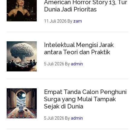
American Horror Story 13, Tur
Dunia Jadi Prioritas
11 Juli 2026
By
zam
Intelektual Mengisi Jarak
antara Teori dan Praktik
5 Juli 2026
By
admin
Empat Tanda Calon Penghuni
Surga yang Mulai Tampak
Sejak di Dunia
5 Juli 2026
By
admin