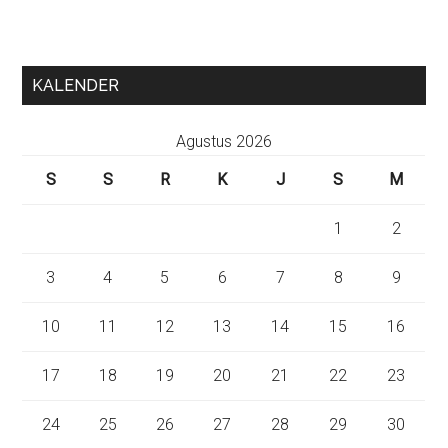
KALENDER
Agustus 2026
S
S
R
K
J
S
M
1
2
3
4
5
6
7
8
9
10
11
12
13
14
15
16
17
18
19
20
21
22
23
24
25
26
27
28
29
30