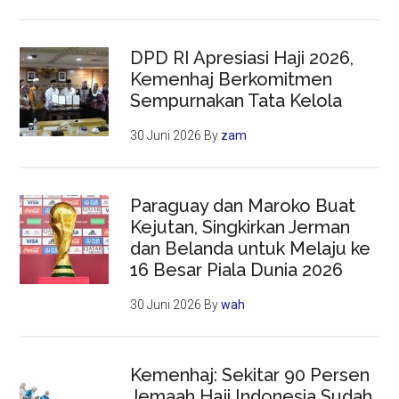
DPD RI Apresiasi Haji 2026,
Kemenhaj Berkomitmen
Sempurnakan Tata Kelola
30 Juni 2026
By
zam
Paraguay dan Maroko Buat
Kejutan, Singkirkan Jerman
dan Belanda untuk Melaju ke
16 Besar Piala Dunia 2026
30 Juni 2026
By
wah
Kemenhaj: Sekitar 90 Persen
Jemaah Haji Indonesia Sudah