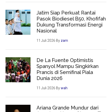
Jatim Siap Perkuat Rantai
Pasok Biodiesel B50, Khofifah
Dukung Transformasi Energi
Nasional
11 Juli 2026
By
zam
De La Fuente Optimistis
Spanyol Mampu Singkirkan
Prancis di Semifinal Piala
Dunia 2026
11 Juli 2026
By
wah
Ariana Grande Mundur dari