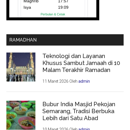
RAMADHAN
Teknologi dan Layanan
Khusus Sambut Jamaah di 10
Malam Terakhir Ramadan
11 Maret 2026
Oleh
admin
Bubur India Masjid Pekojan
Semarang, Tradisi Berbuka
Lebih dari Satu Abad
10 Maret 2026
Oleh
admin