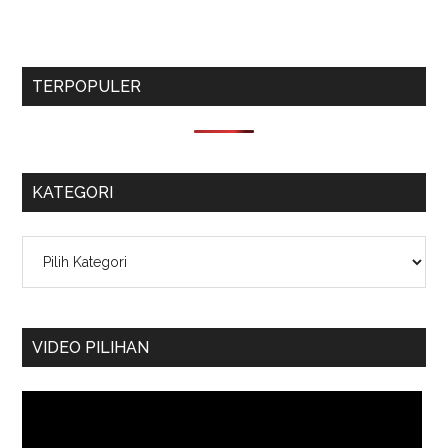
TERPOPULER
KATEGORI
Kategori
VIDEO PILIHAN