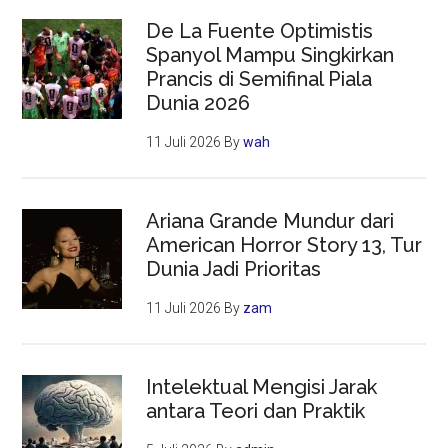
De La Fuente Optimistis
Spanyol Mampu Singkirkan
Prancis di Semifinal Piala
Dunia 2026
11 Juli 2026
By
wah
Ariana Grande Mundur dari
American Horror Story 13, Tur
Dunia Jadi Prioritas
11 Juli 2026
By
zam
Intelektual Mengisi Jarak
antara Teori dan Praktik