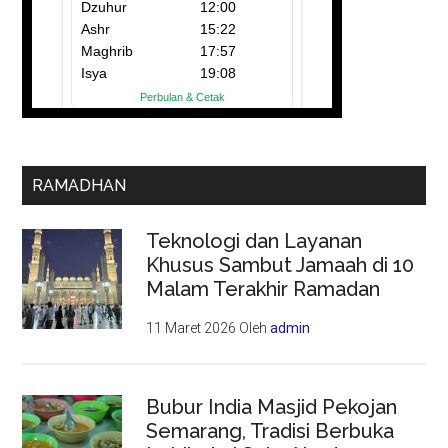
RAMADHAN
Teknologi dan Layanan
Khusus Sambut Jamaah di 10
Malam Terakhir Ramadan
11 Maret 2026
Oleh
admin
Bubur India Masjid Pekojan
Semarang, Tradisi Berbuka