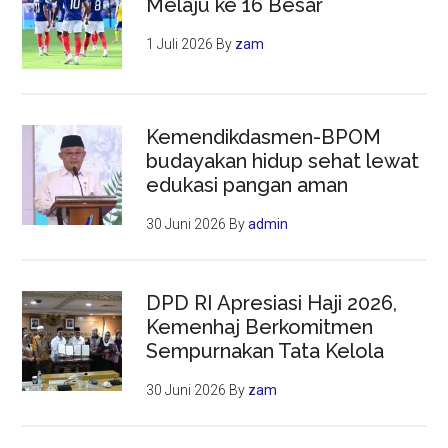
Melaju ke 16 Besar
1 Juli 2026
By
zam
Kemendikdasmen-BPOM
budayakan hidup sehat lewat
edukasi pangan aman
30 Juni 2026
By
admin
DPD RI Apresiasi Haji 2026,
Kemenhaj Berkomitmen
Sempurnakan Tata Kelola
30 Juni 2026
By
zam