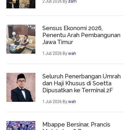
2 Juli 2026
By
zam
Sensus Ekonomi 2026,
Penentu Arah Pembangunan
Jawa Timur
1 Juli 2026
By
wah
Seluruh Penerbangan Umrah
dan Haji Khusus di Soetta
Dipusatkan ke Terminal 2F
1 Juli 2026
By
wah
Mbappe Bersinar, Prancis