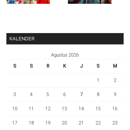
KALENDER
Agustus 2026
S
S
R
K
J
S
M
1
2
3
4
5
6
7
8
9
10
11
12
13
14
15
16
17
18
19
20
21
22
23