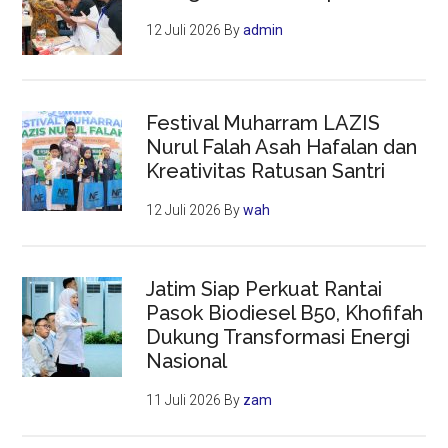
12 Juli 2026
By
admin
Festival Muharram LAZIS
Nurul Falah Asah Hafalan dan
Kreativitas Ratusan Santri
12 Juli 2026
By
wah
Jatim Siap Perkuat Rantai
Pasok Biodiesel B50, Khofifah
Dukung Transformasi Energi
Nasional
11 Juli 2026
By
zam