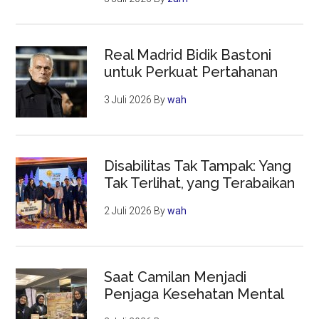
Real Madrid Bidik Bastoni
untuk Perkuat Pertahanan
3 Juli 2026
By
wah
Disabilitas Tak Tampak: Yang
Tak Terlihat, yang Terabaikan
2 Juli 2026
By
wah
Saat Camilan Menjadi
Penjaga Kesehatan Mental