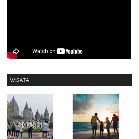
WISATA