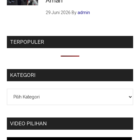
Aman
29 Juni 2026
By
admin
TERPOPULER
KATEGORI
Kategori
VIDEO PILIHAN