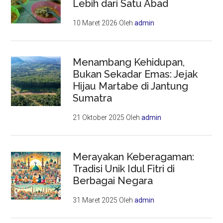
Lebih dari Satu Abad
10 Maret 2026
Oleh
admin
Menambang Kehidupan,
Bukan Sekadar Emas: Jejak
Hijau Martabe di Jantung
Sumatra
21 Oktober 2025
Oleh
admin
Merayakan Keberagaman:
Tradisi Unik Idul Fitri di
Berbagai Negara
31 Maret 2025
Oleh
admin