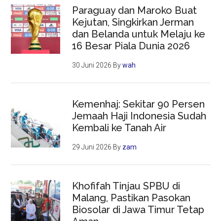
Paraguay dan Maroko Buat
Kejutan, Singkirkan Jerman
dan Belanda untuk Melaju ke
16 Besar Piala Dunia 2026
30 Juni 2026
By
wah
Kemenhaj: Sekitar 90 Persen
Jemaah Haji Indonesia Sudah
Kembali ke Tanah Air
29 Juni 2026
By
zam
Khofifah Tinjau SPBU di
Malang, Pastikan Pasokan
Biosolar di Jawa Timur Tetap