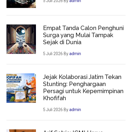
5 Juli 2026
By
admin
Empat Tanda Calon Penghuni
Surga yang Mulai Tampak
Sejak di Dunia
5 Juli 2026
By
admin
Jejak Kolaborasi Jatim Tekan
Stunting: Penghargaan
Persagi untuk Kepemimpinan
Khofifah
5 Juli 2026
By
admin