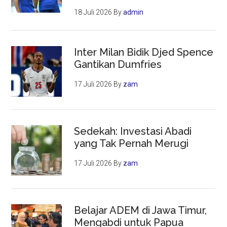
18 Juli 2026
By
admin
Inter Milan Bidik Djed Spence
Gantikan Dumfries
17 Juli 2026
By
zam
Sedekah: Investasi Abadi
yang Tak Pernah Merugi
17 Juli 2026
By
zam
Belajar ADEM di Jawa Timur,
Mengabdi untuk Papua