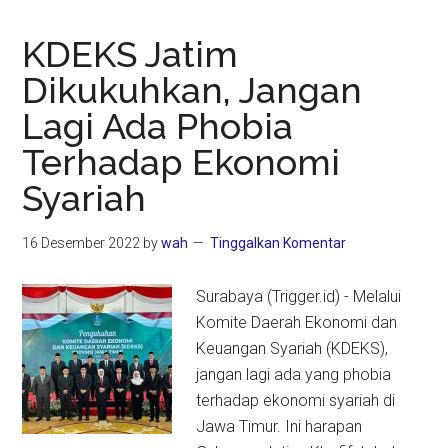
KDEKS Jatim
Dikukuhkan, Jangan
Lagi Ada Phobia
Terhadap Ekonomi
Syariah
16 Desember 2022
by
wah
Tinggalkan Komentar
Surabaya (Trigger.id) - Melalui
Komite Daerah Ekonomi dan
Keuangan Syariah (KDEKS),
jangan lagi ada yang phobia
terhadap ekonomi syariah di
Jawa Timur. Ini harapan