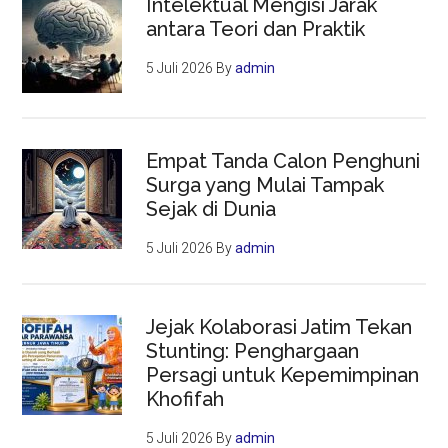
Intelektual Mengisi Jarak
antara Teori dan Praktik
5 Juli 2026
By
admin
Empat Tanda Calon Penghuni
Surga yang Mulai Tampak
Sejak di Dunia
5 Juli 2026
By
admin
Jejak Kolaborasi Jatim Tekan
Stunting: Penghargaan
Persagi untuk Kepemimpinan
Khofifah
5 Juli 2026
By
admin