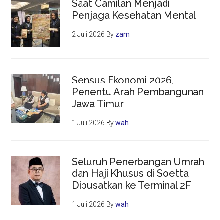
Saat Camilan Menjadi
Penjaga Kesehatan Mental
2 Juli 2026
By
zam
Sensus Ekonomi 2026,
Penentu Arah Pembangunan
Jawa Timur
1 Juli 2026
By
wah
Seluruh Penerbangan Umrah
dan Haji Khusus di Soetta
Dipusatkan ke Terminal 2F
1 Juli 2026
By
wah