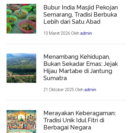
Bubur India Masjid Pekojan
Semarang, Tradisi Berbuka
Lebih dari Satu Abad
10 Maret 2026
Oleh
admin
Menambang Kehidupan,
Bukan Sekadar Emas: Jejak
Hijau Martabe di Jantung
Sumatra
21 Oktober 2025
Oleh
admin
Merayakan Keberagaman:
Tradisi Unik Idul Fitri di
Berbagai Negara