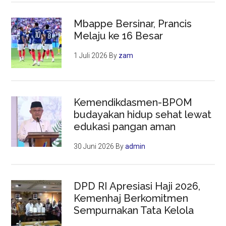
Mbappe Bersinar, Prancis
Melaju ke 16 Besar
1 Juli 2026
By
zam
Kemendikdasmen-BPOM
budayakan hidup sehat lewat
edukasi pangan aman
30 Juni 2026
By
admin
DPD RI Apresiasi Haji 2026,
Kemenhaj Berkomitmen
Sempurnakan Tata Kelola