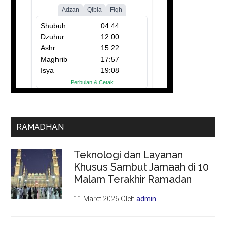
RAMADHAN
Teknologi dan Layanan
Khusus Sambut Jamaah di 10
Malam Terakhir Ramadan
11 Maret 2026
Oleh
admin