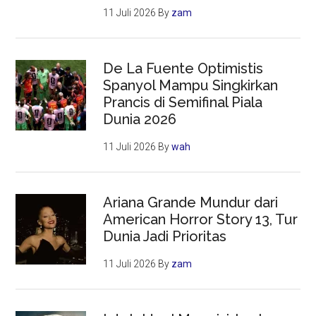
11 Juli 2026
By
zam
De La Fuente Optimistis
Spanyol Mampu Singkirkan
Prancis di Semifinal Piala
Dunia 2026
11 Juli 2026
By
wah
Ariana Grande Mundur dari
American Horror Story 13, Tur
Dunia Jadi Prioritas
11 Juli 2026
By
zam