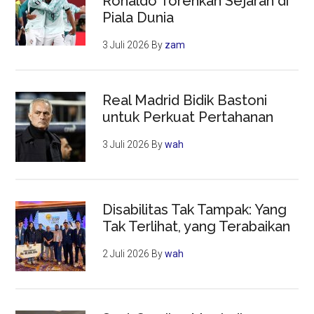
Ronaldo Torehkan Sejarah di
Piala Dunia
3 Juli 2026
By
zam
Real Madrid Bidik Bastoni
untuk Perkuat Pertahanan
3 Juli 2026
By
wah
Disabilitas Tak Tampak: Yang
Tak Terlihat, yang Terabaikan
2 Juli 2026
By
wah