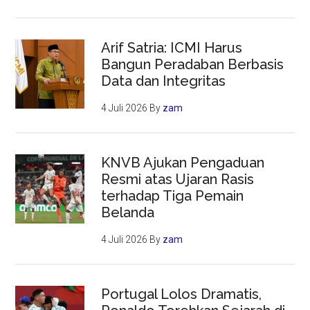
Arif Satria: ICMI Harus
Bangun Peradaban Berbasis
Data dan Integritas
4 Juli 2026
By
zam
KNVB Ajukan Pengaduan
Resmi atas Ujaran Rasis
terhadap Tiga Pemain
Belanda
4 Juli 2026
By
zam
Portugal Lolos Dramatis,