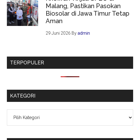
Malang, Pastikan Pasokan
Biosolar di Jawa Timur Tetap
Aman
29 Juni 2026
By
admin
TERPOPULER
KATEGORI
Kategori