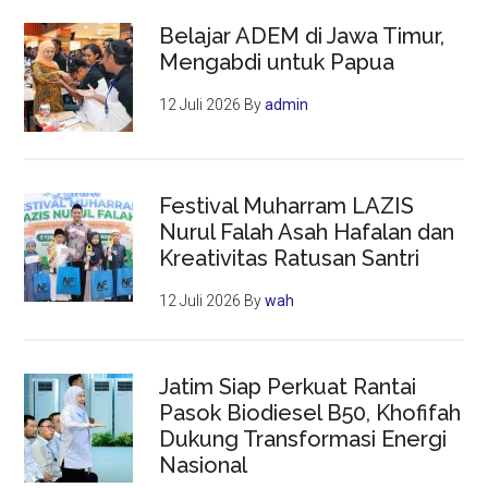
Belajar ADEM di Jawa Timur,
Mengabdi untuk Papua
12 Juli 2026
By
admin
Festival Muharram LAZIS
Nurul Falah Asah Hafalan dan
Kreativitas Ratusan Santri
12 Juli 2026
By
wah
Jatim Siap Perkuat Rantai
Pasok Biodiesel B50, Khofifah
Dukung Transformasi Energi
Nasional