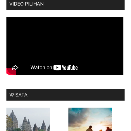
VIDEO PILIHAN
WISATA