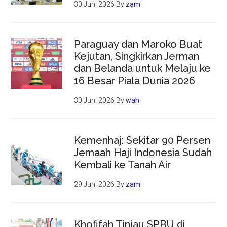
30 Juni 2026
By
zam
Paraguay dan Maroko Buat
Kejutan, Singkirkan Jerman
dan Belanda untuk Melaju ke
16 Besar Piala Dunia 2026
30 Juni 2026
By
wah
Kemenhaj: Sekitar 90 Persen
Jemaah Haji Indonesia Sudah
Kembali ke Tanah Air
29 Juni 2026
By
zam
Khofifah Tinjau SPBU di