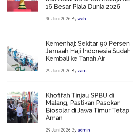
16 Besar Piala Dunia 2026
30 Juni 2026
By
wah
Kemenhaj: Sekitar 90 Persen
Jemaah Haji Indonesia Sudah
Kembali ke Tanah Air
29 Juni 2026
By
zam
Khofifah Tinjau SPBU di
Malang, Pastikan Pasokan
Biosolar di Jawa Timur Tetap
Aman
29 Juni 2026
By
admin