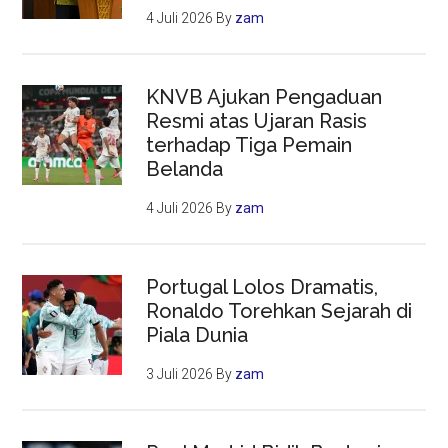
4 Juli 2026
By
zam
KNVB Ajukan Pengaduan
Resmi atas Ujaran Rasis
terhadap Tiga Pemain
Belanda
4 Juli 2026
By
zam
Portugal Lolos Dramatis,
Ronaldo Torehkan Sejarah di
Piala Dunia
3 Juli 2026
By
zam