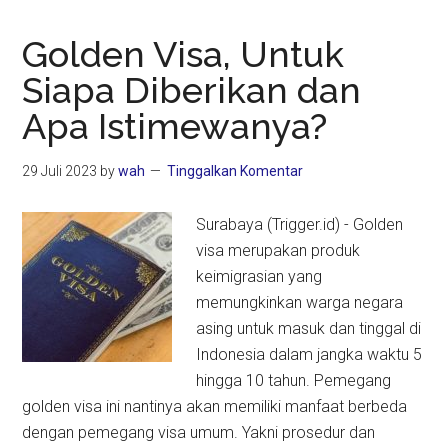
Golden Visa, Untuk
Siapa Diberikan dan
Apa Istimewanya?
29 Juli 2023
by
wah
Tinggalkan Komentar
Surabaya (Trigger.id) - Golden
visa merupakan produk
keimigrasian yang
memungkinkan warga negara
asing untuk masuk dan tinggal di
Indonesia dalam jangka waktu 5
hingga 10 tahun. Pemegang
golden visa ini nantinya akan memiliki manfaat berbeda
dengan pemegang visa umum. Yakni prosedur dan