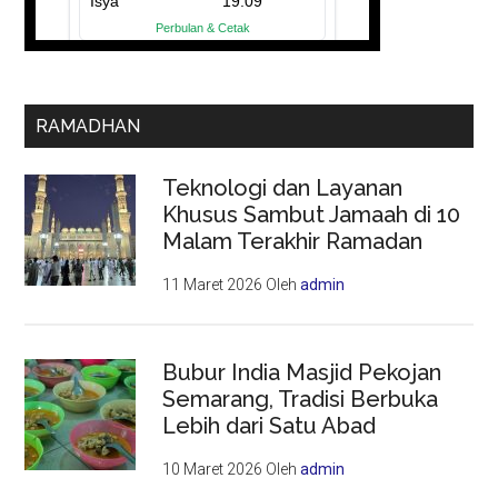
RAMADHAN
Teknologi dan Layanan
Khusus Sambut Jamaah di 10
Malam Terakhir Ramadan
11 Maret 2026
Oleh
admin
Bubur India Masjid Pekojan
Semarang, Tradisi Berbuka
Lebih dari Satu Abad
10 Maret 2026
Oleh
admin