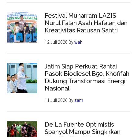
Festival Muharram LAZIS
Nurul Falah Asah Hafalan dan
Kreativitas Ratusan Santri
12 Juli 2026
By
wah
Jatim Siap Perkuat Rantai
Pasok Biodiesel B50, Khofifah
Dukung Transformasi Energi
Nasional
11 Juli 2026
By
zam
De La Fuente Optimistis
Spanyol Mampu Singkirkan