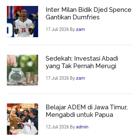
Inter Milan Bidik Djed Spence
Gantikan Dumfries
17 Juli 2026
By
zam
Sedekah: Investasi Abadi
yang Tak Pernah Merugi
17 Juli 2026
By
zam
Belajar ADEM di Jawa Timur,
Mengabdi untuk Papua
12 Juli 2026
By
admin