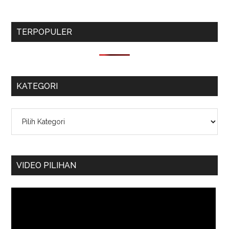
TERPOPULER
KATEGORI
Kategori
VIDEO PILIHAN