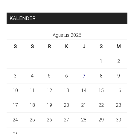
KALENDER
Agustus 2026
S
S
R
K
J
S
M
1
2
3
4
5
6
7
8
9
10
11
12
13
14
15
16
17
18
19
20
21
22
23
24
25
26
27
28
29
30