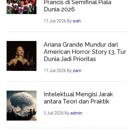
Prancis di Semifinal Piala
Dunia 2026
11 Juli 2026
By
wah
Ariana Grande Mundur dari
American Horror Story 13, Tur
Dunia Jadi Prioritas
11 Juli 2026
By
zam
Intelektual Mengisi Jarak
antara Teori dan Praktik
5 Juli 2026
By
admin