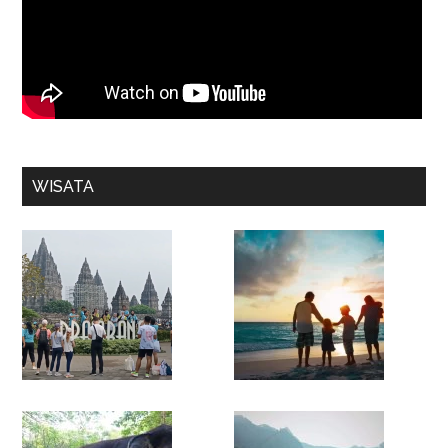
WISATA