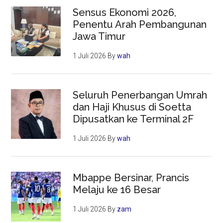
Sensus Ekonomi 2026,
Penentu Arah Pembangunan
Jawa Timur
1 Juli 2026
By
wah
Seluruh Penerbangan Umrah
dan Haji Khusus di Soetta
Dipusatkan ke Terminal 2F
1 Juli 2026
By
wah
Mbappe Bersinar, Prancis
Melaju ke 16 Besar
1 Juli 2026
By
zam