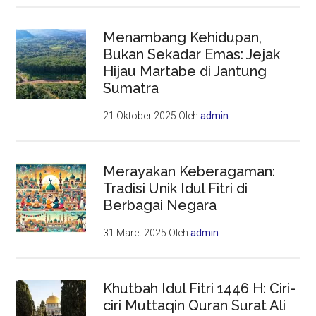
Menambang Kehidupan,
Bukan Sekadar Emas: Jejak
Hijau Martabe di Jantung
Sumatra
21 Oktober 2025
Oleh
admin
Merayakan Keberagaman:
Tradisi Unik Idul Fitri di
Berbagai Negara
31 Maret 2025
Oleh
admin
Khutbah Idul Fitri 1446 H: Ciri-
ciri Muttaqin Quran Surat Ali