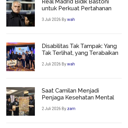
Real Madrid Bidik Bastoni
untuk Perkuat Pertahanan
3 Juli 2026
By
wah
Disabilitas Tak Tampak: Yang
Tak Terlihat, yang Terabaikan
2 Juli 2026
By
wah
Saat Camilan Menjadi
Penjaga Kesehatan Mental
2 Juli 2026
By
zam