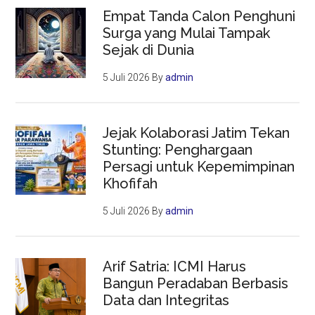
Empat Tanda Calon Penghuni
Surga yang Mulai Tampak
Sejak di Dunia
5 Juli 2026
By
admin
Jejak Kolaborasi Jatim Tekan
Stunting: Penghargaan
Persagi untuk Kepemimpinan
Khofifah
5 Juli 2026
By
admin
Arif Satria: ICMI Harus
Bangun Peradaban Berbasis
Data dan Integritas