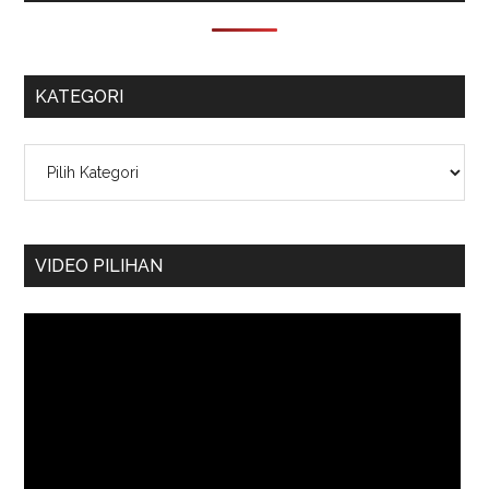
KATEGORI
Kategori
VIDEO PILIHAN