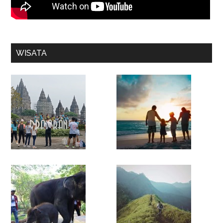
WISATA