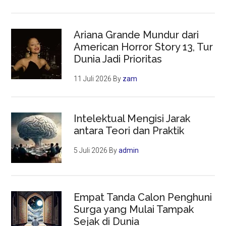
Ariana Grande Mundur dari
American Horror Story 13, Tur
Dunia Jadi Prioritas
11 Juli 2026
By
zam
Intelektual Mengisi Jarak
antara Teori dan Praktik
5 Juli 2026
By
admin
Empat Tanda Calon Penghuni
Surga yang Mulai Tampak
Sejak di Dunia