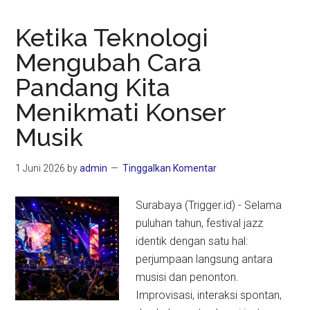
Ketika Teknologi
Mengubah Cara
Pandang Kita
Menikmati Konser
Musik
1 Juni 2026
by
admin
Tinggalkan Komentar
Surabaya (Trigger.id) - Selama
puluhan tahun, festival jazz
identik dengan satu hal:
perjumpaan langsung antara
musisi dan penonton.
Improvisasi, interaksi spontan,