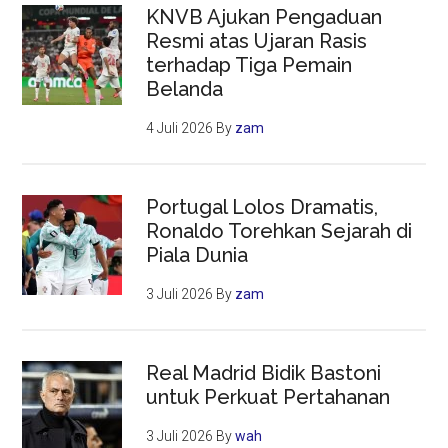
KNVB Ajukan Pengaduan
Resmi atas Ujaran Rasis
terhadap Tiga Pemain
Belanda
4 Juli 2026
By
zam
Portugal Lolos Dramatis,
Ronaldo Torehkan Sejarah di
Piala Dunia
3 Juli 2026
By
zam
Real Madrid Bidik Bastoni
untuk Perkuat Pertahanan
3 Juli 2026
By
wah