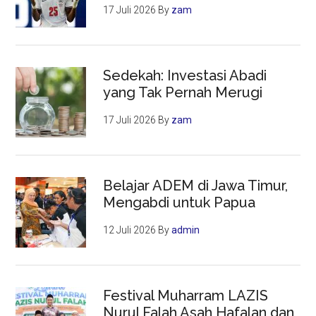
17 Juli 2026
By
zam
Sedekah: Investasi Abadi
yang Tak Pernah Merugi
17 Juli 2026
By
zam
Belajar ADEM di Jawa Timur,
Mengabdi untuk Papua
12 Juli 2026
By
admin
Festival Muharram LAZIS
Nurul Falah Asah Hafalan dan