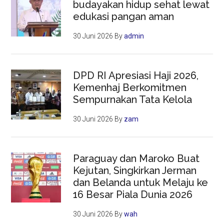
budayakan hidup sehat lewat
edukasi pangan aman
30 Juni 2026
By
admin
DPD RI Apresiasi Haji 2026,
Kemenhaj Berkomitmen
Sempurnakan Tata Kelola
30 Juni 2026
By
zam
Paraguay dan Maroko Buat
Kejutan, Singkirkan Jerman
dan Belanda untuk Melaju ke
16 Besar Piala Dunia 2026
30 Juni 2026
By
wah