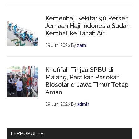
Kemenhaj: Sekitar 90 Persen
Jemaah Haji Indonesia Sudah
Kembali ke Tanah Air
29 Juni 2026
By
zam
Khofifah Tinjau SPBU di
Malang, Pastikan Pasokan
Biosolar di Jawa Timur Tetap
Aman
29 Juni 2026
By
admin
TERPOPULER