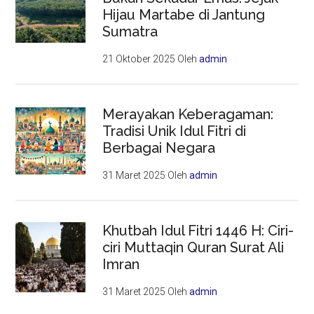
Hijau Martabe di Jantung
Sumatra
21 Oktober 2025
Oleh
admin
Merayakan Keberagaman:
Tradisi Unik Idul Fitri di
Berbagai Negara
31 Maret 2025
Oleh
admin
Khutbah Idul Fitri 1446 H: Ciri-
ciri Muttaqin Quran Surat Ali
Imran
31 Maret 2025
Oleh
admin