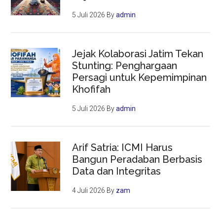
5 Juli 2026
By
admin
Jejak Kolaborasi Jatim Tekan
Stunting: Penghargaan
Persagi untuk Kepemimpinan
Khofifah
5 Juli 2026
By
admin
Arif Satria: ICMI Harus
Bangun Peradaban Berbasis
Data dan Integritas
4 Juli 2026
By
zam