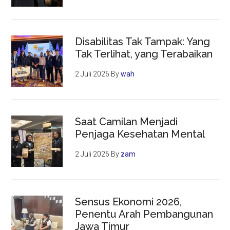
Disabilitas Tak Tampak: Yang
Tak Terlihat, yang Terabaikan
2 Juli 2026
By
wah
Saat Camilan Menjadi
Penjaga Kesehatan Mental
2 Juli 2026
By
zam
Sensus Ekonomi 2026,
Penentu Arah Pembangunan
Jawa Timur