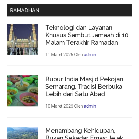
RAMADHAN
Teknologi dan Layanan
Khusus Sambut Jamaah di 10
Malam Terakhir Ramadan
11 Maret 2026
Oleh
admin
Bubur India Masjid Pekojan
Semarang, Tradisi Berbuka
Lebih dari Satu Abad
10 Maret 2026
Oleh
admin
Menambang Kehidupan,
Bukan Sekadar Emas: Jejak