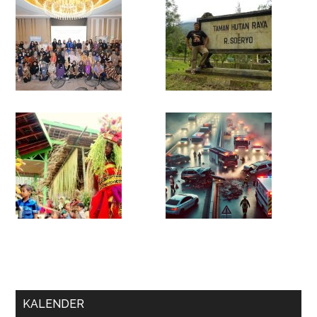
KALENDER