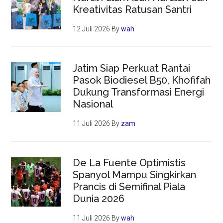
Kreativitas Ratusan Santri
12 Juli 2026
By
wah
Jatim Siap Perkuat Rantai
Pasok Biodiesel B50, Khofifah
Dukung Transformasi Energi
Nasional
11 Juli 2026
By
zam
De La Fuente Optimistis
Spanyol Mampu Singkirkan
Prancis di Semifinal Piala
Dunia 2026
11 Juli 2026
By
wah