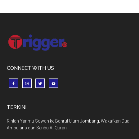
Footer
CONNECT WITH US
TERKINI
Rihlah Yanmu Sowan ke Bahrul Ulum Jombang, Wakafkan Dua
Ambulans dan Seribu Al-Quran