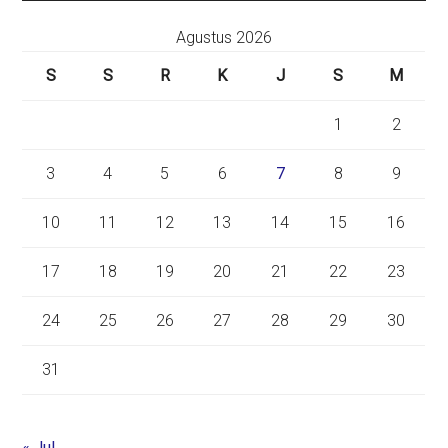
Agustus 2026
S
S
R
K
J
S
M
1
2
3
4
5
6
7
8
9
10
11
12
13
14
15
16
17
18
19
20
21
22
23
24
25
26
27
28
29
30
31
« Jul