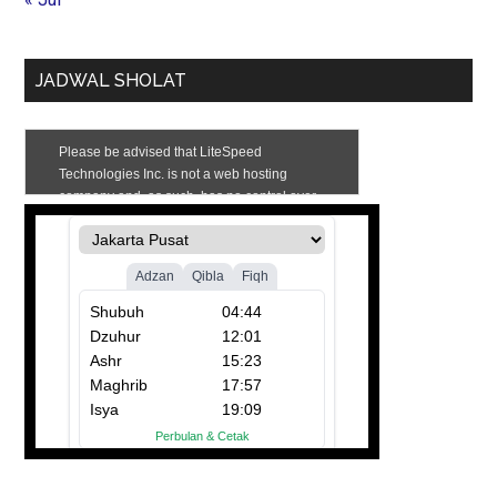
JADWAL SHOLAT