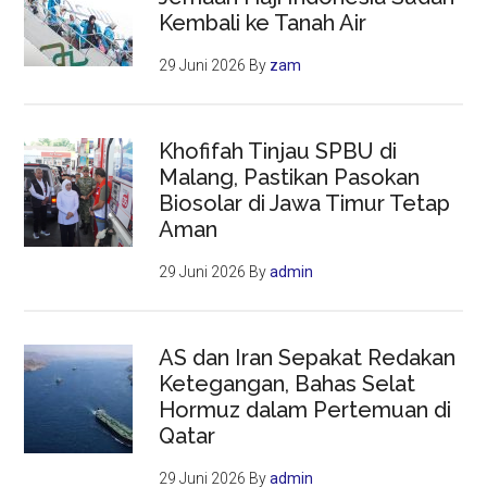
Kembali ke Tanah Air
29 Juni 2026
By
zam
Khofifah Tinjau SPBU di
Malang, Pastikan Pasokan
Biosolar di Jawa Timur Tetap
Aman
29 Juni 2026
By
admin
AS dan Iran Sepakat Redakan
Ketegangan, Bahas Selat
Hormuz dalam Pertemuan di
Qatar
29 Juni 2026
By
admin