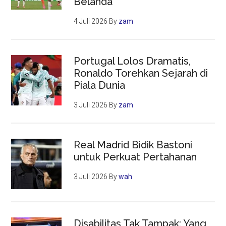
Belanda
4 Juli 2026
By
zam
Portugal Lolos Dramatis,
Ronaldo Torehkan Sejarah di
Piala Dunia
3 Juli 2026
By
zam
Real Madrid Bidik Bastoni
untuk Perkuat Pertahanan
3 Juli 2026
By
wah
Disabilitas Tak Tampak: Yang