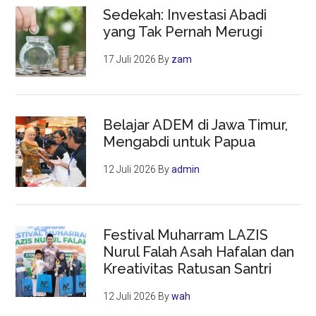
Sedekah: Investasi Abadi
yang Tak Pernah Merugi
17 Juli 2026
By
zam
Belajar ADEM di Jawa Timur,
Mengabdi untuk Papua
12 Juli 2026
By
admin
Festival Muharram LAZIS
Nurul Falah Asah Hafalan dan
Kreativitas Ratusan Santri
12 Juli 2026
By
wah