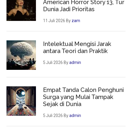
American Horror Story 13, Tur
Dunia Jadi Prioritas
11 Juli 2026
By
zam
Intelektual Mengisi Jarak
antara Teori dan Praktik
5 Juli 2026
By
admin
Empat Tanda Calon Penghuni
Surga yang Mulai Tampak
Sejak di Dunia
5 Juli 2026
By
admin