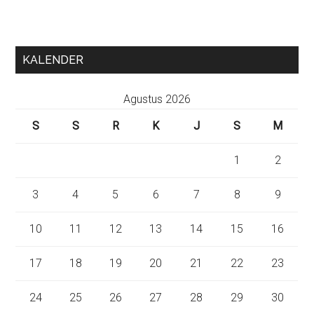
KALENDER
Agustus 2026
S
S
R
K
J
S
M
1
2
3
4
5
6
7
8
9
10
11
12
13
14
15
16
17
18
19
20
21
22
23
24
25
26
27
28
29
30