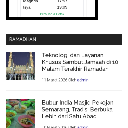
RAMADHAN
Teknologi dan Layanan
Khusus Sambut Jamaah di 10
Malam Terakhir Ramadan
11 Maret 2026
Oleh
admin
Bubur India Masjid Pekojan
Semarang, Tradisi Berbuka
Lebih dari Satu Abad
10 Maret 2026
Oleh
admin