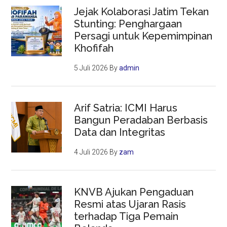
Jejak Kolaborasi Jatim Tekan
Stunting: Penghargaan
Persagi untuk Kepemimpinan
Khofifah
5 Juli 2026
By
admin
Arif Satria: ICMI Harus
Bangun Peradaban Berbasis
Data dan Integritas
4 Juli 2026
By
zam
KNVB Ajukan Pengaduan
Resmi atas Ujaran Rasis
terhadap Tiga Pemain