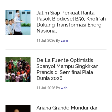
Jatim Siap Perkuat Rantai
Pasok Biodiesel B50, Khofifah
Dukung Transformasi Energi
Nasional
11 Juli 2026
By
zam
De La Fuente Optimistis
Spanyol Mampu Singkirkan
Prancis di Semifinal Piala
Dunia 2026
11 Juli 2026
By
wah
Ariana Grande Mundur dari