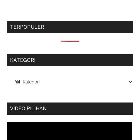
TERPOPULER
KATEGORI
Kategori
VIDEO PILIHAN