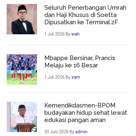
Seluruh Penerbangan Umrah
dan Haji Khusus di Soetta
Dipusatkan ke Terminal 2F
1 Juli 2026
By
wah
Mbappe Bersinar, Prancis
Melaju ke 16 Besar
1 Juli 2026
By
zam
Kemendikdasmen-BPOM
budayakan hidup sehat lewat
edukasi pangan aman
30 Juni 2026
By
admin