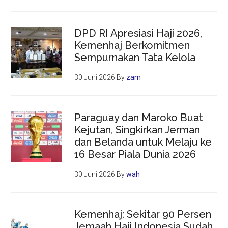
DPD RI Apresiasi Haji 2026,
Kemenhaj Berkomitmen
Sempurnakan Tata Kelola
30 Juni 2026
By
zam
Paraguay dan Maroko Buat
Kejutan, Singkirkan Jerman
dan Belanda untuk Melaju ke
16 Besar Piala Dunia 2026
30 Juni 2026
By
wah
Kemenhaj: Sekitar 90 Persen
Jemaah Haji Indonesia Sudah