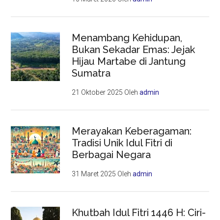
Menambang Kehidupan,
Bukan Sekadar Emas: Jejak
Hijau Martabe di Jantung
Sumatra
21 Oktober 2025
Oleh
admin
Merayakan Keberagaman:
Tradisi Unik Idul Fitri di
Berbagai Negara
31 Maret 2025
Oleh
admin
Khutbah Idul Fitri 1446 H: Ciri-