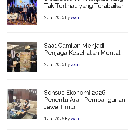
Tak Terlihat, yang Terabaikan
2 Juli 2026
By
wah
Saat Camilan Menjadi
Penjaga Kesehatan Mental
2 Juli 2026
By
zam
Sensus Ekonomi 2026,
Penentu Arah Pembangunan
Jawa Timur
1 Juli 2026
By
wah