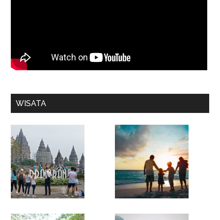
WISATA