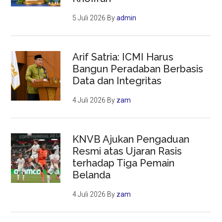
5 Juli 2026
By
admin
Arif Satria: ICMI Harus
Bangun Peradaban Berbasis
Data dan Integritas
4 Juli 2026
By
zam
KNVB Ajukan Pengaduan
Resmi atas Ujaran Rasis
terhadap Tiga Pemain
Belanda
4 Juli 2026
By
zam