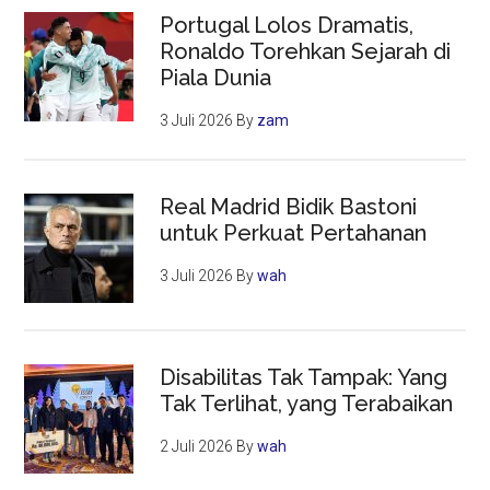
Portugal Lolos Dramatis,
Ronaldo Torehkan Sejarah di
Piala Dunia
3 Juli 2026
By
zam
Real Madrid Bidik Bastoni
untuk Perkuat Pertahanan
3 Juli 2026
By
wah
Disabilitas Tak Tampak: Yang
Tak Terlihat, yang Terabaikan
2 Juli 2026
By
wah