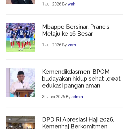
1 Juli 2026
By
wah
Mbappe Bersinar, Prancis
Melaju ke 16 Besar
1 Juli 2026
By
zam
Kemendikdasmen-BPOM
budayakan hidup sehat lewat
edukasi pangan aman
30 Juni 2026
By
admin
DPD RI Apresiasi Haji 2026,
Kemenhaj Berkomitmen