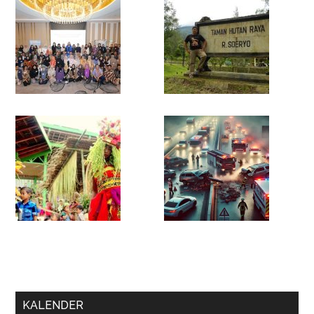
KALENDER