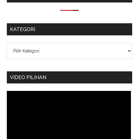
KATEGORI
Kategori
VIDEO PILIHAN