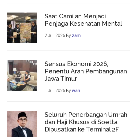
Saat Camilan Menjadi
Penjaga Kesehatan Mental
2 Juli 2026
By
zam
Sensus Ekonomi 2026,
Penentu Arah Pembangunan
Jawa Timur
1 Juli 2026
By
wah
Seluruh Penerbangan Umrah
dan Haji Khusus di Soetta
Dipusatkan ke Terminal 2F