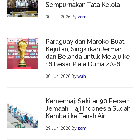
Sempurnakan Tata Kelola
30 Juni 2026
By
zam
Paraguay dan Maroko Buat
Kejutan, Singkirkan Jerman
dan Belanda untuk Melaju ke
16 Besar Piala Dunia 2026
30 Juni 2026
By
wah
Kemenhaj: Sekitar 90 Persen
Jemaah Haji Indonesia Sudah
Kembali ke Tanah Air
29 Juni 2026
By
zam