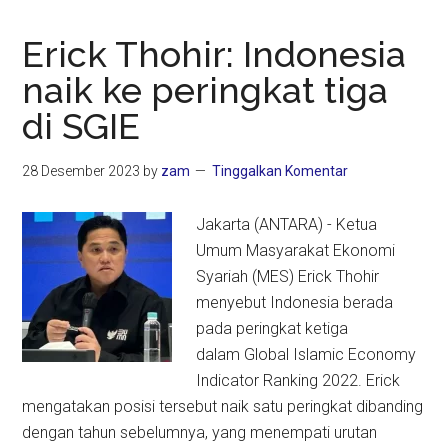
Erick Thohir: Indonesia
naik ke peringkat tiga
di SGIE
28 Desember 2023
by
zam
Tinggalkan Komentar
Jakarta (ANTARA) - Ketua
Umum Masyarakat Ekonomi
Syariah (MES) Erick Thohir
menyebut Indonesia berada
pada peringkat ketiga
dalam Global Islamic Economy
Indicator Ranking 2022. Erick
mengatakan posisi tersebut naik satu peringkat dibanding
dengan tahun sebelumnya, yang menempati urutan