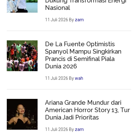
Dukung Transformasi Energi
Nasional
11 Juli 2026
By
zam
De La Fuente Optimistis
Spanyol Mampu Singkirkan
Prancis di Semifinal Piala
Dunia 2026
11 Juli 2026
By
wah
Ariana Grande Mundur dari
American Horror Story 13, Tur
Dunia Jadi Prioritas
11 Juli 2026
By
zam