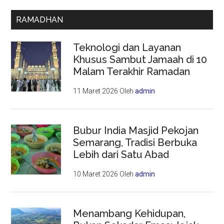
RAMADHAN
Teknologi dan Layanan
Khusus Sambut Jamaah di 10
Malam Terakhir Ramadan
11 Maret 2026
Oleh
admin
Bubur India Masjid Pekojan
Semarang, Tradisi Berbuka
Lebih dari Satu Abad
10 Maret 2026
Oleh
admin
Menambang Kehidupan,