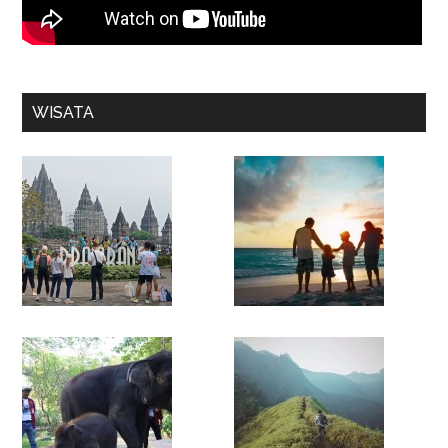
WISATA