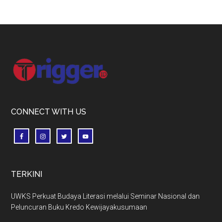
Footer
CONNECT WITH US
TERKINI
UWKS Perkuat Budaya Literasi melalui Seminar Nasional dan
Peluncuran Buku Kredo Kewijayakusumaan