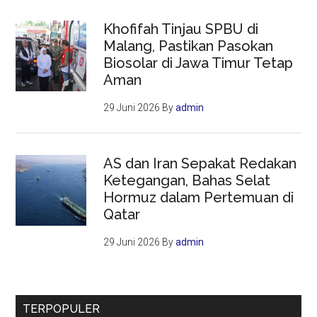
Khofifah Tinjau SPBU di
Malang, Pastikan Pasokan
Biosolar di Jawa Timur Tetap
Aman
29 Juni 2026
By
admin
AS dan Iran Sepakat Redakan
Ketegangan, Bahas Selat
Hormuz dalam Pertemuan di
Qatar
29 Juni 2026
By
admin
TERPOPULER