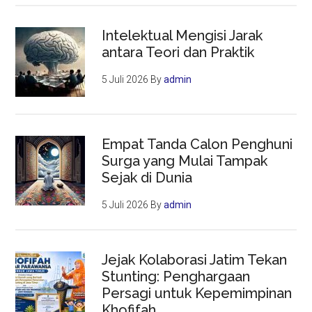
Intelektual Mengisi Jarak
antara Teori dan Praktik
5 Juli 2026
By
admin
Empat Tanda Calon Penghuni
Surga yang Mulai Tampak
Sejak di Dunia
5 Juli 2026
By
admin
Jejak Kolaborasi Jatim Tekan
Stunting: Penghargaan
Persagi untuk Kepemimpinan
Khofifah