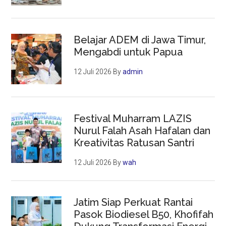
Belajar ADEM di Jawa Timur,
Mengabdi untuk Papua
12 Juli 2026
By
admin
Festival Muharram LAZIS
Nurul Falah Asah Hafalan dan
Kreativitas Ratusan Santri
12 Juli 2026
By
wah
Jatim Siap Perkuat Rantai
Pasok Biodiesel B50, Khofifah