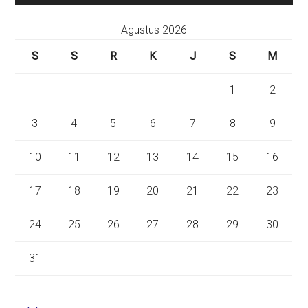
Agustus 2026
S
S
R
K
J
S
M
1
2
3
4
5
6
7
8
9
10
11
12
13
14
15
16
17
18
19
20
21
22
23
24
25
26
27
28
29
30
31