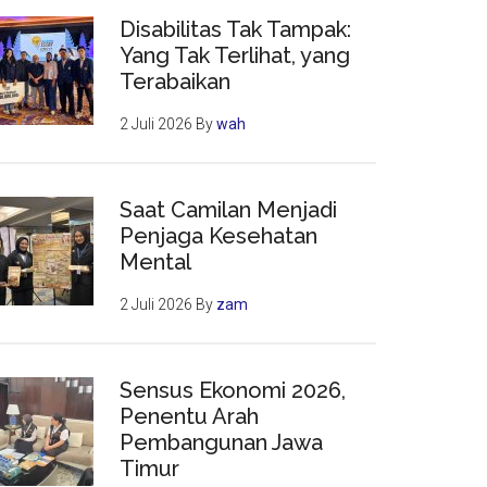
Disabilitas Tak Tampak:
Yang Tak Terlihat, yang
Terabaikan
2 Juli 2026
By
wah
Saat Camilan Menjadi
Penjaga Kesehatan
Mental
2 Juli 2026
By
zam
Sensus Ekonomi 2026,
Penentu Arah
Pembangunan Jawa
Timur