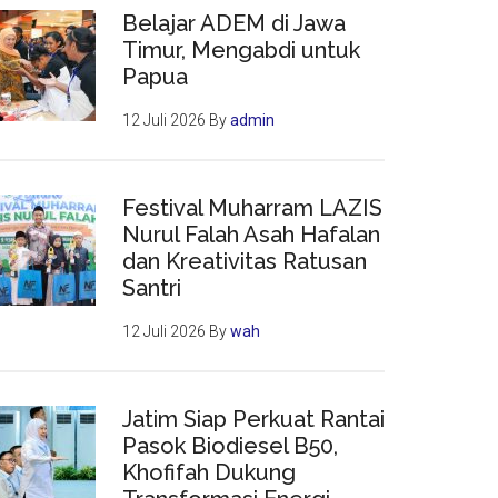
Belajar ADEM di Jawa
Timur, Mengabdi untuk
Papua
12 Juli 2026
By
admin
Festival Muharram LAZIS
Nurul Falah Asah Hafalan
dan Kreativitas Ratusan
Santri
12 Juli 2026
By
wah
Jatim Siap Perkuat Rantai
Pasok Biodiesel B50,
Khofifah Dukung