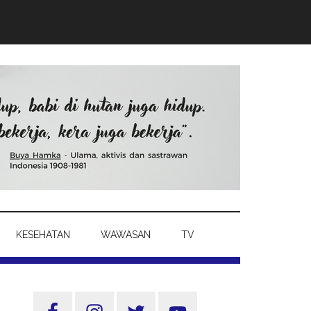
KESEHATAN
WAWASAN
TV
Sidebar