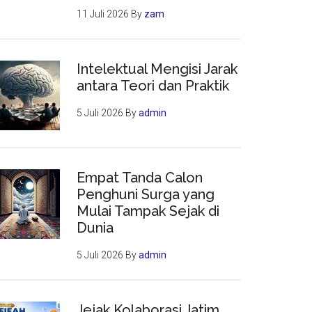
11 Juli 2026
By
zam
Intelektual Mengisi Jarak
antara Teori dan Praktik
5 Juli 2026
By
admin
Empat Tanda Calon
Penghuni Surga yang
Mulai Tampak Sejak di
Dunia
5 Juli 2026
By
admin
Jejak Kolaborasi Jatim