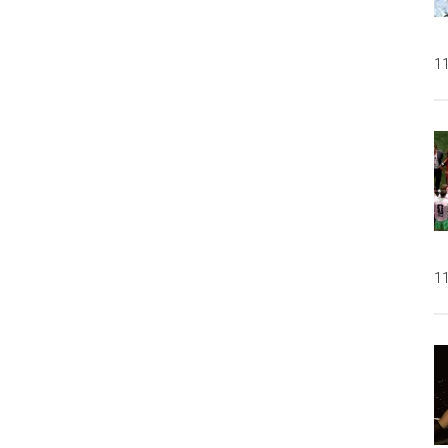
11
11