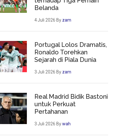
terhadap Tiga Pemain
Belanda
4 Juli 2026
By
zam
Portugal Lolos Dramatis,
Ronaldo Torehkan
Sejarah di Piala Dunia
3 Juli 2026
By
zam
Real Madrid Bidik Bastoni
untuk Perkuat
Pertahanan
3 Juli 2026
By
wah