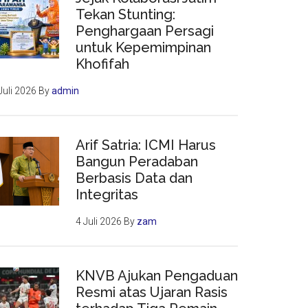
Tekan Stunting:
Penghargaan Persagi
untuk Kepemimpinan
Khofifah
Juli 2026
By
admin
Arif Satria: ICMI Harus
Bangun Peradaban
Berbasis Data dan
Integritas
4 Juli 2026
By
zam
KNVB Ajukan Pengaduan
Resmi atas Ujaran Rasis