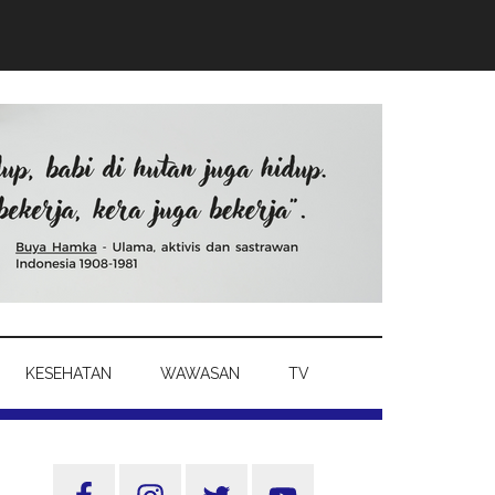
KESEHATAN
WAWASAN
TV
Sidebar