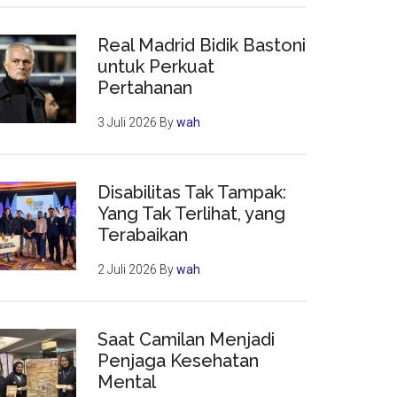
Real Madrid Bidik Bastoni
untuk Perkuat
Pertahanan
3 Juli 2026
By
wah
Disabilitas Tak Tampak:
Yang Tak Terlihat, yang
Terabaikan
2 Juli 2026
By
wah
Saat Camilan Menjadi
Penjaga Kesehatan
Mental