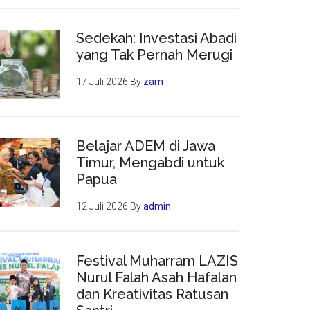
Sedekah: Investasi Abadi
yang Tak Pernah Merugi
17 Juli 2026
By
zam
Belajar ADEM di Jawa
Timur, Mengabdi untuk
Papua
12 Juli 2026
By
admin
Festival Muharram LAZIS
Nurul Falah Asah Hafalan
dan Kreativitas Ratusan