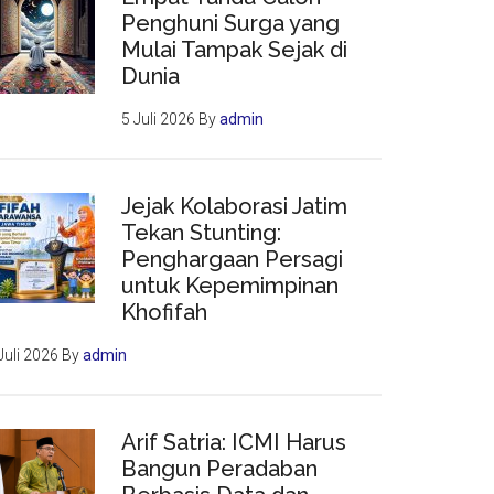
Penghuni Surga yang
Mulai Tampak Sejak di
Dunia
5 Juli 2026
By
admin
Jejak Kolaborasi Jatim
Tekan Stunting:
Penghargaan Persagi
untuk Kepemimpinan
Khofifah
Juli 2026
By
admin
Arif Satria: ICMI Harus
Bangun Peradaban