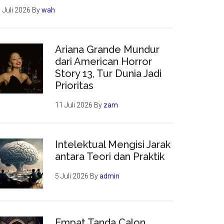
 Juli 2026
By
wah
Ariana Grande Mundur
dari American Horror
Story 13, Tur Dunia Jadi
Prioritas
11 Juli 2026
By
zam
Intelektual Mengisi Jarak
antara Teori dan Praktik
5 Juli 2026
By
admin
Empat Tanda Calon