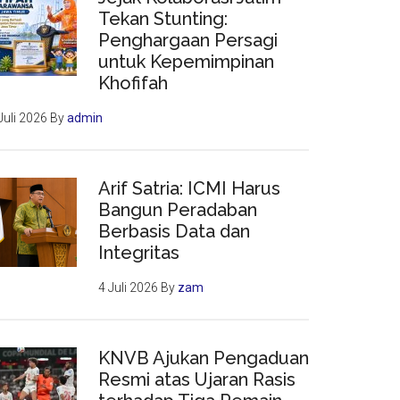
Tekan Stunting:
Penghargaan Persagi
untuk Kepemimpinan
Khofifah
Juli 2026
By
admin
Arif Satria: ICMI Harus
Bangun Peradaban
Berbasis Data dan
Integritas
4 Juli 2026
By
zam
KNVB Ajukan Pengaduan
Resmi atas Ujaran Rasis