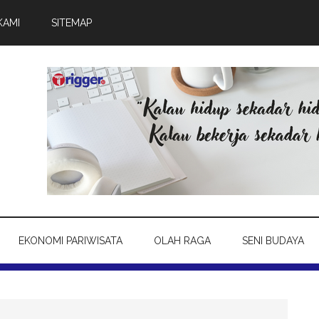
KAMI
SITEMAP
EKONOMI PARIWISATA
OLAH RAGA
SENI BUDAYA