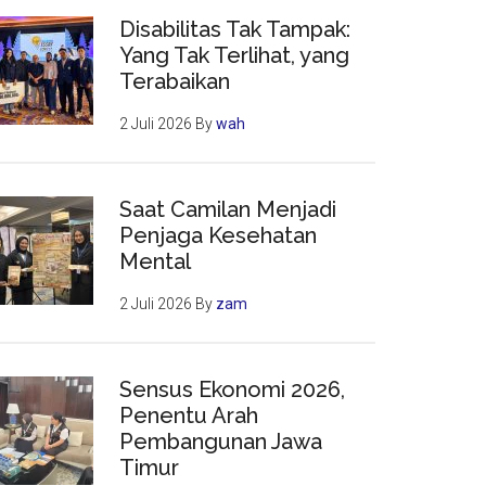
Disabilitas Tak Tampak:
Yang Tak Terlihat, yang
Terabaikan
2 Juli 2026
By
wah
Saat Camilan Menjadi
Penjaga Kesehatan
Mental
2 Juli 2026
By
zam
Sensus Ekonomi 2026,
Penentu Arah
Pembangunan Jawa
Timur