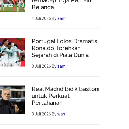
terhadap Tiga Pemain
Belanda
4 Juli 2026
By
zam
Portugal Lolos Dramatis,
Ronaldo Torehkan
Sejarah di Piala Dunia
3 Juli 2026
By
zam
Real Madrid Bidik Bastoni
untuk Perkuat
Pertahanan
3 Juli 2026
By
wah