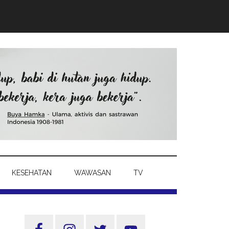
KESEHATAN
WAWASAN
TV
Sidebar