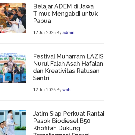
Belajar ADEM di Jawa
Timur, Mengabdi untuk
Papua
12 Juli 2026
By
admin
Festival Muharram LAZIS
Nurul Falah Asah Hafalan
dan Kreativitas Ratusan
Santri
12 Juli 2026
By
wah
Jatim Siap Perkuat Rantai
Pasok Biodiesel B50,
Khofifah Dukung