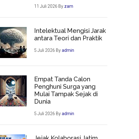
11 Juli 2026
By
zam
Intelektual Mengisi Jarak
antara Teori dan Praktik
5 Juli 2026
By
admin
Empat Tanda Calon
Penghuni Surga yang
Mulai Tampak Sejak di
Dunia
5 Juli 2026
By
admin
Jejak Kolaborasi Jatim