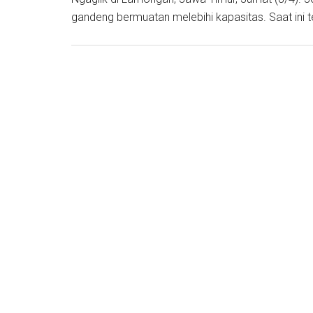
gandeng bermuatan melebihi kapasitas. Saat ini 