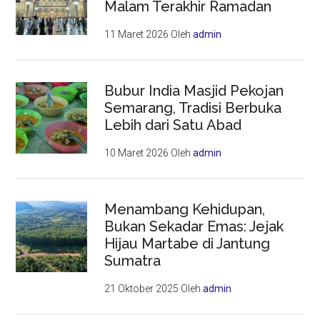
Malam Terakhir Ramadan
11 Maret 2026
Oleh
admin
Bubur India Masjid Pekojan
Semarang, Tradisi Berbuka
Lebih dari Satu Abad
10 Maret 2026
Oleh
admin
Menambang Kehidupan,
Bukan Sekadar Emas: Jejak
Hijau Martabe di Jantung
Sumatra
21 Oktober 2025
Oleh
admin