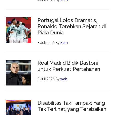
4 Juli 2026
By
zam
Portugal Lolos Dramatis,
Ronaldo Torehkan Sejarah di
Piala Dunia
3 Juli 2026
By
zam
Real Madrid Bidik Bastoni
untuk Perkuat Pertahanan
3 Juli 2026
By
wah
Disabilitas Tak Tampak: Yang
Tak Terlihat, yang Terabaikan