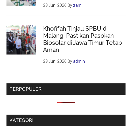
29 Juni 2026
By
zam
Khofifah Tinjau SPBU di
Malang, Pastikan Pasokan
Biosolar di Jawa Timur Tetap
Aman
29 Juni 2026
By
admin
TERPOPULER
KATEGORI