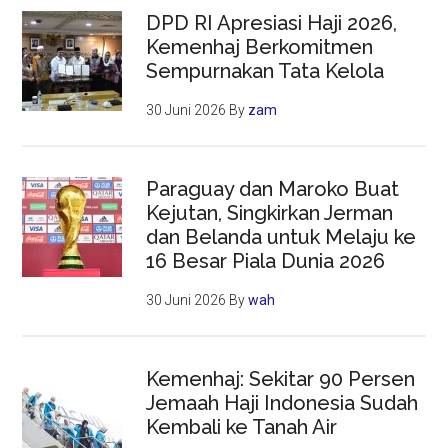
DPD RI Apresiasi Haji 2026,
Kemenhaj Berkomitmen
Sempurnakan Tata Kelola
30 Juni 2026
By
zam
Paraguay dan Maroko Buat
Kejutan, Singkirkan Jerman
dan Belanda untuk Melaju ke
16 Besar Piala Dunia 2026
30 Juni 2026
By
wah
Kemenhaj: Sekitar 90 Persen
Jemaah Haji Indonesia Sudah
Kembali ke Tanah Air