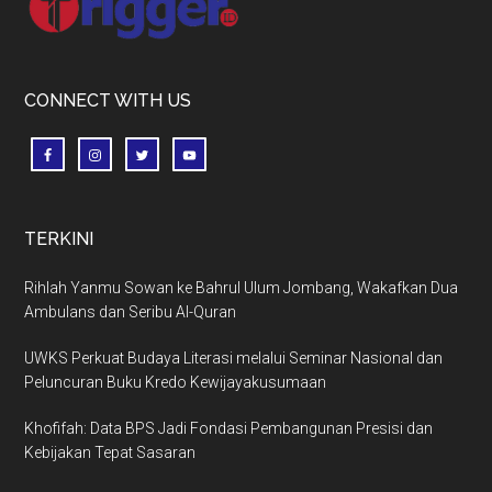
CONNECT WITH US
TERKINI
Rihlah Yanmu Sowan ke Bahrul Ulum Jombang, Wakafkan Dua
Ambulans dan Seribu Al-Quran
UWKS Perkuat Budaya Literasi melalui Seminar Nasional dan
Peluncuran Buku Kredo Kewijayakusumaan
Khofifah: Data BPS Jadi Fondasi Pembangunan Presisi dan
Kebijakan Tepat Sasaran