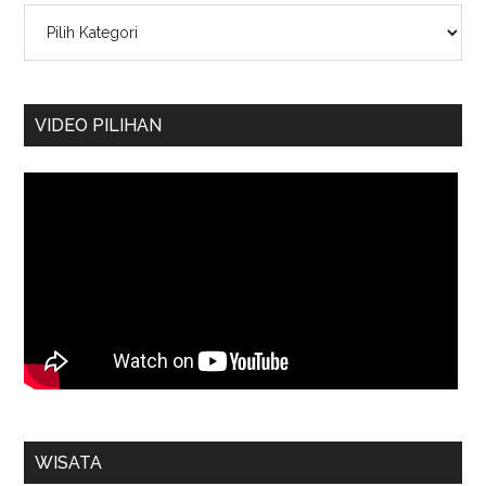
Kategori
VIDEO PILIHAN
WISATA