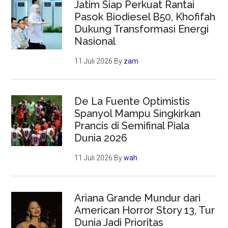
Jatim Siap Perkuat Rantai
Pasok Biodiesel B50, Khofifah
Dukung Transformasi Energi
Nasional
11 Juli 2026
By
zam
De La Fuente Optimistis
Spanyol Mampu Singkirkan
Prancis di Semifinal Piala
Dunia 2026
11 Juli 2026
By
wah
Ariana Grande Mundur dari
American Horror Story 13, Tur
Dunia Jadi Prioritas