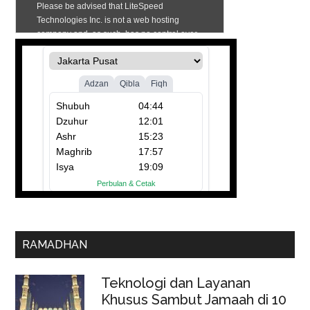
RAMADHAN
Teknologi dan Layanan
Khusus Sambut Jamaah di 10