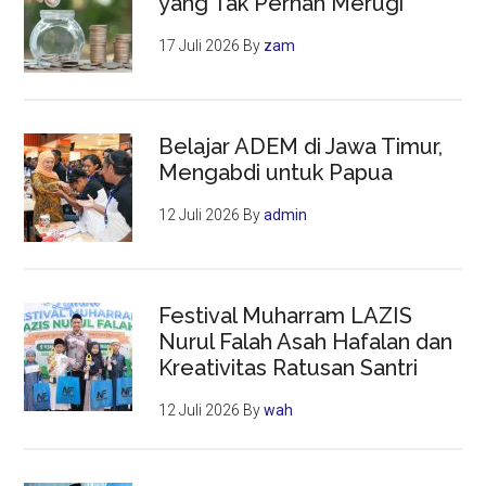
yang Tak Pernah Merugi
17 Juli 2026
By
zam
Belajar ADEM di Jawa Timur,
Mengabdi untuk Papua
12 Juli 2026
By
admin
Festival Muharram LAZIS
Nurul Falah Asah Hafalan dan
Kreativitas Ratusan Santri
12 Juli 2026
By
wah