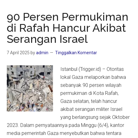
90 Persen Permukiman
di Rafah Hancur Akibat
Serangan Israel
7 April 2025
by
admin
Tinggalkan Komentar
Istanbul (Trigger.id) – Otoritas
lokal Gaza melaporkan bahwa
sebanyak 90 persen wilayah
permukiman di Kota Rafah,
Gaza selatan, telah hancur
akibat serangan militer Israel
yang berlangsung sejak Oktober
2023. Dalam pernyataannya pada Minggu (6/4), kantor
media pemerintah Gaza menyebutkan bahwa tentara