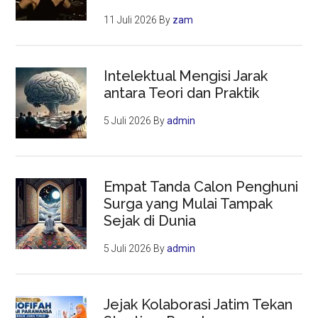
11 Juli 2026
By
zam
Intelektual Mengisi Jarak
antara Teori dan Praktik
5 Juli 2026
By
admin
Empat Tanda Calon Penghuni
Surga yang Mulai Tampak
Sejak di Dunia
5 Juli 2026
By
admin
Jejak Kolaborasi Jatim Tekan