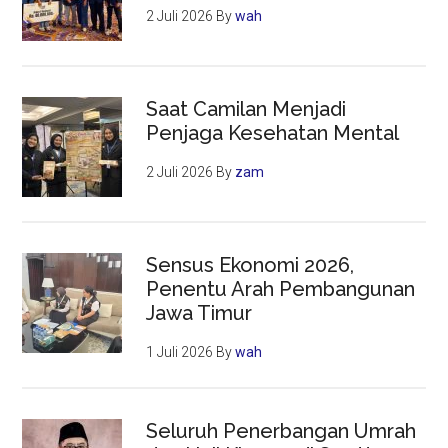
2 Juli 2026
By
wah
Saat Camilan Menjadi
Penjaga Kesehatan Mental
2 Juli 2026
By
zam
Sensus Ekonomi 2026,
Penentu Arah Pembangunan
Jawa Timur
1 Juli 2026
By
wah
Seluruh Penerbangan Umrah