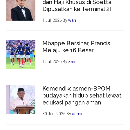
dan Haji Khusus di Soetta
Dipusatkan ke Terminal 2F
1 Juli 2026
By
wah
Mbappe Bersinar, Prancis
Melaju ke 16 Besar
1 Juli 2026
By
zam
Kemendikdasmen-BPOM
budayakan hidup sehat lewat
edukasi pangan aman
30 Juni 2026
By
admin