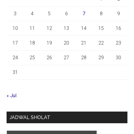
3
4
5
6
7
8
9
10
11
12
13
14
15
16
17
18
19
20
21
22
23
24
25
26
27
28
29
30
31
« Jul
JADWAL SHOLAT