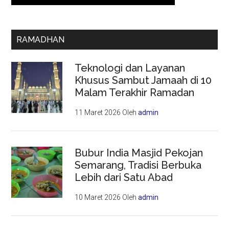
RAMADHAN
Teknologi dan Layanan
Khusus Sambut Jamaah di 10
Malam Terakhir Ramadan
11 Maret 2026
Oleh
admin
Bubur India Masjid Pekojan
Semarang, Tradisi Berbuka
Lebih dari Satu Abad
10 Maret 2026
Oleh
admin