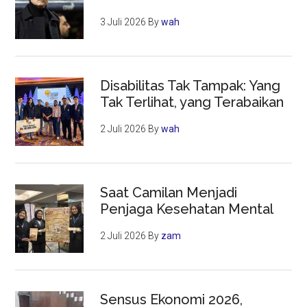
3 Juli 2026
By
wah
Disabilitas Tak Tampak: Yang
Tak Terlihat, yang Terabaikan
2 Juli 2026
By
wah
Saat Camilan Menjadi
Penjaga Kesehatan Mental
2 Juli 2026
By
zam
Sensus Ekonomi 2026,