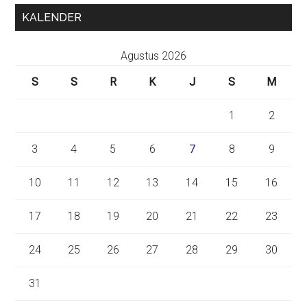
KALENDER
Agustus 2026
S
S
R
K
J
S
M
1
2
3
4
5
6
7
8
9
10
11
12
13
14
15
16
17
18
19
20
21
22
23
24
25
26
27
28
29
30
31