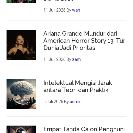
11 Juli 2026
By
wah
Ariana Grande Mundur dari
American Horror Story 13, Tur
Dunia Jadi Prioritas
11 Juli 2026
By
zam
Intelektual Mengisi Jarak
antara Teori dan Praktik
5 Juli 2026
By
admin
Empat Tanda Calon Penghuni