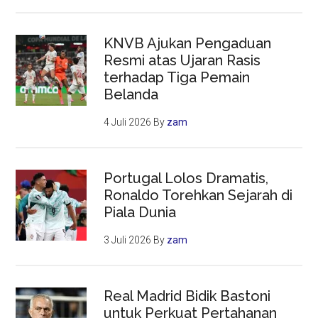
KNVB Ajukan Pengaduan
Resmi atas Ujaran Rasis
terhadap Tiga Pemain
Belanda
4 Juli 2026
By
zam
Portugal Lolos Dramatis,
Ronaldo Torehkan Sejarah di
Piala Dunia
3 Juli 2026
By
zam
Real Madrid Bidik Bastoni
untuk Perkuat Pertahanan