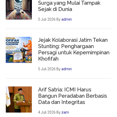
Surga yang Mulai Tampak
Sejak di Dunia
5 Juli 2026
By
admin
Jejak Kolaborasi Jatim Tekan
Stunting: Penghargaan
Persagi untuk Kepemimpinan
Khofifah
5 Juli 2026
By
admin
Arif Satria: ICMI Harus
Bangun Peradaban Berbasis
Data dan Integritas
4 Juli 2026
By
zam