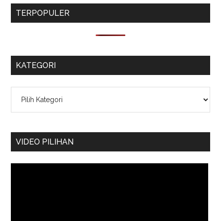
TERPOPULER
KATEGORI
Kategori
VIDEO PILIHAN