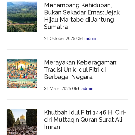
Menambang Kehidupan,
Bukan Sekadar Emas: Jejak
Hijau Martabe di Jantung
Sumatra
21 Oktober 2025
Oleh
admin
Merayakan Keberagaman:
Tradisi Unik Idul Fitri di
Berbagai Negara
31 Maret 2025
Oleh
admin
Khutbah Idul Fitri 1446 H: Ciri-
ciri Muttaqin Quran Surat Ali
Imran