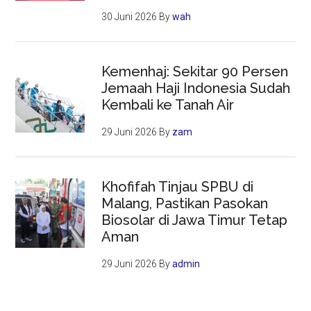
30 Juni 2026
By
wah
Kemenhaj: Sekitar 90 Persen
Jemaah Haji Indonesia Sudah
Kembali ke Tanah Air
29 Juni 2026
By
zam
Khofifah Tinjau SPBU di
Malang, Pastikan Pasokan
Biosolar di Jawa Timur Tetap
Aman
29 Juni 2026
By
admin