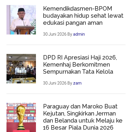
Kemendikdasmen-BPOM
budayakan hidup sehat lewat
edukasi pangan aman
30 Juni 2026
By
admin
DPD RI Apresiasi Haji 2026,
Kemenhaj Berkomitmen
Sempurnakan Tata Kelola
30 Juni 2026
By
zam
Paraguay dan Maroko Buat
Kejutan, Singkirkan Jerman
dan Belanda untuk Melaju ke
16 Besar Piala Dunia 2026