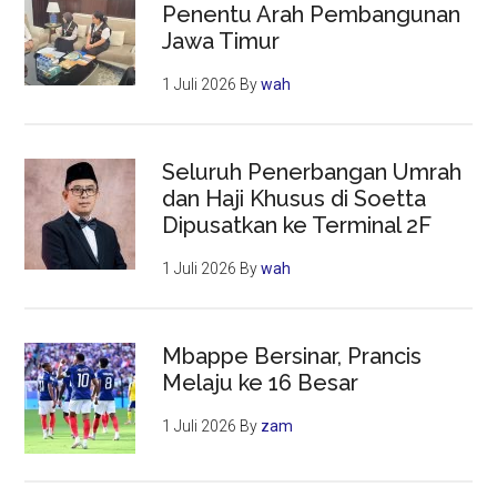
Penentu Arah Pembangunan
Jawa Timur
1 Juli 2026
By
wah
Seluruh Penerbangan Umrah
dan Haji Khusus di Soetta
Dipusatkan ke Terminal 2F
1 Juli 2026
By
wah
Mbappe Bersinar, Prancis
Melaju ke 16 Besar
1 Juli 2026
By
zam