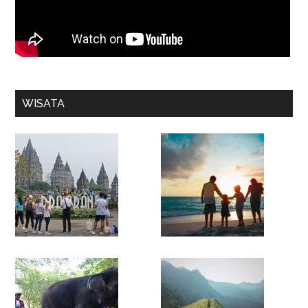
WISATA