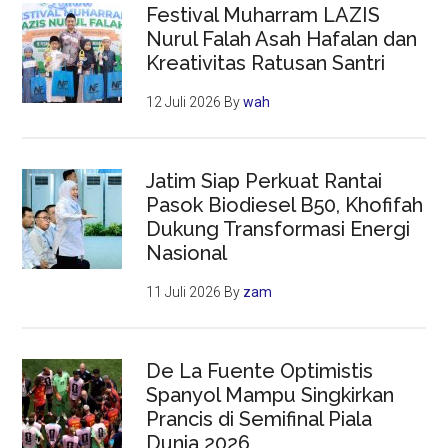
Festival Muharram LAZIS
Nurul Falah Asah Hafalan dan
Kreativitas Ratusan Santri
12 Juli 2026
By
wah
Jatim Siap Perkuat Rantai
Pasok Biodiesel B50, Khofifah
Dukung Transformasi Energi
Nasional
11 Juli 2026
By
zam
De La Fuente Optimistis
Spanyol Mampu Singkirkan
Prancis di Semifinal Piala
Dunia 2026