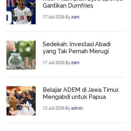
Gantikan Dumfries
17 Juli 2026
By
zam
Sedekah: Investasi Abadi
yang Tak Pernah Merugi
17 Juli 2026
By
zam
Belajar ADEM di Jawa Timur,
Mengabdi untuk Papua
12 Juli 2026
By
admin