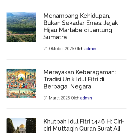
Menambang Kehidupan,
Bukan Sekadar Emas: Jejak
Hijau Martabe di Jantung
Sumatra
21 Oktober 2025
Oleh
admin
Merayakan Keberagaman:
Tradisi Unik Idul Fitri di
Berbagai Negara
31 Maret 2025
Oleh
admin
Khutbah Idul Fitri 1446 H: Ciri-
ciri Muttaqin Quran Surat Ali