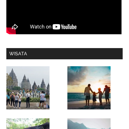
WISATA