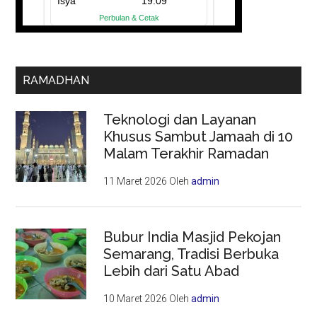
RAMADHAN
Teknologi dan Layanan
Khusus Sambut Jamaah di 10
Malam Terakhir Ramadan
11 Maret 2026
Oleh
admin
Bubur India Masjid Pekojan
Semarang, Tradisi Berbuka
Lebih dari Satu Abad
10 Maret 2026
Oleh
admin