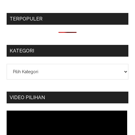
TERPOPULER
KATEGORI
Kategori
VIDEO PILIHAN