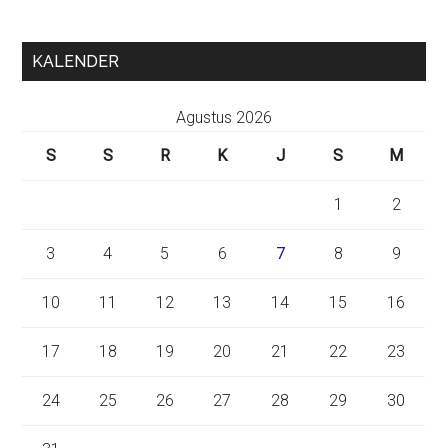
KALENDER
Agustus 2026
S
S
R
K
J
S
M
1
2
3
4
5
6
7
8
9
10
11
12
13
14
15
16
17
18
19
20
21
22
23
24
25
26
27
28
29
30