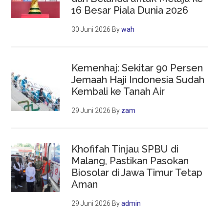
16 Besar Piala Dunia 2026
30 Juni 2026
By
wah
Kemenhaj: Sekitar 90 Persen
Jemaah Haji Indonesia Sudah
Kembali ke Tanah Air
29 Juni 2026
By
zam
Khofifah Tinjau SPBU di
Malang, Pastikan Pasokan
Biosolar di Jawa Timur Tetap
Aman
29 Juni 2026
By
admin