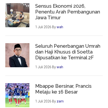
Sensus Ekonomi 2026,
Penentu Arah Pembangunan
Jawa Timur
1 Juli 2026
By
wah
Seluruh Penerbangan Umrah
dan Haji Khusus di Soetta
Dipusatkan ke Terminal 2F
1 Juli 2026
By
wah
Mbappe Bersinar, Prancis
Melaju ke 16 Besar
1 Juli 2026
By
zam