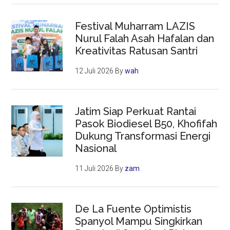
Festival Muharram LAZIS
Nurul Falah Asah Hafalan dan
Kreativitas Ratusan Santri
12 Juli 2026
By
wah
Jatim Siap Perkuat Rantai
Pasok Biodiesel B50, Khofifah
Dukung Transformasi Energi
Nasional
11 Juli 2026
By
zam
De La Fuente Optimistis
Spanyol Mampu Singkirkan