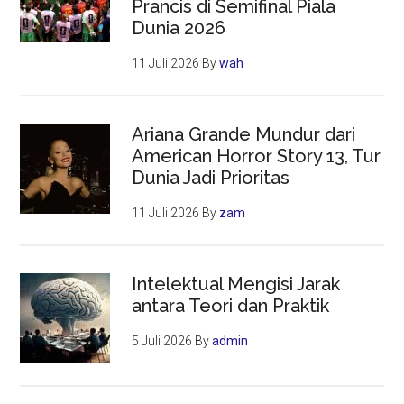
Prancis di Semifinal Piala
Dunia 2026
11 Juli 2026
By
wah
Ariana Grande Mundur dari
American Horror Story 13, Tur
Dunia Jadi Prioritas
11 Juli 2026
By
zam
Intelektual Mengisi Jarak
antara Teori dan Praktik
5 Juli 2026
By
admin