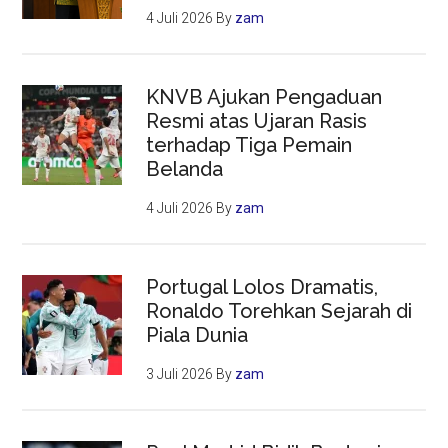
4 Juli 2026
By
zam
KNVB Ajukan Pengaduan
Resmi atas Ujaran Rasis
terhadap Tiga Pemain
Belanda
4 Juli 2026
By
zam
Portugal Lolos Dramatis,
Ronaldo Torehkan Sejarah di
Piala Dunia
3 Juli 2026
By
zam