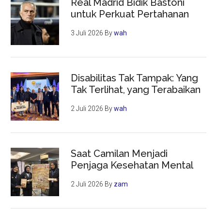
Real Madrid Bidik Bastoni
untuk Perkuat Pertahanan
3 Juli 2026
By
wah
Disabilitas Tak Tampak: Yang
Tak Terlihat, yang Terabaikan
2 Juli 2026
By
wah
Saat Camilan Menjadi
Penjaga Kesehatan Mental
2 Juli 2026
By
zam