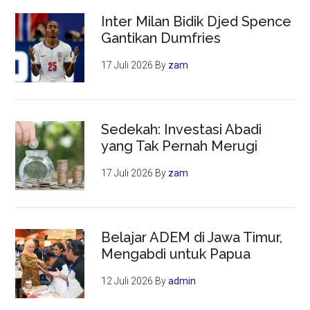
Inter Milan Bidik Djed Spence
Gantikan Dumfries
17 Juli 2026
By
zam
Sedekah: Investasi Abadi
yang Tak Pernah Merugi
17 Juli 2026
By
zam
Belajar ADEM di Jawa Timur,
Mengabdi untuk Papua
12 Juli 2026
By
admin