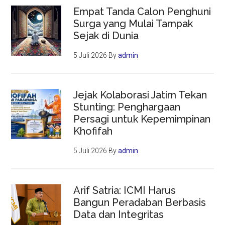
Empat Tanda Calon Penghuni
Surga yang Mulai Tampak
Sejak di Dunia
5 Juli 2026
By
admin
Jejak Kolaborasi Jatim Tekan
Stunting: Penghargaan
Persagi untuk Kepemimpinan
Khofifah
5 Juli 2026
By
admin
Arif Satria: ICMI Harus
Bangun Peradaban Berbasis
Data dan Integritas