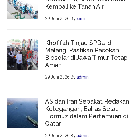
Kembali ke Tanah Air
29 Juni 2026
By
zam
Khofifah Tinjau SPBU di
Malang, Pastikan Pasokan
Biosolar di Jawa Timur Tetap
Aman
29 Juni 2026
By
admin
AS dan Iran Sepakat Redakan
Ketegangan, Bahas Selat
Hormuz dalam Pertemuan di
Qatar
29 Juni 2026
By
admin