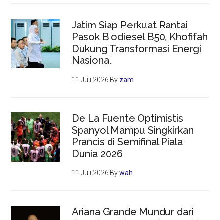
Jatim Siap Perkuat Rantai
Pasok Biodiesel B50, Khofifah
Dukung Transformasi Energi
Nasional
11 Juli 2026
By
zam
De La Fuente Optimistis
Spanyol Mampu Singkirkan
Prancis di Semifinal Piala
Dunia 2026
11 Juli 2026
By
wah
Ariana Grande Mundur dari