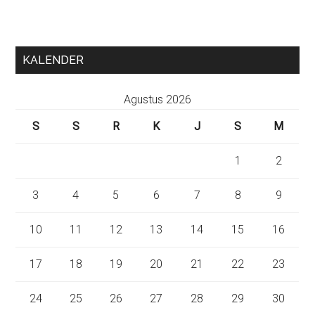
KALENDER
Agustus 2026
S
S
R
K
J
S
M
1
2
3
4
5
6
7
8
9
10
11
12
13
14
15
16
17
18
19
20
21
22
23
24
25
26
27
28
29
30