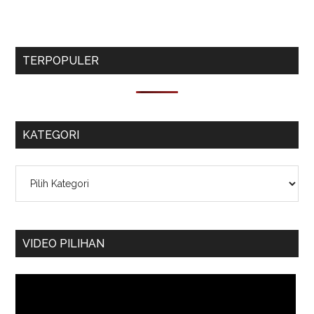
TERPOPULER
KATEGORI
Kategori
VIDEO PILIHAN