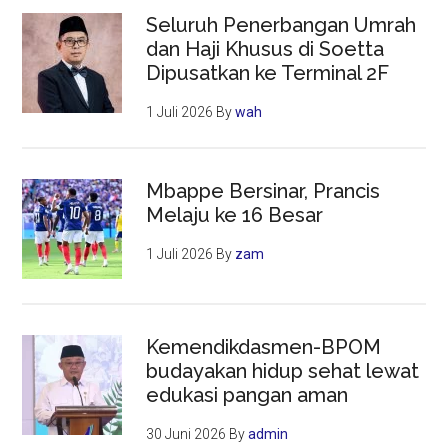
Seluruh Penerbangan Umrah
dan Haji Khusus di Soetta
Dipusatkan ke Terminal 2F
1 Juli 2026
By
wah
Mbappe Bersinar, Prancis
Melaju ke 16 Besar
1 Juli 2026
By
zam
Kemendikdasmen-BPOM
budayakan hidup sehat lewat
edukasi pangan aman
30 Juni 2026
By
admin