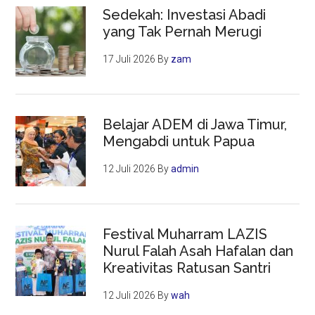
Sedekah: Investasi Abadi
yang Tak Pernah Merugi
17 Juli 2026
By
zam
Belajar ADEM di Jawa Timur,
Mengabdi untuk Papua
12 Juli 2026
By
admin
Festival Muharram LAZIS
Nurul Falah Asah Hafalan dan
Kreativitas Ratusan Santri
12 Juli 2026
By
wah