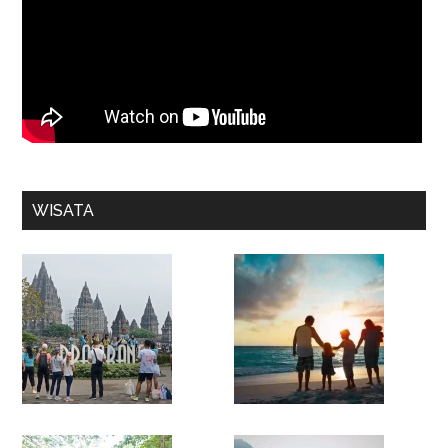
WISATA