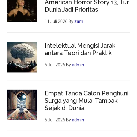
American Horror Story 13, Tur
Dunia Jadi Prioritas
11 Juli 2026
By
zam
Intelektual Mengisi Jarak
antara Teori dan Praktik
5 Juli 2026
By
admin
Empat Tanda Calon Penghuni
Surga yang Mulai Tampak
Sejak di Dunia
5 Juli 2026
By
admin