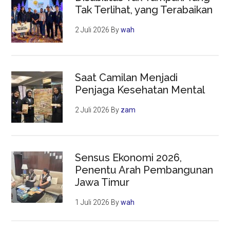
Tak Terlihat, yang Terabaikan
2 Juli 2026
By
wah
Saat Camilan Menjadi
Penjaga Kesehatan Mental
2 Juli 2026
By
zam
Sensus Ekonomi 2026,
Penentu Arah Pembangunan
Jawa Timur
1 Juli 2026
By
wah