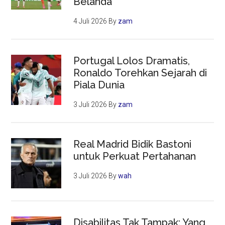
Belanda
4 Juli 2026
By
zam
Portugal Lolos Dramatis,
Ronaldo Torehkan Sejarah di
Piala Dunia
3 Juli 2026
By
zam
Real Madrid Bidik Bastoni
untuk Perkuat Pertahanan
3 Juli 2026
By
wah
Disabilitas Tak Tampak: Yang