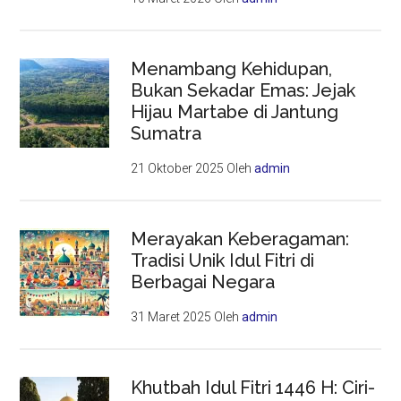
Menambang Kehidupan,
Bukan Sekadar Emas: Jejak
Hijau Martabe di Jantung
Sumatra
21 Oktober 2025
Oleh
admin
Merayakan Keberagaman:
Tradisi Unik Idul Fitri di
Berbagai Negara
31 Maret 2025
Oleh
admin
Khutbah Idul Fitri 1446 H: Ciri-