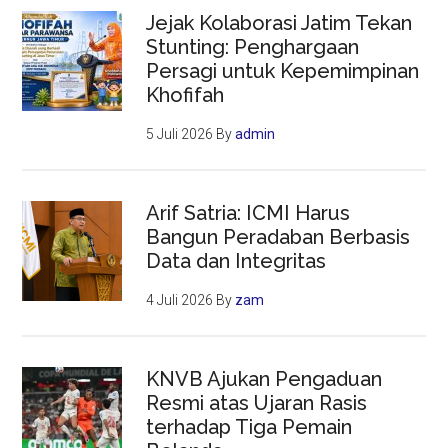
Jejak Kolaborasi Jatim Tekan
Stunting: Penghargaan
Persagi untuk Kepemimpinan
Khofifah
5 Juli 2026
By
admin
Arif Satria: ICMI Harus
Bangun Peradaban Berbasis
Data dan Integritas
4 Juli 2026
By
zam
KNVB Ajukan Pengaduan
Resmi atas Ujaran Rasis
terhadap Tiga Pemain