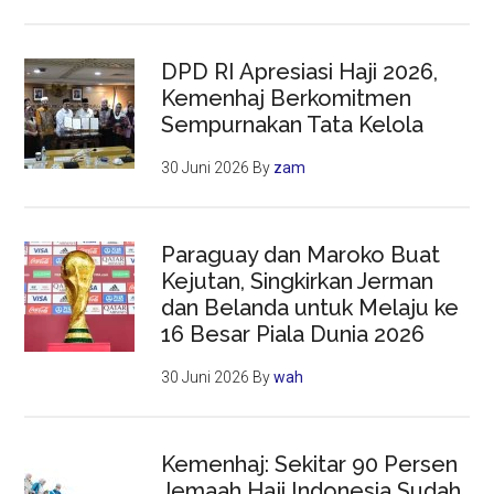
DPD RI Apresiasi Haji 2026,
Kemenhaj Berkomitmen
Sempurnakan Tata Kelola
30 Juni 2026
By
zam
Paraguay dan Maroko Buat
Kejutan, Singkirkan Jerman
dan Belanda untuk Melaju ke
16 Besar Piala Dunia 2026
30 Juni 2026
By
wah
Kemenhaj: Sekitar 90 Persen
Jemaah Haji Indonesia Sudah