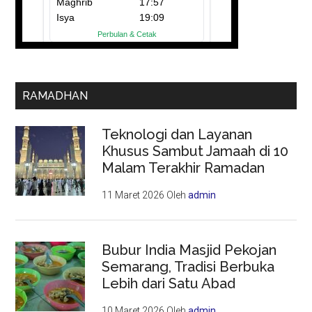
RAMADHAN
Teknologi dan Layanan
Khusus Sambut Jamaah di 10
Malam Terakhir Ramadan
11 Maret 2026
Oleh
admin
Bubur India Masjid Pekojan
Semarang, Tradisi Berbuka
Lebih dari Satu Abad
10 Maret 2026
Oleh
admin