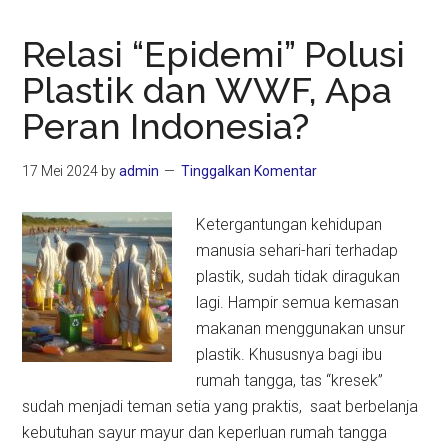
Relasi “Epidemi” Polusi
Plastik dan WWF, Apa
Peran Indonesia?
17 Mei 2024
by
admin
Tinggalkan Komentar
Ketergantungan kehidupan
manusia sehari-hari terhadap
plastik, sudah tidak diragukan
lagi. Hampir semua kemasan
makanan menggunakan unsur
plastik. Khususnya bagi ibu
rumah tangga, tas “kresek”
sudah menjadi teman setia yang praktis, saat berbelanja
kebutuhan sayur mayur dan keperluan rumah tangga