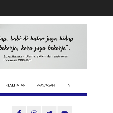
KESEHATAN
WAWASAN
TV
Sidebar