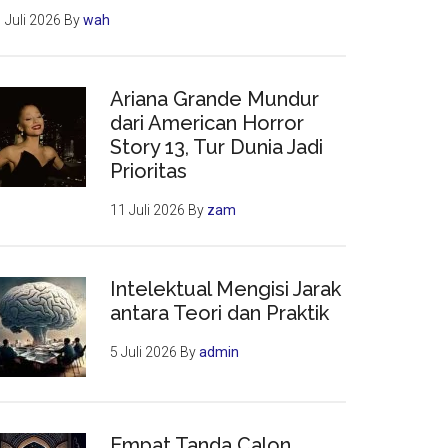
 Juli 2026
By
wah
Ariana Grande Mundur
dari American Horror
Story 13, Tur Dunia Jadi
Prioritas
11 Juli 2026
By
zam
Intelektual Mengisi Jarak
antara Teori dan Praktik
5 Juli 2026
By
admin
Empat Tanda Calon