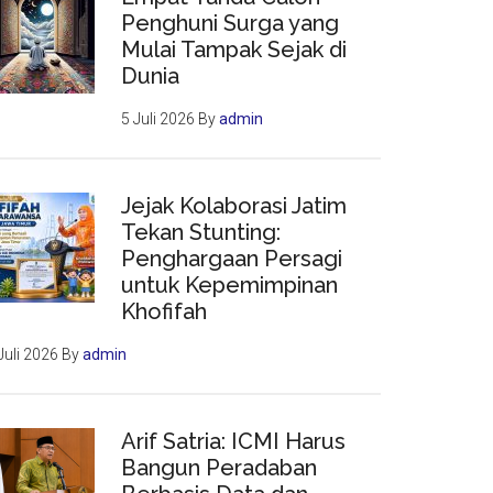
Penghuni Surga yang
Mulai Tampak Sejak di
Dunia
5 Juli 2026
By
admin
Jejak Kolaborasi Jatim
Tekan Stunting:
Penghargaan Persagi
untuk Kepemimpinan
Khofifah
Juli 2026
By
admin
Arif Satria: ICMI Harus
Bangun Peradaban