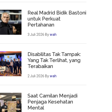
Real Madrid Bidik Bastoni
untuk Perkuat
Pertahanan
3 Juli 2026
By
wah
Disabilitas Tak Tampak:
Yang Tak Terlihat, yang
Terabaikan
2 Juli 2026
By
wah
Saat Camilan Menjadi
Penjaga Kesehatan
Mental