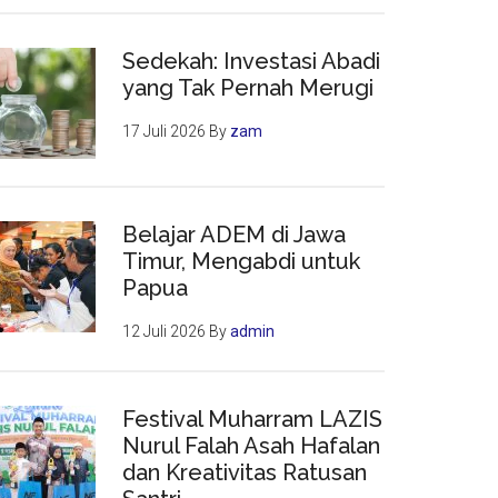
Sedekah: Investasi Abadi
yang Tak Pernah Merugi
17 Juli 2026
By
zam
Belajar ADEM di Jawa
Timur, Mengabdi untuk
Papua
12 Juli 2026
By
admin
Festival Muharram LAZIS
Nurul Falah Asah Hafalan
dan Kreativitas Ratusan