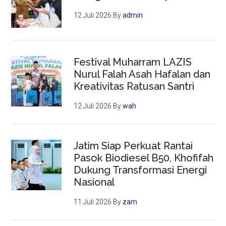
12 Juli 2026
By
admin
Festival Muharram LAZIS
Nurul Falah Asah Hafalan dan
Kreativitas Ratusan Santri
12 Juli 2026
By
wah
Jatim Siap Perkuat Rantai
Pasok Biodiesel B50, Khofifah
Dukung Transformasi Energi
Nasional
11 Juli 2026
By
zam