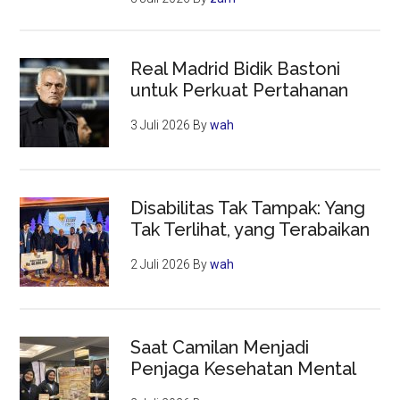
Real Madrid Bidik Bastoni
untuk Perkuat Pertahanan
3 Juli 2026
By
wah
Disabilitas Tak Tampak: Yang
Tak Terlihat, yang Terabaikan
2 Juli 2026
By
wah
Saat Camilan Menjadi
Penjaga Kesehatan Mental