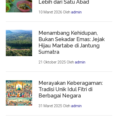
Lebih dari Satu Abad
10 Maret 2026
Oleh
admin
Menambang Kehidupan,
Bukan Sekadar Emas: Jejak
Hijau Martabe di Jantung
Sumatra
21 Oktober 2025
Oleh
admin
Merayakan Keberagaman:
Tradisi Unik Idul Fitri di
Berbagai Negara
31 Maret 2025
Oleh
admin