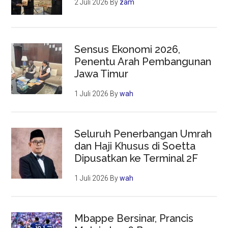
2 Juli 2026
By
zam
Sensus Ekonomi 2026,
Penentu Arah Pembangunan
Jawa Timur
1 Juli 2026
By
wah
Seluruh Penerbangan Umrah
dan Haji Khusus di Soetta
Dipusatkan ke Terminal 2F
1 Juli 2026
By
wah
Mbappe Bersinar, Prancis