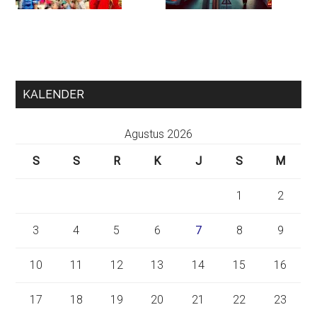
KALENDER
Agustus 2026
S
S
R
K
J
S
M
1
2
3
4
5
6
7
8
9
10
11
12
13
14
15
16
17
18
19
20
21
22
23