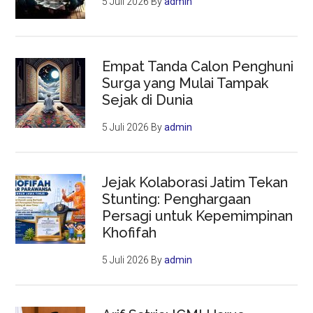
5 Juli 2026
By
admin
Empat Tanda Calon Penghuni
Surga yang Mulai Tampak
Sejak di Dunia
5 Juli 2026
By
admin
Jejak Kolaborasi Jatim Tekan
Stunting: Penghargaan
Persagi untuk Kepemimpinan
Khofifah
5 Juli 2026
By
admin