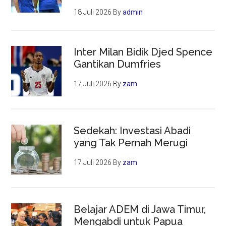
Syndrome’
18 Juli 2026
By
admin
Inter Milan Bidik Djed Spence
Gantikan Dumfries
17 Juli 2026
By
zam
Sedekah: Investasi Abadi
yang Tak Pernah Merugi
17 Juli 2026
By
zam
Belajar ADEM di Jawa Timur,
Mengabdi untuk Papua