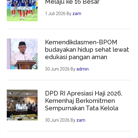
Melaju ke 16 Besar
1 Juli 2026
By
zam
Kemendikdasmen-BPOM
budayakan hidup sehat lewat
edukasi pangan aman
30 Juni 2026
By
admin
DPD RI Apresiasi Haji 2026,
Kemenhaj Berkomitmen
Sempurnakan Tata Kelola
30 Juni 2026
By
zam