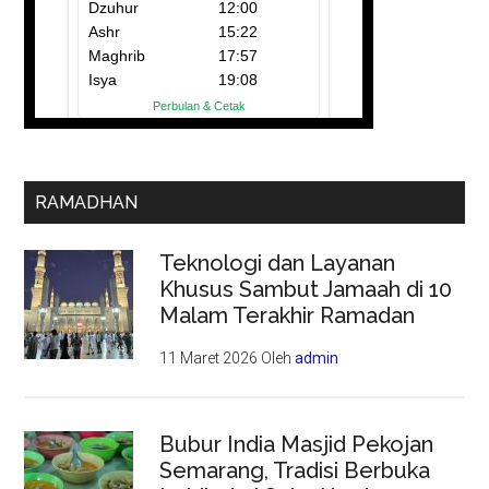
RAMADHAN
Teknologi dan Layanan
Khusus Sambut Jamaah di 10
Malam Terakhir Ramadan
11 Maret 2026
Oleh
admin
Bubur India Masjid Pekojan
Semarang, Tradisi Berbuka