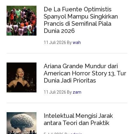
De La Fuente Optimistis
Spanyol Mampu Singkirkan
Prancis di Semifinal Piala
Dunia 2026
11 Juli 2026
By
wah
Ariana Grande Mundur dari
American Horror Story 13, Tur
Dunia Jadi Prioritas
11 Juli 2026
By
zam
Intelektual Mengisi Jarak
antara Teori dan Praktik