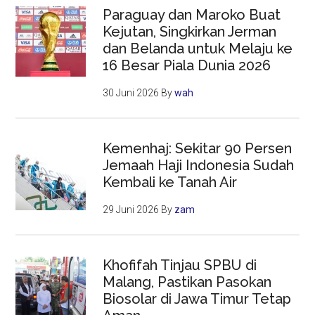
Paraguay dan Maroko Buat
Kejutan, Singkirkan Jerman
dan Belanda untuk Melaju ke
16 Besar Piala Dunia 2026
30 Juni 2026
By
wah
Kemenhaj: Sekitar 90 Persen
Jemaah Haji Indonesia Sudah
Kembali ke Tanah Air
29 Juni 2026
By
zam
Khofifah Tinjau SPBU di
Malang, Pastikan Pasokan
Biosolar di Jawa Timur Tetap