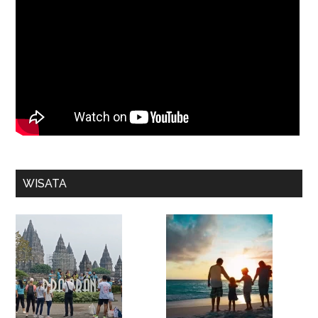
WISATA