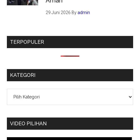
Aman
29 Juni 2026
By
admin
TERPOPULER
KATEGORI
Kategori
VIDEO PILIHAN