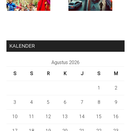
KALENDER
Agustus 2026
S
S
R
K
J
S
M
1
2
3
4
5
6
7
8
9
10
11
12
13
14
15
16
17
18
19
20
21
22
23