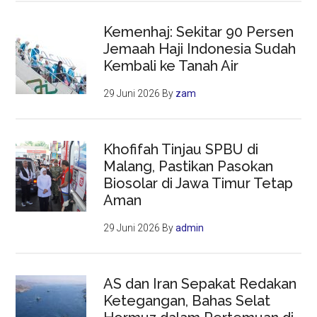
Kemenhaj: Sekitar 90 Persen
Jemaah Haji Indonesia Sudah
Kembali ke Tanah Air
29 Juni 2026
By
zam
Khofifah Tinjau SPBU di
Malang, Pastikan Pasokan
Biosolar di Jawa Timur Tetap
Aman
29 Juni 2026
By
admin
AS dan Iran Sepakat Redakan
Ketegangan, Bahas Selat