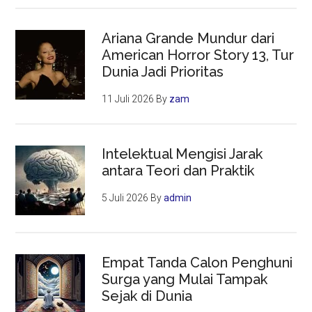
Ariana Grande Mundur dari
American Horror Story 13, Tur
Dunia Jadi Prioritas
11 Juli 2026
By
zam
Intelektual Mengisi Jarak
antara Teori dan Praktik
5 Juli 2026
By
admin
Empat Tanda Calon Penghuni
Surga yang Mulai Tampak
Sejak di Dunia