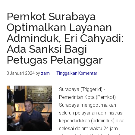
Pemkot Surabaya
Optimalkan Layanan
Adminduk, Eri Cahyadi:
Ada Sanksi Bagi
Petugas Pelanggar
3 Januari 2024
by
zam
Tinggalkan Komentar
Surabaya (Trigger.id) -
Pemerintah Kota (Pemkot)
Surabaya mengoptimalkan
seluruh pelayanan administrasi
kependudukan (adminduk) bisa
selesai dalam waktu 24 jam