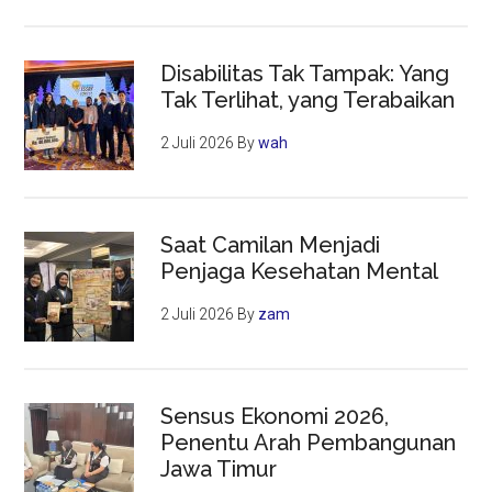
Disabilitas Tak Tampak: Yang
Tak Terlihat, yang Terabaikan
2 Juli 2026
By
wah
Saat Camilan Menjadi
Penjaga Kesehatan Mental
2 Juli 2026
By
zam
Sensus Ekonomi 2026,
Penentu Arah Pembangunan
Jawa Timur