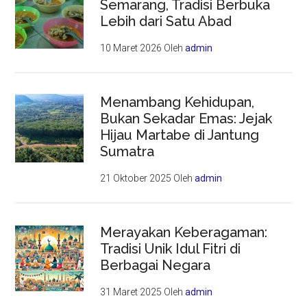
Semarang, Tradisi Berbuka
Lebih dari Satu Abad
10 Maret 2026
Oleh
admin
Menambang Kehidupan,
Bukan Sekadar Emas: Jejak
Hijau Martabe di Jantung
Sumatra
21 Oktober 2025
Oleh
admin
Merayakan Keberagaman:
Tradisi Unik Idul Fitri di
Berbagai Negara
31 Maret 2025
Oleh
admin