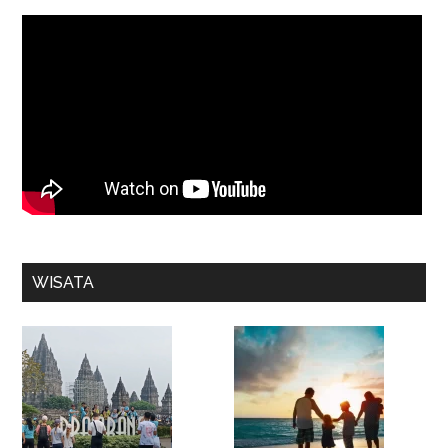
WISATA