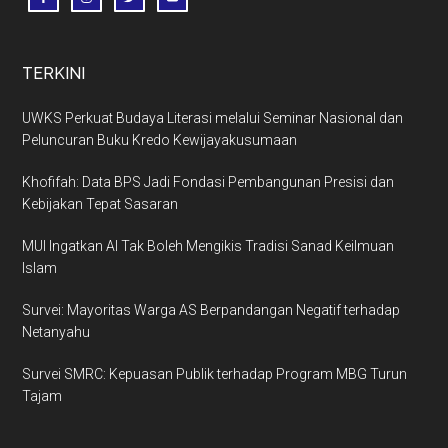
TERKINI
UWKS Perkuat Budaya Literasi melalui Seminar Nasional dan
Peluncuran Buku Kredo Kewijayakusumaan
Khofifah: Data BPS Jadi Fondasi Pembangunan Presisi dan
Kebijakan Tepat Sasaran
MUI Ingatkan AI Tak Boleh Mengikis Tradisi Sanad Keilmuan
Islam
Survei: Mayoritas Warga AS Berpandangan Negatif terhadap
Netanyahu
Survei SMRC: Kepuasan Publik terhadap Program MBG Turun
Tajam