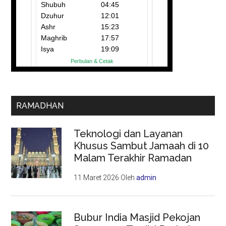
RAMADHAN
Teknologi dan Layanan
Khusus Sambut Jamaah di 10
Malam Terakhir Ramadan
11 Maret 2026
Oleh
admin
Bubur India Masjid Pekojan