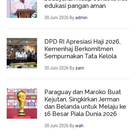
edukasi pangan aman
30 Juni 2026
By
admin
DPD RI Apresiasi Haji 2026,
Kemenhaj Berkomitmen
Sempurnakan Tata Kelola
30 Juni 2026
By
zam
Paraguay dan Maroko Buat
Kejutan, Singkirkan Jerman
dan Belanda untuk Melaju ke
16 Besar Piala Dunia 2026
30 Juni 2026
By
wah