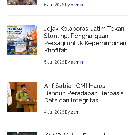
5 Juli 2026
By
admin
Jejak Kolaborasi Jatim Tekan
Stunting: Penghargaan
Persagi untuk Kepemimpinan
Khofifah
5 Juli 2026
By
admin
Arif Satria: ICMI Harus
Bangun Peradaban Berbasis
Data dan Integritas
4 Juli 2026
By
zam