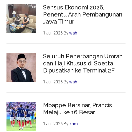
Sensus Ekonomi 2026,
Penentu Arah Pembangunan
Jawa Timur
1 Juli 2026
By
wah
Seluruh Penerbangan Umrah
dan Haji Khusus di Soetta
Dipusatkan ke Terminal 2F
1 Juli 2026
By
wah
Mbappe Bersinar, Prancis
Melaju ke 16 Besar
1 Juli 2026
By
zam