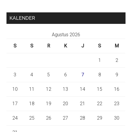
KALENDER
Agustus 2026
S
S
R
K
J
S
M
1
2
3
4
5
6
7
8
9
10
11
12
13
14
15
16
17
18
19
20
21
22
23
24
25
26
27
28
29
30