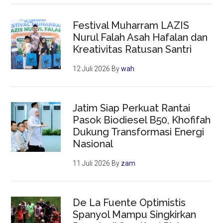
Festival Muharram LAZIS
Nurul Falah Asah Hafalan dan
Kreativitas Ratusan Santri
12 Juli 2026
By
wah
Jatim Siap Perkuat Rantai
Pasok Biodiesel B50, Khofifah
Dukung Transformasi Energi
Nasional
11 Juli 2026
By
zam
De La Fuente Optimistis
Spanyol Mampu Singkirkan