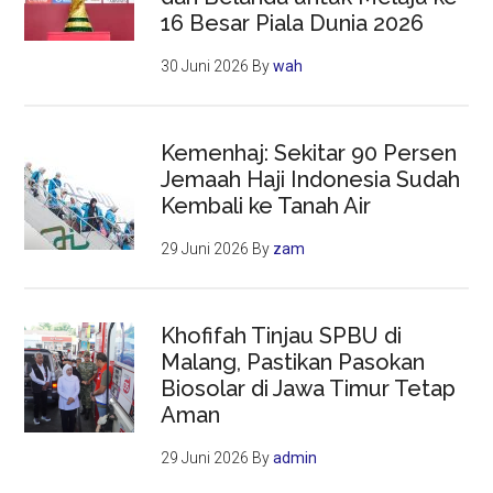
16 Besar Piala Dunia 2026
30 Juni 2026
By
wah
Kemenhaj: Sekitar 90 Persen
Jemaah Haji Indonesia Sudah
Kembali ke Tanah Air
29 Juni 2026
By
zam
Khofifah Tinjau SPBU di
Malang, Pastikan Pasokan
Biosolar di Jawa Timur Tetap
Aman
29 Juni 2026
By
admin