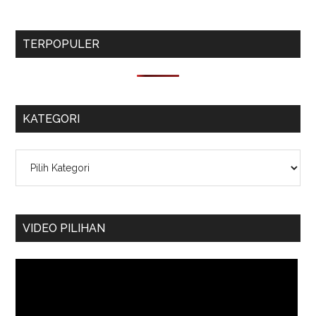
TERPOPULER
KATEGORI
Kategori
VIDEO PILIHAN