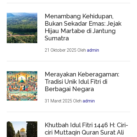
Menambang Kehidupan,
Bukan Sekadar Emas: Jejak
Hijau Martabe di Jantung
Sumatra
21 Oktober 2025
Oleh
admin
Merayakan Keberagaman:
Tradisi Unik Idul Fitri di
Berbagai Negara
31 Maret 2025
Oleh
admin
Khutbah Idul Fitri 1446 H: Ciri-
ciri Muttaqin Quran Surat Ali