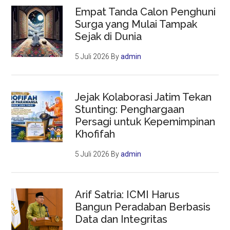
Empat Tanda Calon Penghuni
Surga yang Mulai Tampak
Sejak di Dunia
5 Juli 2026
By
admin
Jejak Kolaborasi Jatim Tekan
Stunting: Penghargaan
Persagi untuk Kepemimpinan
Khofifah
5 Juli 2026
By
admin
Arif Satria: ICMI Harus
Bangun Peradaban Berbasis
Data dan Integritas