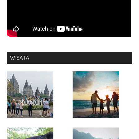
WISATA