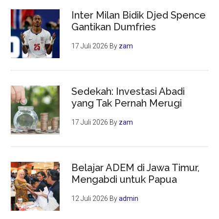
Inter Milan Bidik Djed Spence
Gantikan Dumfries
17 Juli 2026
By
zam
Sedekah: Investasi Abadi
yang Tak Pernah Merugi
17 Juli 2026
By
zam
Belajar ADEM di Jawa Timur,
Mengabdi untuk Papua
12 Juli 2026
By
admin