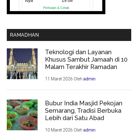
RAMADHAN
Teknologi dan Layanan
Khusus Sambut Jamaah di 10
Malam Terakhir Ramadan
11 Maret 2026
Oleh
admin
Bubur India Masjid Pekojan
Semarang, Tradisi Berbuka
Lebih dari Satu Abad
10 Maret 2026
Oleh
admin