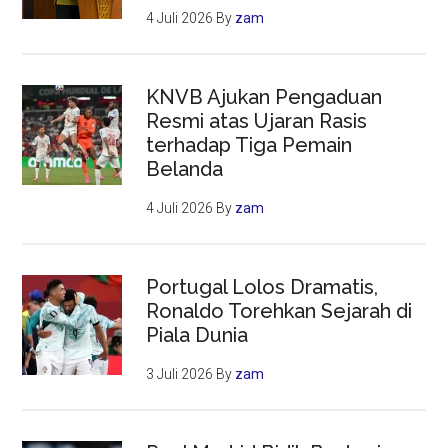
4 Juli 2026
By
zam
KNVB Ajukan Pengaduan
Resmi atas Ujaran Rasis
terhadap Tiga Pemain
Belanda
4 Juli 2026
By
zam
Portugal Lolos Dramatis,
Ronaldo Torehkan Sejarah di
Piala Dunia
3 Juli 2026
By
zam