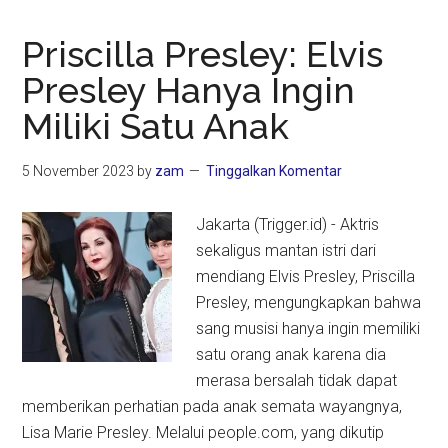
Priscilla Presley: Elvis
Presley Hanya Ingin
Miliki Satu Anak
5 November 2023
by
zam
Tinggalkan Komentar
Jakarta (Trigger.id) - Aktris
sekaligus mantan istri dari
mendiang Elvis Presley, Priscilla
Presley, mengungkapkan bahwa
sang musisi hanya ingin memiliki
satu orang anak karena dia
merasa bersalah tidak dapat
memberikan perhatian pada anak semata wayangnya,
Lisa Marie Presley. Melalui people.com, yang dikutip