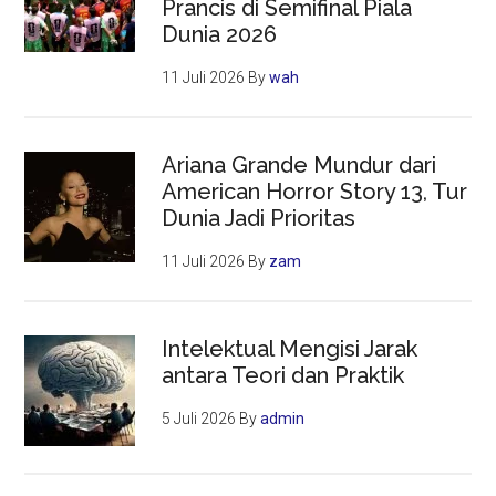
Prancis di Semifinal Piala
Dunia 2026
11 Juli 2026
By
wah
Ariana Grande Mundur dari
American Horror Story 13, Tur
Dunia Jadi Prioritas
11 Juli 2026
By
zam
Intelektual Mengisi Jarak
antara Teori dan Praktik
5 Juli 2026
By
admin