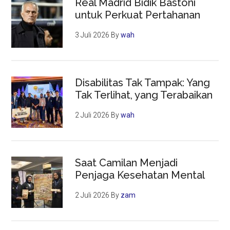
Real Madrid Bidik Bastoni
untuk Perkuat Pertahanan
3 Juli 2026
By
wah
Disabilitas Tak Tampak: Yang
Tak Terlihat, yang Terabaikan
2 Juli 2026
By
wah
Saat Camilan Menjadi
Penjaga Kesehatan Mental
2 Juli 2026
By
zam