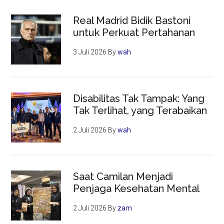
Real Madrid Bidik Bastoni
untuk Perkuat Pertahanan
3 Juli 2026
By
wah
Disabilitas Tak Tampak: Yang
Tak Terlihat, yang Terabaikan
2 Juli 2026
By
wah
Saat Camilan Menjadi
Penjaga Kesehatan Mental
2 Juli 2026
By
zam