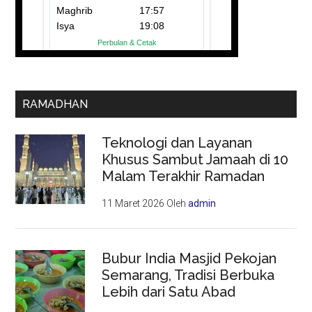
RAMADHAN
Teknologi dan Layanan
Khusus Sambut Jamaah di 10
Malam Terakhir Ramadan
11 Maret 2026
Oleh
admin
Bubur India Masjid Pekojan
Semarang, Tradisi Berbuka
Lebih dari Satu Abad