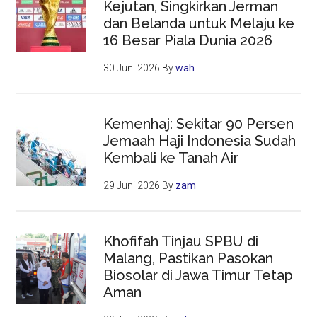
Kejutan, Singkirkan Jerman
dan Belanda untuk Melaju ke
16 Besar Piala Dunia 2026
30 Juni 2026
By
wah
Kemenhaj: Sekitar 90 Persen
Jemaah Haji Indonesia Sudah
Kembali ke Tanah Air
29 Juni 2026
By
zam
Khofifah Tinjau SPBU di
Malang, Pastikan Pasokan
Biosolar di Jawa Timur Tetap
Aman