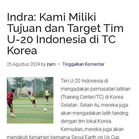
Indra: Kami Miliki
Tujuan dan Target Tim
U-20 Indonesia di TC
Korea
25 Agustus 2024
by
zam
Tinggalkan Komentar
Tim U-20 Indonesia di
mengadakan pemusatan latihan
(Training Center/TC) di Korea
Selatan. Selain itu, mereka juga
akan mengadakan latih tanding
dengan tim lokal Korea.
Kemudian, mereka juga akan
mengikuti turnamen bernama Seoul Earth on Us Cup