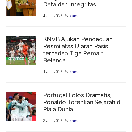
Data dan Integritas
4 Juli 2026
By
zam
KNVB Ajukan Pengaduan
Resmi atas Ujaran Rasis
terhadap Tiga Pemain
Belanda
4 Juli 2026
By
zam
Portugal Lolos Dramatis,
Ronaldo Torehkan Sejarah di
Piala Dunia
3 Juli 2026
By
zam