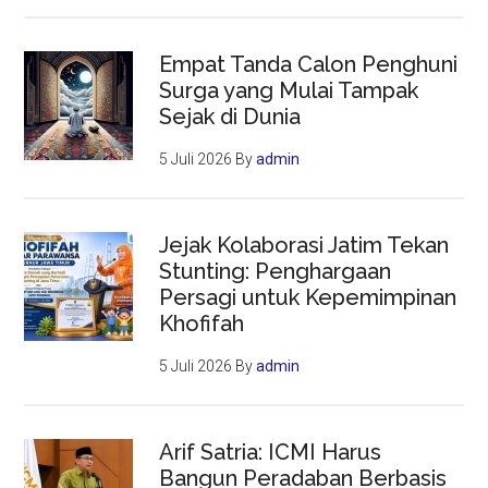
Empat Tanda Calon Penghuni
Surga yang Mulai Tampak
Sejak di Dunia
5 Juli 2026
By
admin
Jejak Kolaborasi Jatim Tekan
Stunting: Penghargaan
Persagi untuk Kepemimpinan
Khofifah
5 Juli 2026
By
admin
Arif Satria: ICMI Harus
Bangun Peradaban Berbasis