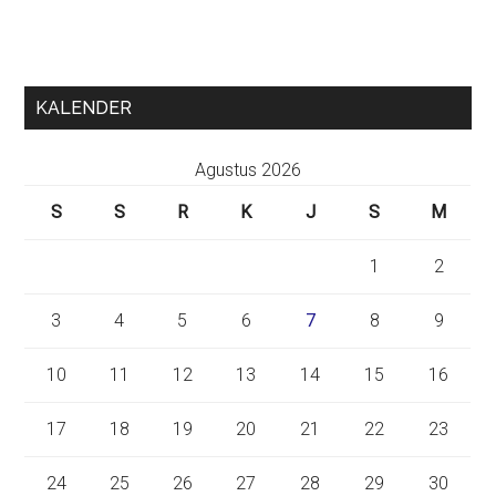
KALENDER
Agustus 2026
S
S
R
K
J
S
M
1
2
3
4
5
6
7
8
9
10
11
12
13
14
15
16
17
18
19
20
21
22
23
24
25
26
27
28
29
30