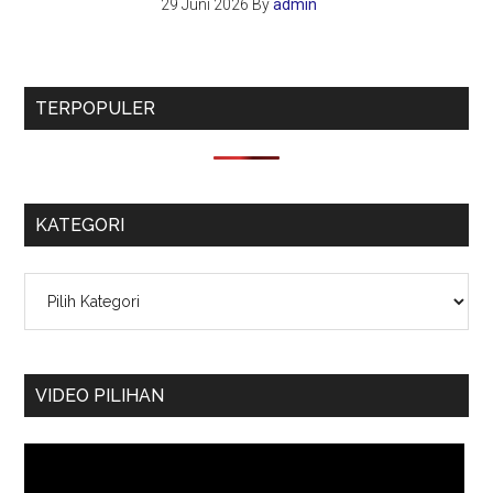
29 Juni 2026
By
admin
TERPOPULER
KATEGORI
Kategori
VIDEO PILIHAN