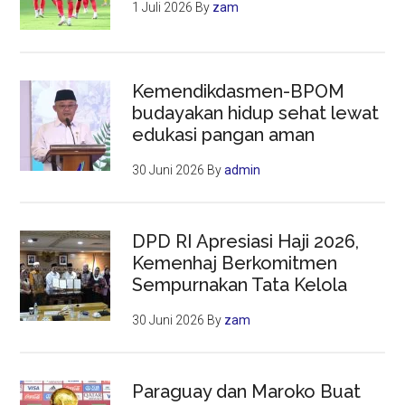
1 Juli 2026
By
zam
Kemendikdasmen-BPOM
budayakan hidup sehat lewat
edukasi pangan aman
30 Juni 2026
By
admin
DPD RI Apresiasi Haji 2026,
Kemenhaj Berkomitmen
Sempurnakan Tata Kelola
30 Juni 2026
By
zam
Paraguay dan Maroko Buat