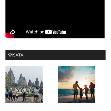
WISATA