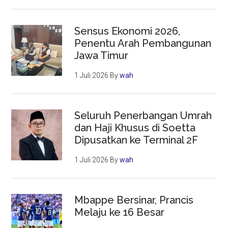
Sensus Ekonomi 2026,
Penentu Arah Pembangunan
Jawa Timur
1 Juli 2026
By
wah
Seluruh Penerbangan Umrah
dan Haji Khusus di Soetta
Dipusatkan ke Terminal 2F
1 Juli 2026
By
wah
Mbappe Bersinar, Prancis
Melaju ke 16 Besar