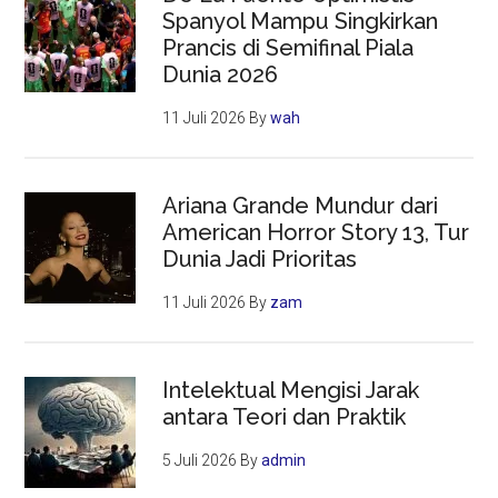
Spanyol Mampu Singkirkan
Prancis di Semifinal Piala
Dunia 2026
11 Juli 2026
By
wah
Ariana Grande Mundur dari
American Horror Story 13, Tur
Dunia Jadi Prioritas
11 Juli 2026
By
zam
Intelektual Mengisi Jarak
antara Teori dan Praktik
5 Juli 2026
By
admin