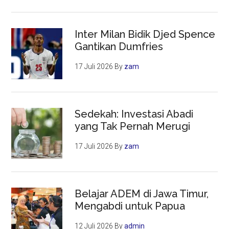
Inter Milan Bidik Djed Spence
Gantikan Dumfries
17 Juli 2026
By
zam
Sedekah: Investasi Abadi
yang Tak Pernah Merugi
17 Juli 2026
By
zam
Belajar ADEM di Jawa Timur,
Mengabdi untuk Papua
12 Juli 2026
By
admin