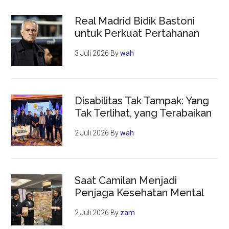
Real Madrid Bidik Bastoni
untuk Perkuat Pertahanan
3 Juli 2026
By
wah
Disabilitas Tak Tampak: Yang
Tak Terlihat, yang Terabaikan
2 Juli 2026
By
wah
Saat Camilan Menjadi
Penjaga Kesehatan Mental
2 Juli 2026
By
zam