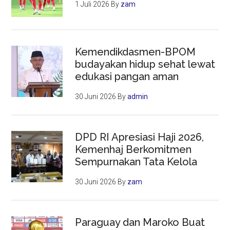
1 Juli 2026
By
zam
Kemendikdasmen-BPOM
budayakan hidup sehat lewat
edukasi pangan aman
30 Juni 2026
By
admin
DPD RI Apresiasi Haji 2026,
Kemenhaj Berkomitmen
Sempurnakan Tata Kelola
30 Juni 2026
By
zam
Paraguay dan Maroko Buat