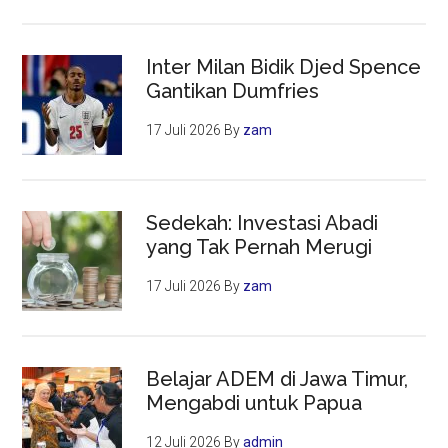
Inter Milan Bidik Djed Spence
Gantikan Dumfries
17 Juli 2026
By
zam
Sedekah: Investasi Abadi
yang Tak Pernah Merugi
17 Juli 2026
By
zam
Belajar ADEM di Jawa Timur,
Mengabdi untuk Papua
12 Juli 2026
By
admin