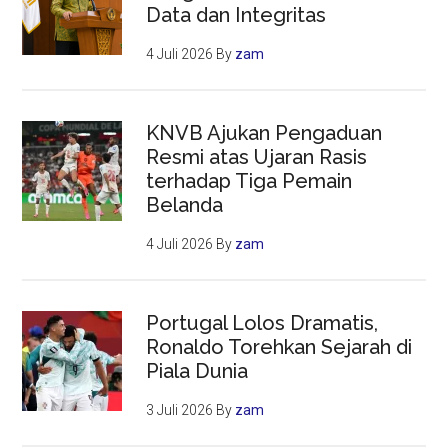
Data dan Integritas
4 Juli 2026
By
zam
KNVB Ajukan Pengaduan
Resmi atas Ujaran Rasis
terhadap Tiga Pemain
Belanda
4 Juli 2026
By
zam
Portugal Lolos Dramatis,
Ronaldo Torehkan Sejarah di
Piala Dunia
3 Juli 2026
By
zam