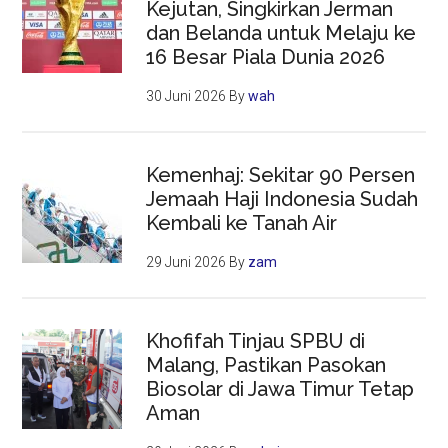
Kejutan, Singkirkan Jerman
dan Belanda untuk Melaju ke
16 Besar Piala Dunia 2026
30 Juni 2026
By
wah
Kemenhaj: Sekitar 90 Persen
Jemaah Haji Indonesia Sudah
Kembali ke Tanah Air
29 Juni 2026
By
zam
Khofifah Tinjau SPBU di
Malang, Pastikan Pasokan
Biosolar di Jawa Timur Tetap
Aman