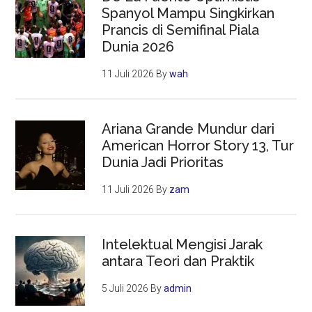
Spanyol Mampu Singkirkan
Prancis di Semifinal Piala
Dunia 2026
11 Juli 2026
By
wah
Ariana Grande Mundur dari
American Horror Story 13, Tur
Dunia Jadi Prioritas
11 Juli 2026
By
zam
Intelektual Mengisi Jarak
antara Teori dan Praktik
5 Juli 2026
By
admin