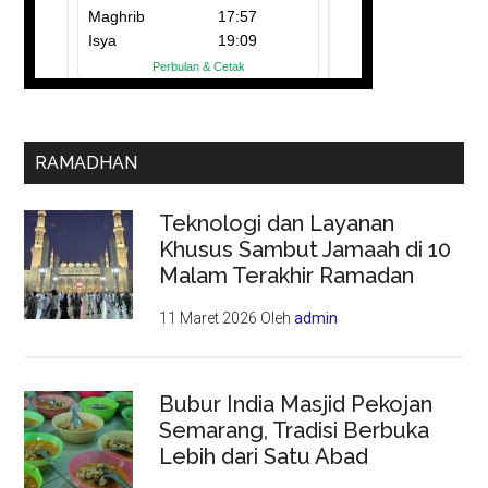
RAMADHAN
Teknologi dan Layanan
Khusus Sambut Jamaah di 10
Malam Terakhir Ramadan
11 Maret 2026
Oleh
admin
Bubur India Masjid Pekojan
Semarang, Tradisi Berbuka
Lebih dari Satu Abad