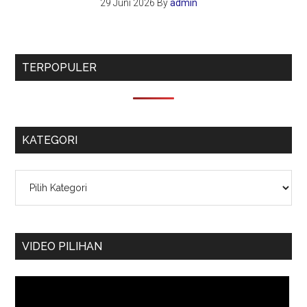
29 Juni 2026
By
admin
TERPOPULER
KATEGORI
Kategori
VIDEO PILIHAN