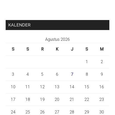
KALENDER
Agustus 2026
S
S
R
K
J
S
M
1
2
3
4
5
6
7
8
9
10
11
12
13
14
15
16
17
18
19
20
21
22
23
24
25
26
27
28
29
30