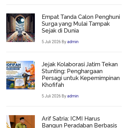
Empat Tanda Calon Penghuni
Surga yang Mulai Tampak
Sejak di Dunia
5 Juli 2026
By
admin
Jejak Kolaborasi Jatim Tekan
Stunting: Penghargaan
Persagi untuk Kepemimpinan
Khofifah
5 Juli 2026
By
admin
Arif Satria: ICMI Harus
Bangun Peradaban Berbasis