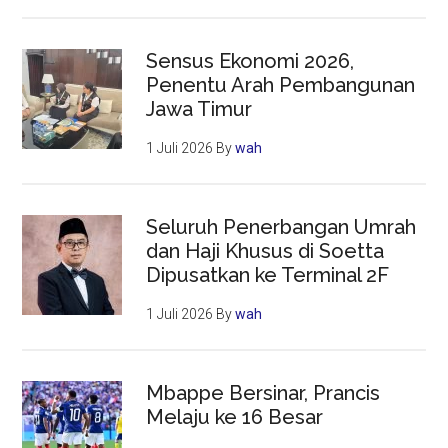
Sensus Ekonomi 2026,
Penentu Arah Pembangunan
Jawa Timur
1 Juli 2026
By
wah
Seluruh Penerbangan Umrah
dan Haji Khusus di Soetta
Dipusatkan ke Terminal 2F
1 Juli 2026
By
wah
Mbappe Bersinar, Prancis
Melaju ke 16 Besar