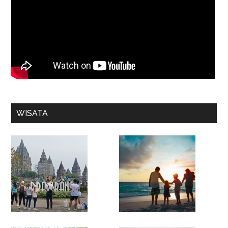
WISATA