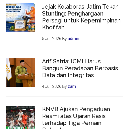
Jejak Kolaborasi Jatim Tekan
Stunting: Penghargaan
Persagi untuk Kepemimpinan
Khofifah
5 Juli 2026
By
admin
Arif Satria: ICMI Harus
Bangun Peradaban Berbasis
Data dan Integritas
4 Juli 2026
By
zam
KNVB Ajukan Pengaduan
Resmi atas Ujaran Rasis
terhadap Tiga Pemain