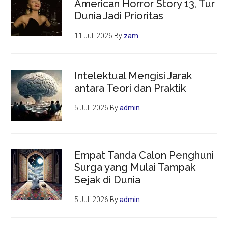
American Horror Story 13, Tur
Dunia Jadi Prioritas
11 Juli 2026
By
zam
Intelektual Mengisi Jarak
antara Teori dan Praktik
5 Juli 2026
By
admin
Empat Tanda Calon Penghuni
Surga yang Mulai Tampak
Sejak di Dunia
5 Juli 2026
By
admin