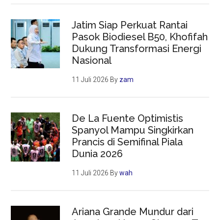
Jatim Siap Perkuat Rantai
Pasok Biodiesel B50, Khofifah
Dukung Transformasi Energi
Nasional
11 Juli 2026
By
zam
De La Fuente Optimistis
Spanyol Mampu Singkirkan
Prancis di Semifinal Piala
Dunia 2026
11 Juli 2026
By
wah
Ariana Grande Mundur dari