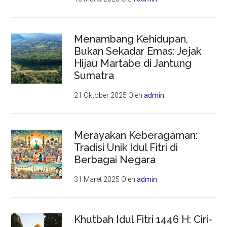
Menambang Kehidupan,
Bukan Sekadar Emas: Jejak
Hijau Martabe di Jantung
Sumatra
21 Oktober 2025
Oleh
admin
Merayakan Keberagaman:
Tradisi Unik Idul Fitri di
Berbagai Negara
31 Maret 2025
Oleh
admin
Khutbah Idul Fitri 1446 H: Ciri-