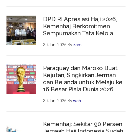
DPD RI Apresiasi Haji 2026,
Kemenhaj Berkomitmen
Sempurnakan Tata Kelola
30 Juni 2026
By
zam
Paraguay dan Maroko Buat
Kejutan, Singkirkan Jerman
dan Belanda untuk Melaju ke
16 Besar Piala Dunia 2026
30 Juni 2026
By
wah
Kemenhaj: Sekitar 90 Persen
Jemaah Haji Indonesia Sudah