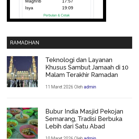
RAMADHAN
Teknologi dan Layanan
Khusus Sambut Jamaah di 10
Malam Terakhir Ramadan
11 Maret 2026
Oleh
admin
Bubur India Masjid Pekojan
Semarang, Tradisi Berbuka
Lebih dari Satu Abad
10 Maret 2026
Oleh
admin