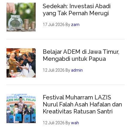
Sedekah: Investasi Abadi
yang Tak Pernah Merugi
17 Juli 2026
By
zam
Belajar ADEM di Jawa Timur,
Mengabdi untuk Papua
12 Juli 2026
By
admin
Festival Muharram LAZIS
Nurul Falah Asah Hafalan dan
Kreativitas Ratusan Santri
12 Juli 2026
By
wah