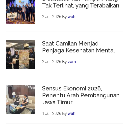
Tak Terlihat, yang Terabaikan
2 Juli 2026
By
wah
Saat Camilan Menjadi
Penjaga Kesehatan Mental
2 Juli 2026
By
zam
Sensus Ekonomi 2026,
Penentu Arah Pembangunan
Jawa Timur
1 Juli 2026
By
wah