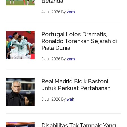
Belanda
4 Juli 2026
By
zam
Portugal Lolos Dramatis,
Ronaldo Torehkan Sejarah di
Piala Dunia
3 Juli 2026
By
zam
Real Madrid Bidik Bastoni
untuk Perkuat Pertahanan
3 Juli 2026
By
wah
Disabilitas Tak Tampak: Yang