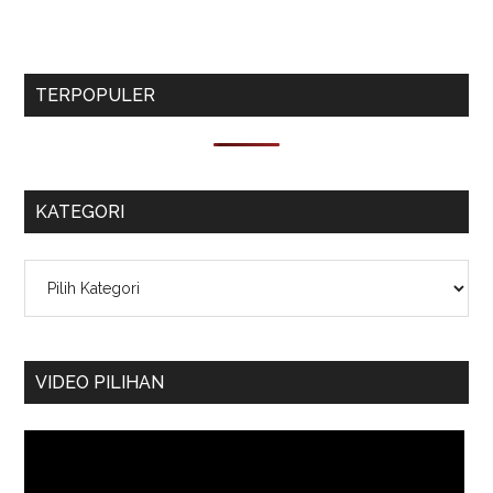
TERPOPULER
KATEGORI
Kategori
VIDEO PILIHAN