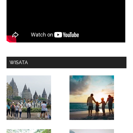
WISATA