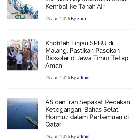
Kembali ke Tanah Air
29 Juni 2026
By
zam
Khofifah Tinjau SPBU di
Malang, Pastikan Pasokan
Biosolar di Jawa Timur Tetap
Aman
29 Juni 2026
By
admin
AS dan Iran Sepakat Redakan
Ketegangan, Bahas Selat
Hormuz dalam Pertemuan di
Qatar
29 Juni 2026
By
admin