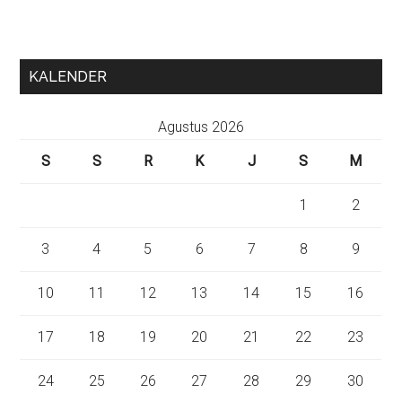
KALENDER
Agustus 2026
S
S
R
K
J
S
M
1
2
3
4
5
6
7
8
9
10
11
12
13
14
15
16
17
18
19
20
21
22
23
24
25
26
27
28
29
30