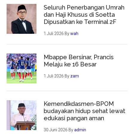
Seluruh Penerbangan Umrah
dan Haji Khusus di Soetta
Dipusatkan ke Terminal 2F
1 Juli 2026
By
wah
Mbappe Bersinar, Prancis
Melaju ke 16 Besar
1 Juli 2026
By
zam
Kemendikdasmen-BPOM
budayakan hidup sehat lewat
edukasi pangan aman
30 Juni 2026
By
admin