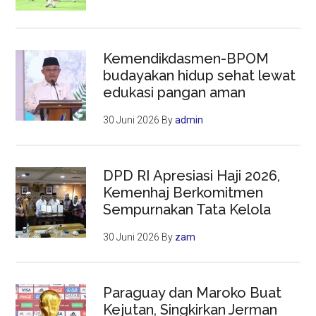
Kemendikdasmen-BPOM
budayakan hidup sehat lewat
edukasi pangan aman
30 Juni 2026
By
admin
DPD RI Apresiasi Haji 2026,
Kemenhaj Berkomitmen
Sempurnakan Tata Kelola
30 Juni 2026
By
zam
Paraguay dan Maroko Buat
Kejutan, Singkirkan Jerman