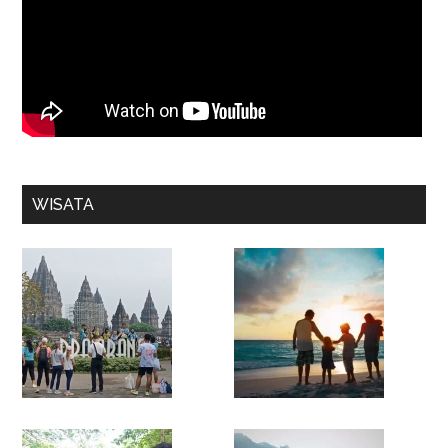
WISATA