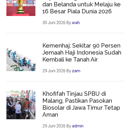
dan Belanda untuk Melaju ke
16 Besar Piala Dunia 2026
30 Juni 2026
By
wah
Kemenhaj: Sekitar 90 Persen
Jemaah Haji Indonesia Sudah
Kembali ke Tanah Air
29 Juni 2026
By
zam
Khofifah Tinjau SPBU di
Malang, Pastikan Pasokan
Biosolar di Jawa Timur Tetap
Aman
29 Juni 2026
By
admin