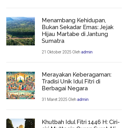
Menambang Kehidupan,
Bukan Sekadar Emas: Jejak
Hijau Martabe di Jantung
Sumatra
21 Oktober 2025
Oleh
admin
Merayakan Keberagaman:
Tradisi Unik Idul Fitri di
Berbagai Negara
31 Maret 2025
Oleh
admin
Khutbah Idul Fitri 1446 H: Ciri-