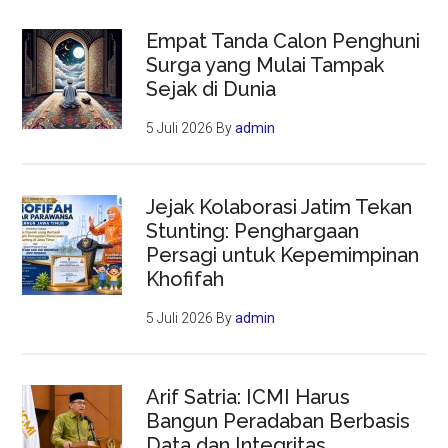
Empat Tanda Calon Penghuni
Surga yang Mulai Tampak
Sejak di Dunia
5 Juli 2026
By
admin
Jejak Kolaborasi Jatim Tekan
Stunting: Penghargaan
Persagi untuk Kepemimpinan
Khofifah
5 Juli 2026
By
admin
Arif Satria: ICMI Harus
Bangun Peradaban Berbasis
Data dan Integritas