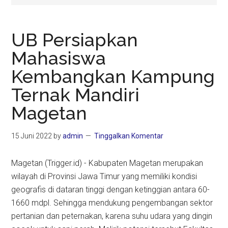
UB Persiapkan
Mahasiswa
Kembangkan Kampung
Ternak Mandiri
Magetan
15 Juni 2022
by
admin
Tinggalkan Komentar
Magetan (Trigger.id) - Kabupaten Magetan merupakan
wilayah di Provinsi Jawa Timur yang memiliki kondisi
geografis di dataran tinggi dengan ketinggian antara 60-
1660 mdpl. Sehingga mendukung pengembangan sektor
pertanian dan peternakan, karena suhu udara yang dingin