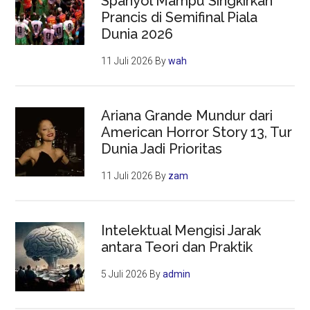
Spanyol Mampu Singkirkan
Prancis di Semifinal Piala
Dunia 2026
11 Juli 2026
By
wah
Ariana Grande Mundur dari
American Horror Story 13, Tur
Dunia Jadi Prioritas
11 Juli 2026
By
zam
Intelektual Mengisi Jarak
antara Teori dan Praktik
5 Juli 2026
By
admin