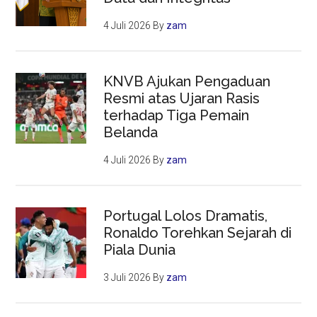
4 Juli 2026
By
zam
KNVB Ajukan Pengaduan
Resmi atas Ujaran Rasis
terhadap Tiga Pemain
Belanda
4 Juli 2026
By
zam
Portugal Lolos Dramatis,
Ronaldo Torehkan Sejarah di
Piala Dunia
3 Juli 2026
By
zam