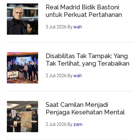
Real Madrid Bidik Bastoni
untuk Perkuat Pertahanan
3 Juli 2026
By
wah
Disabilitas Tak Tampak: Yang
Tak Terlihat, yang Terabaikan
2 Juli 2026
By
wah
Saat Camilan Menjadi
Penjaga Kesehatan Mental
2 Juli 2026
By
zam