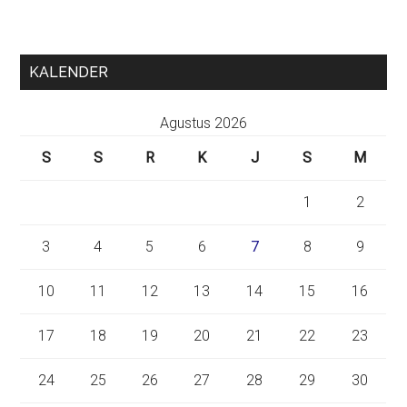
KALENDER
Agustus 2026
S
S
R
K
J
S
M
1
2
3
4
5
6
7
8
9
10
11
12
13
14
15
16
17
18
19
20
21
22
23
24
25
26
27
28
29
30