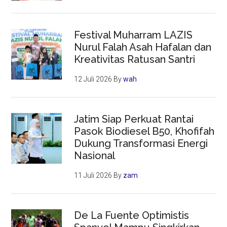
Festival Muharram LAZIS
Nurul Falah Asah Hafalan dan
Kreativitas Ratusan Santri
12 Juli 2026
By
wah
Jatim Siap Perkuat Rantai
Pasok Biodiesel B50, Khofifah
Dukung Transformasi Energi
Nasional
11 Juli 2026
By
zam
De La Fuente Optimistis