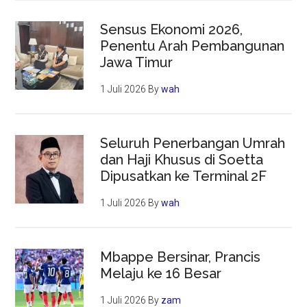
Sensus Ekonomi 2026,
Penentu Arah Pembangunan
Jawa Timur
1 Juli 2026
By
wah
Seluruh Penerbangan Umrah
dan Haji Khusus di Soetta
Dipusatkan ke Terminal 2F
1 Juli 2026
By
wah
Mbappe Bersinar, Prancis
Melaju ke 16 Besar
1 Juli 2026
By
zam