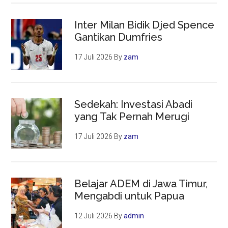
Inter Milan Bidik Djed Spence
Gantikan Dumfries
17 Juli 2026
By
zam
Sedekah: Investasi Abadi
yang Tak Pernah Merugi
17 Juli 2026
By
zam
Belajar ADEM di Jawa Timur,
Mengabdi untuk Papua
12 Juli 2026
By
admin