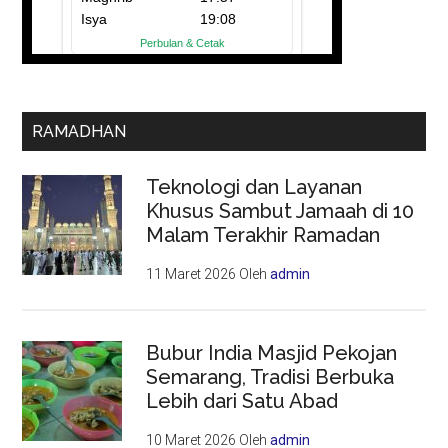
RAMADHAN
Teknologi dan Layanan
Khusus Sambut Jamaah di 10
Malam Terakhir Ramadan
11 Maret 2026
Oleh
admin
Bubur India Masjid Pekojan
Semarang, Tradisi Berbuka
Lebih dari Satu Abad
10 Maret 2026
Oleh
admin