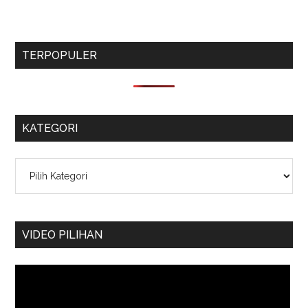
TERPOPULER
KATEGORI
Kategori
VIDEO PILIHAN