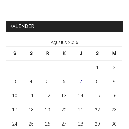
KALENDER
Agustus 2026
S
S
R
K
J
S
M
1
2
3
4
5
6
7
8
9
10
11
12
13
14
15
16
17
18
19
20
21
22
23
24
25
26
27
28
29
30