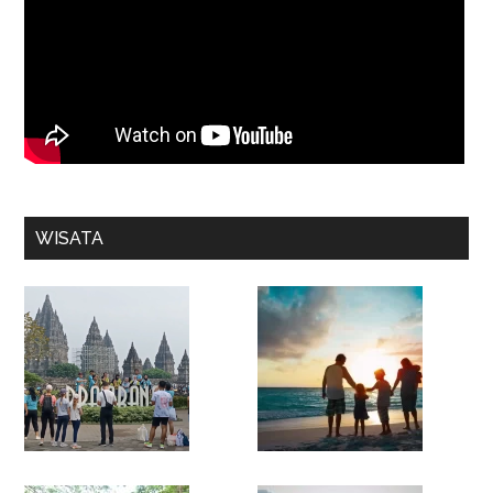
WISATA