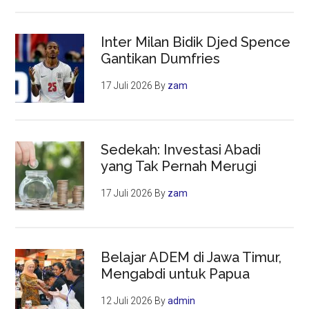
Bulan
Inter Milan Bidik Djed Spence
Gantikan Dumfries
17 Juli 2026
By
zam
Sedekah: Investasi Abadi
yang Tak Pernah Merugi
17 Juli 2026
By
zam
Belajar ADEM di Jawa Timur,
Mengabdi untuk Papua
12 Juli 2026
By
admin