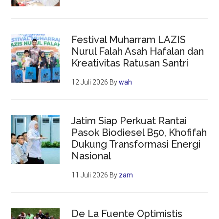
Festival Muharram LAZIS
Nurul Falah Asah Hafalan dan
Kreativitas Ratusan Santri
12 Juli 2026
By
wah
Jatim Siap Perkuat Rantai
Pasok Biodiesel B50, Khofifah
Dukung Transformasi Energi
Nasional
11 Juli 2026
By
zam
De La Fuente Optimistis