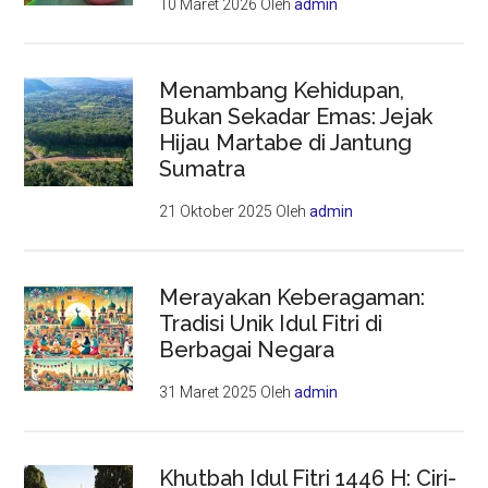
10 Maret 2026
Oleh
admin
Menambang Kehidupan,
Bukan Sekadar Emas: Jejak
Hijau Martabe di Jantung
Sumatra
21 Oktober 2025
Oleh
admin
Merayakan Keberagaman:
Tradisi Unik Idul Fitri di
Berbagai Negara
31 Maret 2025
Oleh
admin
Khutbah Idul Fitri 1446 H: Ciri-