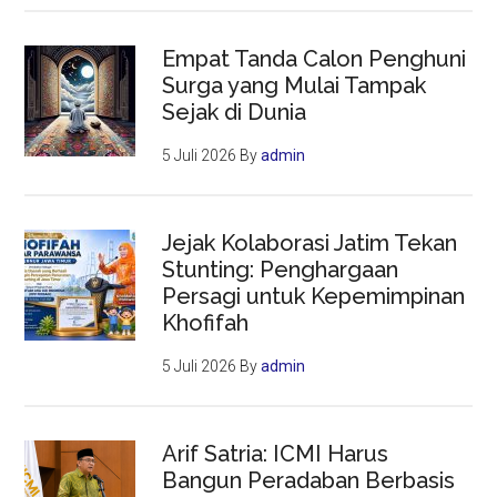
Empat Tanda Calon Penghuni
Surga yang Mulai Tampak
Sejak di Dunia
5 Juli 2026
By
admin
Jejak Kolaborasi Jatim Tekan
Stunting: Penghargaan
Persagi untuk Kepemimpinan
Khofifah
5 Juli 2026
By
admin
Arif Satria: ICMI Harus
Bangun Peradaban Berbasis