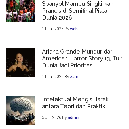
Spanyol Mampu Singkirkan
Prancis di Semifinal Piala
Dunia 2026
11 Juli 2026
By
wah
Ariana Grande Mundur dari
American Horror Story 13, Tur
Dunia Jadi Prioritas
11 Juli 2026
By
zam
Intelektual Mengisi Jarak
antara Teori dan Praktik
5 Juli 2026
By
admin