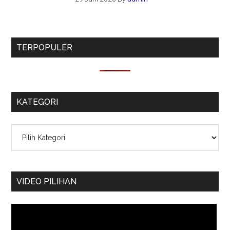
TERPOPULER
KATEGORI
Kategori
VIDEO PILIHAN