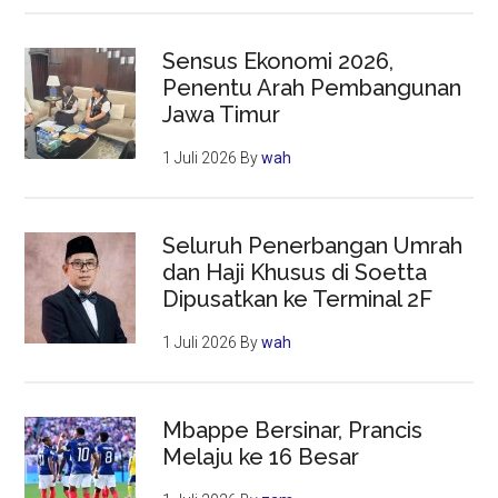
Sensus Ekonomi 2026,
Penentu Arah Pembangunan
Jawa Timur
1 Juli 2026
By
wah
Seluruh Penerbangan Umrah
dan Haji Khusus di Soetta
Dipusatkan ke Terminal 2F
1 Juli 2026
By
wah
Mbappe Bersinar, Prancis
Melaju ke 16 Besar