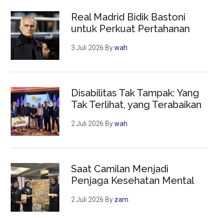
Real Madrid Bidik Bastoni
untuk Perkuat Pertahanan
3 Juli 2026
By
wah
Disabilitas Tak Tampak: Yang
Tak Terlihat, yang Terabaikan
2 Juli 2026
By
wah
Saat Camilan Menjadi
Penjaga Kesehatan Mental
2 Juli 2026
By
zam