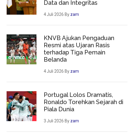
Data dan Integritas
4 Juli 2026
By
zam
KNVB Ajukan Pengaduan
Resmi atas Ujaran Rasis
terhadap Tiga Pemain
Belanda
4 Juli 2026
By
zam
Portugal Lolos Dramatis,
Ronaldo Torehkan Sejarah di
Piala Dunia
3 Juli 2026
By
zam