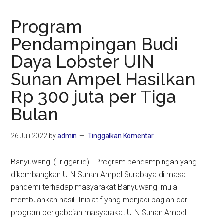
Program
Pendampingan Budi
Daya Lobster UIN
Sunan Ampel Hasilkan
Rp 300 juta per Tiga
Bulan
26 Juli 2022
by
admin
Tinggalkan Komentar
Banyuwangi (Trigger.id) - Program pendampingan yang
dikembangkan UIN Sunan Ampel Surabaya di masa
pandemi terhadap masyarakat Banyuwangi mulai
membuahkan hasil. Inisiatif yang menjadi bagian dari
program pengabdian masyarakat UIN Sunan Ampel