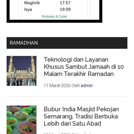
RAMADHAN
Teknologi dan Layanan
Khusus Sambut Jamaah di 10
Malam Terakhir Ramadan
11 Maret 2026
Oleh
admin
Bubur India Masjid Pekojan
Semarang, Tradisi Berbuka
Lebih dari Satu Abad