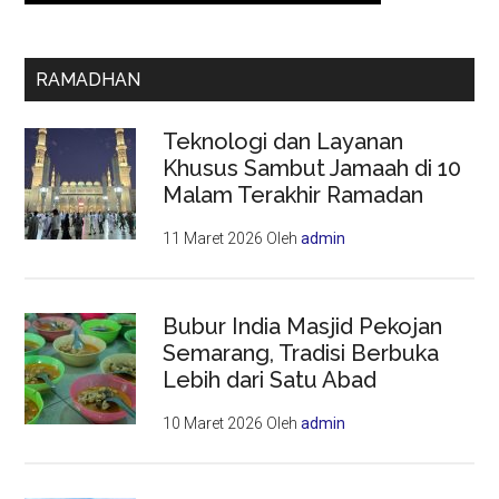
RAMADHAN
Teknologi dan Layanan
Khusus Sambut Jamaah di 10
Malam Terakhir Ramadan
11 Maret 2026
Oleh
admin
Bubur India Masjid Pekojan
Semarang, Tradisi Berbuka
Lebih dari Satu Abad
10 Maret 2026
Oleh
admin