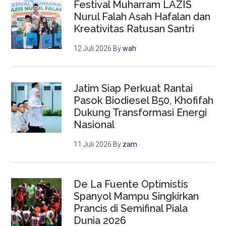
Festival Muharram LAZIS
Nurul Falah Asah Hafalan dan
Kreativitas Ratusan Santri
12 Juli 2026
By
wah
Jatim Siap Perkuat Rantai
Pasok Biodiesel B50, Khofifah
Dukung Transformasi Energi
Nasional
11 Juli 2026
By
zam
De La Fuente Optimistis
Spanyol Mampu Singkirkan
Prancis di Semifinal Piala
Dunia 2026