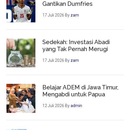
Gantikan Dumfries
17 Juli 2026
By
zam
Sedekah: Investasi Abadi
yang Tak Pernah Merugi
17 Juli 2026
By
zam
Belajar ADEM di Jawa Timur,
Mengabdi untuk Papua
12 Juli 2026
By
admin