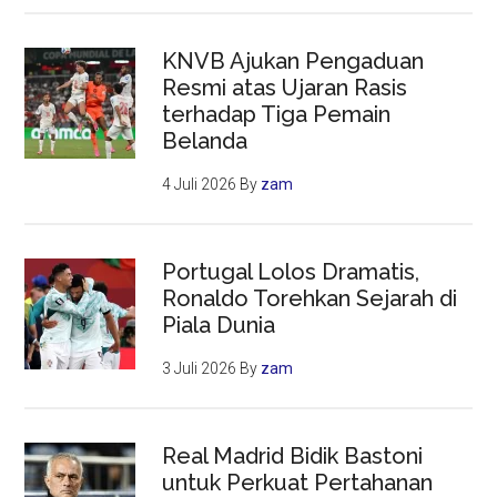
KNVB Ajukan Pengaduan
Resmi atas Ujaran Rasis
terhadap Tiga Pemain
Belanda
4 Juli 2026
By
zam
Portugal Lolos Dramatis,
Ronaldo Torehkan Sejarah di
Piala Dunia
3 Juli 2026
By
zam
Real Madrid Bidik Bastoni
untuk Perkuat Pertahanan