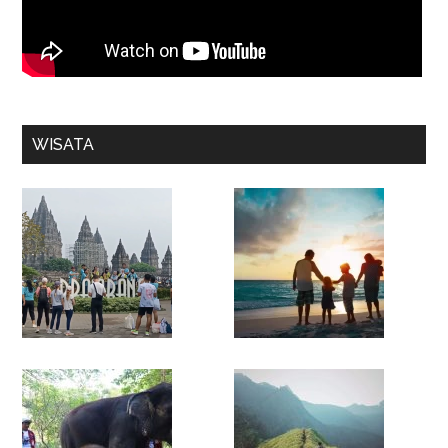
WISATA