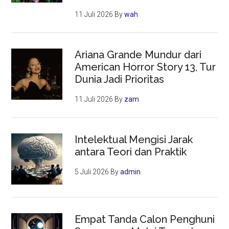
11 Juli 2026
By
wah
Ariana Grande Mundur dari
American Horror Story 13, Tur
Dunia Jadi Prioritas
11 Juli 2026
By
zam
Intelektual Mengisi Jarak
antara Teori dan Praktik
5 Juli 2026
By
admin
Empat Tanda Calon Penghuni