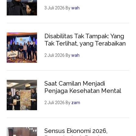
3 Juli 2026
By
wah
Disabilitas Tak Tampak: Yang
Tak Terlihat, yang Terabaikan
2 Juli 2026
By
wah
Saat Camilan Menjadi
Penjaga Kesehatan Mental
2 Juli 2026
By
zam
Sensus Ekonomi 2026,