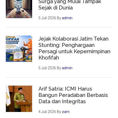
Surga yang Mulai Tampak
Sejak di Dunia
5 Juli 2026
By
admin
Jejak Kolaborasi Jatim Tekan
Stunting: Penghargaan
Persagi untuk Kepemimpinan
Khofifah
5 Juli 2026
By
admin
Arif Satria: ICMI Harus
Bangun Peradaban Berbasis
Data dan Integritas
4 Juli 2026
By
zam