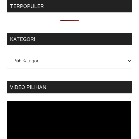
TERPOPULER
KATEGORI
Kategori
VIDEO PILIHAN