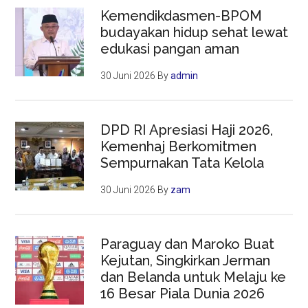
Kemendikdasmen-BPOM
budayakan hidup sehat lewat
edukasi pangan aman
30 Juni 2026
By
admin
DPD RI Apresiasi Haji 2026,
Kemenhaj Berkomitmen
Sempurnakan Tata Kelola
30 Juni 2026
By
zam
Paraguay dan Maroko Buat
Kejutan, Singkirkan Jerman
dan Belanda untuk Melaju ke
16 Besar Piala Dunia 2026