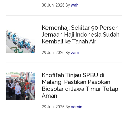
30 Juni 2026
By
wah
Kemenhaj: Sekitar 90 Persen
Jemaah Haji Indonesia Sudah
Kembali ke Tanah Air
29 Juni 2026
By
zam
Khofifah Tinjau SPBU di
Malang, Pastikan Pasokan
Biosolar di Jawa Timur Tetap
Aman
29 Juni 2026
By
admin