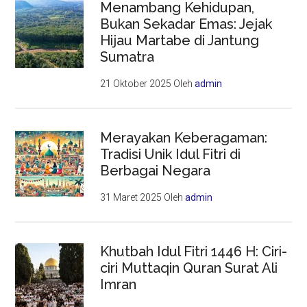
Menambang Kehidupan,
Bukan Sekadar Emas: Jejak
Hijau Martabe di Jantung
Sumatra
21 Oktober 2025
Oleh
admin
Merayakan Keberagaman:
Tradisi Unik Idul Fitri di
Berbagai Negara
31 Maret 2025
Oleh
admin
Khutbah Idul Fitri 1446 H: Ciri-
ciri Muttaqin Quran Surat Ali
Imran