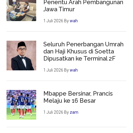
Penentu Arah Pembangunan
Jawa Timur
1 Juli 2026
By
wah
Seluruh Penerbangan Umrah
dan Haji Khusus di Soetta
Dipusatkan ke Terminal 2F
1 Juli 2026
By
wah
Mbappe Bersinar, Prancis
Melaju ke 16 Besar
1 Juli 2026
By
zam