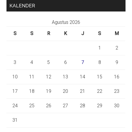
KALENDER
Agustus 2026
S
S
R
K
J
S
M
1
2
3
4
5
6
7
8
9
10
11
12
13
14
15
16
17
18
19
20
21
22
23
24
25
26
27
28
29
30
31