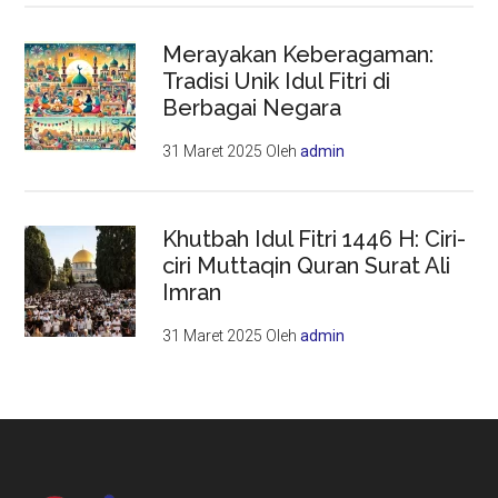
Merayakan Keberagaman:
Tradisi Unik Idul Fitri di
Berbagai Negara
31 Maret 2025
Oleh
admin
Khutbah Idul Fitri 1446 H: Ciri-
ciri Muttaqin Quran Surat Ali
Imran
31 Maret 2025
Oleh
admin