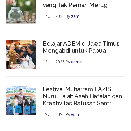
yang Tak Pernah Merugi
17 Juli 2026
By
zam
Belajar ADEM di Jawa Timur,
Mengabdi untuk Papua
12 Juli 2026
By
admin
Festival Muharram LAZIS
Nurul Falah Asah Hafalan dan
Kreativitas Ratusan Santri
12 Juli 2026
By
wah