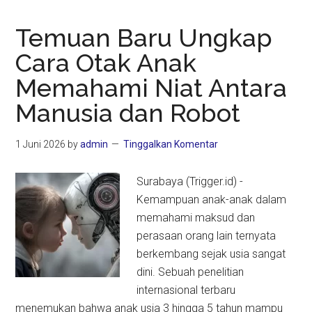
Temuan Baru Ungkap
Cara Otak Anak
Memahami Niat Antara
Manusia dan Robot
1 Juni 2026
by
admin
Tinggalkan Komentar
Surabaya (Trigger.id) -
Kemampuan anak-anak dalam
memahami maksud dan
perasaan orang lain ternyata
berkembang sejak usia sangat
dini. Sebuah penelitian
internasional terbaru
menemukan bahwa anak usia 3 hingga 5 tahun mampu