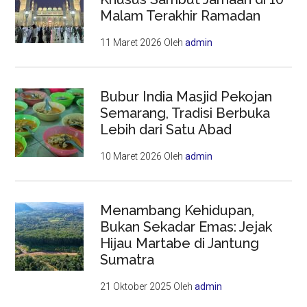
Malam Terakhir Ramadan
11 Maret 2026
Oleh
admin
Bubur India Masjid Pekojan
Semarang, Tradisi Berbuka
Lebih dari Satu Abad
10 Maret 2026
Oleh
admin
Menambang Kehidupan,
Bukan Sekadar Emas: Jejak
Hijau Martabe di Jantung
Sumatra
21 Oktober 2025
Oleh
admin