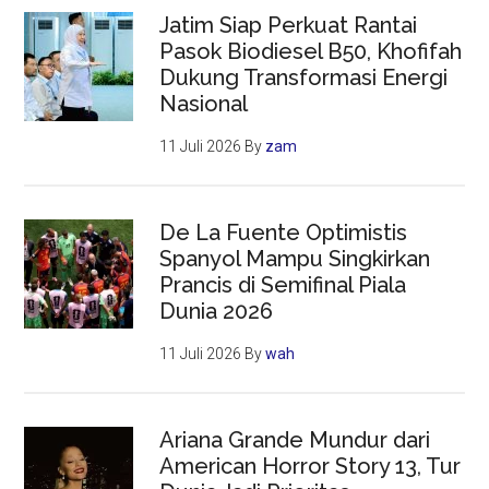
Jatim Siap Perkuat Rantai
Pasok Biodiesel B50, Khofifah
Dukung Transformasi Energi
Nasional
11 Juli 2026
By
zam
De La Fuente Optimistis
Spanyol Mampu Singkirkan
Prancis di Semifinal Piala
Dunia 2026
11 Juli 2026
By
wah
Ariana Grande Mundur dari
American Horror Story 13, Tur