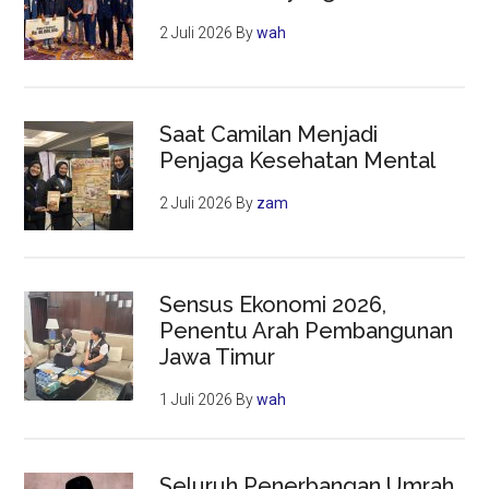
2 Juli 2026
By
wah
Saat Camilan Menjadi
Penjaga Kesehatan Mental
2 Juli 2026
By
zam
Sensus Ekonomi 2026,
Penentu Arah Pembangunan
Jawa Timur
1 Juli 2026
By
wah
Seluruh Penerbangan Umrah