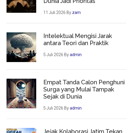
Dunia Jadi Prioritas
11 Juli 2026
By
zam
Intelektual Mengisi Jarak
antara Teori dan Praktik
5 Juli 2026
By
admin
Empat Tanda Calon Penghuni
Surga yang Mulai Tampak
Sejak di Dunia
5 Juli 2026
By
admin
Jejak Kolaborasi Jatim Tekan