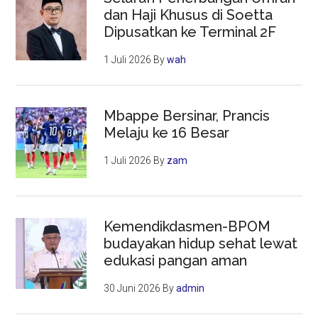
dan Haji Khusus di Soetta
Dipusatkan ke Terminal 2F
1 Juli 2026
By
wah
Mbappe Bersinar, Prancis
Melaju ke 16 Besar
1 Juli 2026
By
zam
Kemendikdasmen-BPOM
budayakan hidup sehat lewat
edukasi pangan aman
30 Juni 2026
By
admin