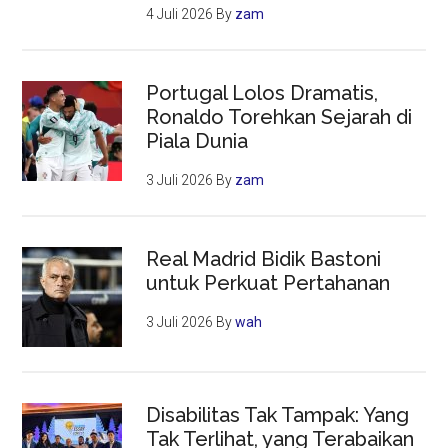
4 Juli 2026
By
zam
Portugal Lolos Dramatis,
Ronaldo Torehkan Sejarah di
Piala Dunia
3 Juli 2026
By
zam
Real Madrid Bidik Bastoni
untuk Perkuat Pertahanan
3 Juli 2026
By
wah
Disabilitas Tak Tampak: Yang
Tak Terlihat, yang Terabaikan