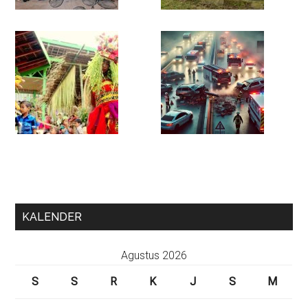
KALENDER
Agustus 2026
S
S
R
K
J
S
M