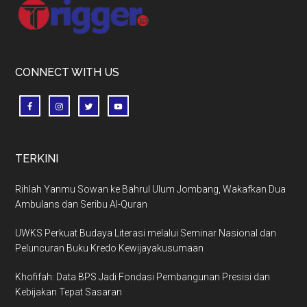
Footer
CONNECT WITH US
TERKINI
Rihlah Yanmu Sowan ke Bahrul Ulum Jombang, Wakafkan Dua
Ambulans dan Seribu Al-Quran
UWKS Perkuat Budaya Literasi melalui Seminar Nasional dan
Peluncuran Buku Kredo Kewijayakusumaan
Khofifah: Data BPS Jadi Fondasi Pembangunan Presisi dan
Kebijakan Tepat Sasaran