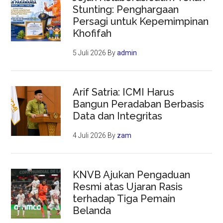
Stunting: Penghargaan
Persagi untuk Kepemimpinan
Khofifah
5 Juli 2026
By
admin
Arif Satria: ICMI Harus
Bangun Peradaban Berbasis
Data dan Integritas
4 Juli 2026
By
zam
KNVB Ajukan Pengaduan
Resmi atas Ujaran Rasis
terhadap Tiga Pemain
Belanda