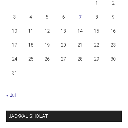
1
2
3
4
5
6
7
8
9
10
11
12
13
14
15
16
17
18
19
20
21
22
23
24
25
26
27
28
29
30
31
« Jul
JADWAL SHOLAT