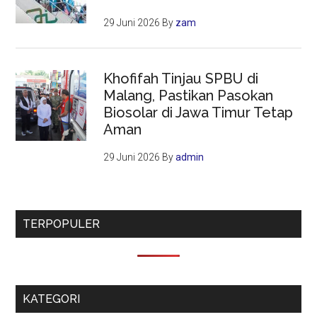
29 Juni 2026
By
zam
Khofifah Tinjau SPBU di
Malang, Pastikan Pasokan
Biosolar di Jawa Timur Tetap
Aman
29 Juni 2026
By
admin
TERPOPULER
KATEGORI