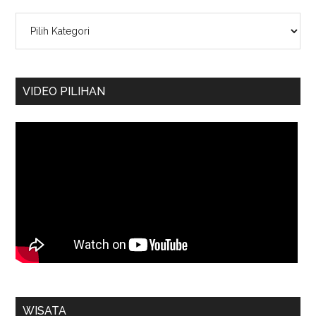
Kategori
VIDEO PILIHAN
WISATA