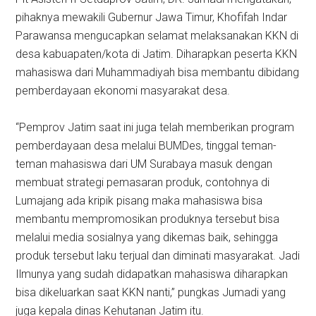
pihaknya mewakili Gubernur Jawa Timur, Khofifah Indar
Parawansa mengucapkan selamat melaksanakan KKN di
desa kabuapaten/kota di Jatim. Diharapkan peserta KKN
mahasiswa dari Muhammadiyah bisa membantu dibidang
pemberdayaan ekonomi masyarakat desa.
“Pemprov Jatim saat ini juga telah memberikan program
pemberdayaan desa melalui BUMDes, tinggal teman-
teman mahasiswa dari UM Surabaya masuk dengan
membuat strategi pemasaran produk, contohnya di
Lumajang ada kripik pisang maka mahasiswa bisa
membantu mempromosikan produknya tersebut bisa
melalui media sosialnya yang dikemas baik, sehingga
produk tersebut laku terjual dan diminati masyarakat. Jadi
Ilmunya yang sudah didapatkan mahasiswa diharapkan
bisa dikeluarkan saat KKN nanti,” pungkas Jumadi yang
juga kepala dinas Kehutanan Jatim itu.