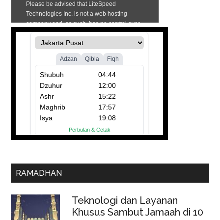
RAMADHAN
Teknologi dan Layanan
Khusus Sambut Jamaah di 10