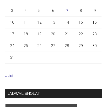
3
4
5
6
7
8
9
10
11
12
13
14
15
16
17
18
19
20
21
22
23
24
25
26
27
28
29
30
31
« Jul
JADWAL SHOLAT