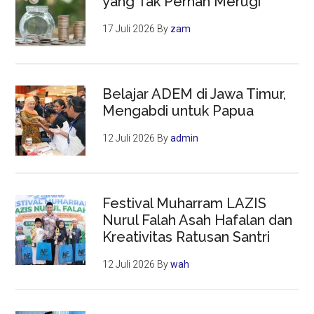
yang Tak Pernah Merugi
17 Juli 2026
By
zam
Belajar ADEM di Jawa Timur,
Mengabdi untuk Papua
12 Juli 2026
By
admin
Festival Muharram LAZIS
Nurul Falah Asah Hafalan dan
Kreativitas Ratusan Santri
12 Juli 2026
By
wah