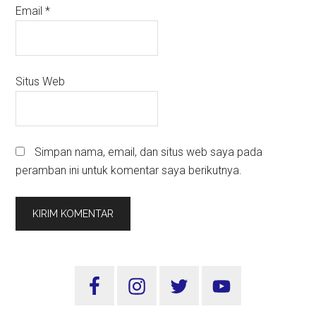
Email
*
Situs Web
Simpan nama, email, dan situs web saya pada
peramban ini untuk komentar saya berikutnya.
Sidebar
Utama