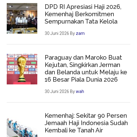
DPD RI Apresiasi Haji 2026,
Kemenhaj Berkomitmen
Sempurnakan Tata Kelola
30 Juni 2026
By
zam
Paraguay dan Maroko Buat
Kejutan, Singkirkan Jerman
dan Belanda untuk Melaju ke
16 Besar Piala Dunia 2026
30 Juni 2026
By
wah
Kemenhaj: Sekitar 90 Persen
Jemaah Haji Indonesia Sudah
Kembali ke Tanah Air