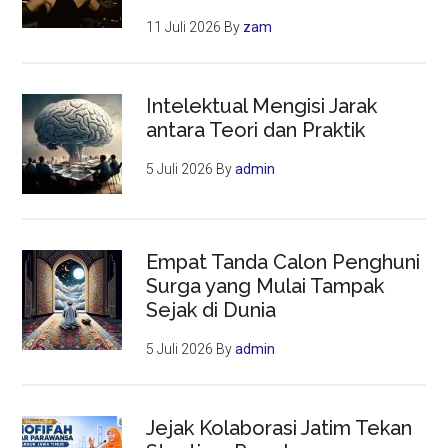
11 Juli 2026
By
zam
Intelektual Mengisi Jarak
antara Teori dan Praktik
5 Juli 2026
By
admin
Empat Tanda Calon Penghuni
Surga yang Mulai Tampak
Sejak di Dunia
5 Juli 2026
By
admin
Jejak Kolaborasi Jatim Tekan