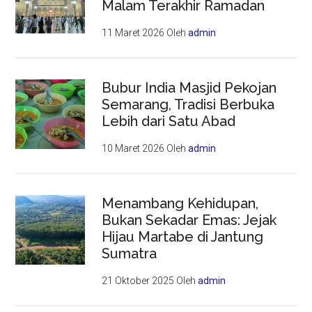
Malam Terakhir Ramadan
11 Maret 2026
Oleh
admin
Bubur India Masjid Pekojan
Semarang, Tradisi Berbuka
Lebih dari Satu Abad
10 Maret 2026
Oleh
admin
Menambang Kehidupan,
Bukan Sekadar Emas: Jejak
Hijau Martabe di Jantung
Sumatra
21 Oktober 2025
Oleh
admin