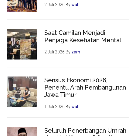
2 Juli 2026
By
wah
Saat Camilan Menjadi
Penjaga Kesehatan Mental
2 Juli 2026
By
zam
Sensus Ekonomi 2026,
Penentu Arah Pembangunan
Jawa Timur
1 Juli 2026
By
wah
Seluruh Penerbangan Umrah