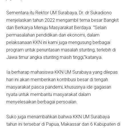
Sementara itu Rektor UM Surabaya, Dr. dr Sukadiono
menjelaskan tahun 2022 mengambil tema besar Bangkit
dan Berkarya Menuju Masyarakat Berdaya. “Selain
permasalahan pendidikan dan ekonomi, dalam
pelaksanaan KKN ini kami juga mengusung berbagai
program untuk penuntasan masalah stunting, terlebih di
Jawa timur angka stunting masih tinggi,”katanya.
Ia berharap mahasiswa KKN UM Surabaya yang dilepas
hari ini akan memberikan kontribusi besar di tengah
masyarakat pasca pandemi, khususnya ide gagasan
nyata untuk membantu masyarakat dalam
menyelesaikan berbagai persoalan.
Suko juga menambahkan bahwa KKN UM Surabaya
tahun ini tersebar di Papua, Makassar dan 6 Kabupaten di