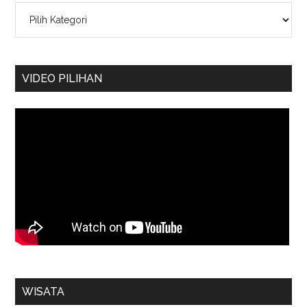
Kategori
VIDEO PILIHAN
WISATA