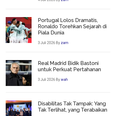
Portugal Lolos Dramatis,
Ronaldo Torehkan Sejarah di
Piala Dunia
3 Juli 2026
By
zam
Real Madrid Bidik Bastoni
untuk Perkuat Pertahanan
3 Juli 2026
By
wah
Disabilitas Tak Tampak: Yang
Tak Terlihat, yang Terabaikan