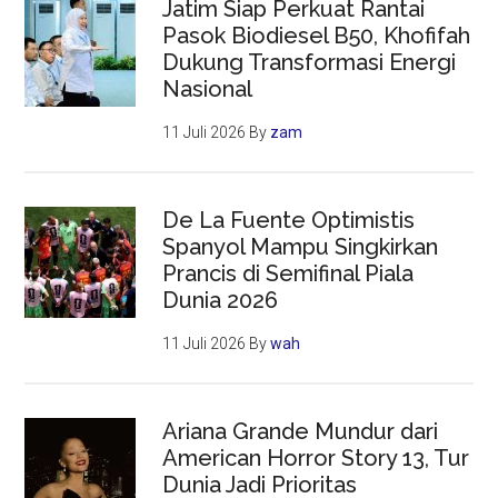
Jatim Siap Perkuat Rantai
Pasok Biodiesel B50, Khofifah
Dukung Transformasi Energi
Nasional
11 Juli 2026
By
zam
De La Fuente Optimistis
Spanyol Mampu Singkirkan
Prancis di Semifinal Piala
Dunia 2026
11 Juli 2026
By
wah
Ariana Grande Mundur dari
American Horror Story 13, Tur
Dunia Jadi Prioritas