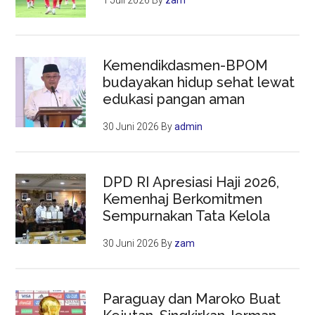
Kemendikdasmen-BPOM
budayakan hidup sehat lewat
edukasi pangan aman
30 Juni 2026
By
admin
DPD RI Apresiasi Haji 2026,
Kemenhaj Berkomitmen
Sempurnakan Tata Kelola
30 Juni 2026
By
zam
Paraguay dan Maroko Buat