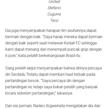
United
Stefano
Cugurra
Teco
Dia juga menyampaikan harapan tim asuhannya dapat
bermain dengan baik. “Saya harap mereka dapat bermain
dengan baik seperti saat melawan Kedah FC sehingga
kami dapat menang dan menempati puncak grup dengan
6 poin,” kata pelatih berkebangsaan Brasil itu.
Sang pelatih lanjut menyampaikan bahwa dirinya percaya
diri Serdadu Tridatu dapat memberi hasil terbaik pada
pertandingan besok. “Saya percaya diri dengan
pertandingan ini, tetapi saya bukan pelatih yang banyak
bicara sebelum pertandingan,” tukasnya.
Dari sisi pemain, Nadeo Argawinata mengatakan dia dan