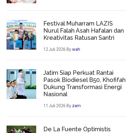
Festival Muharram LAZIS
Nurul Falah Asah Hafalan dan
Kreativitas Ratusan Santri
12 Juli 2026
By
wah
Jatim Siap Perkuat Rantai
Pasok Biodiesel B50, Khofifah
Dukung Transformasi Energi
Nasional
11 Juli 2026
By
zam
De La Fuente Optimistis