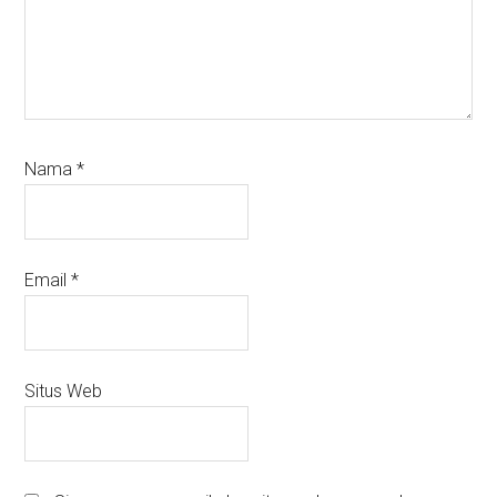
Nama
*
Email
*
Situs Web