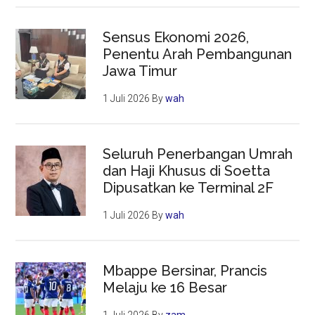
Sensus Ekonomi 2026,
Penentu Arah Pembangunan
Jawa Timur
1 Juli 2026
By
wah
Seluruh Penerbangan Umrah
dan Haji Khusus di Soetta
Dipusatkan ke Terminal 2F
1 Juli 2026
By
wah
Mbappe Bersinar, Prancis
Melaju ke 16 Besar
1 Juli 2026
By
zam