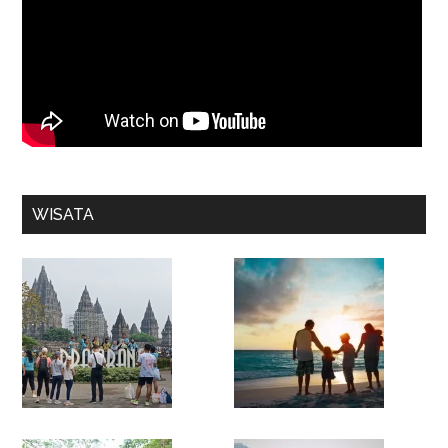
WISATA