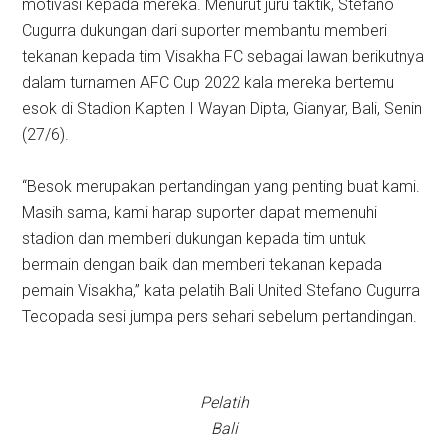
motivasi kepada mereka. Menurut juru taktik, Stefano
Cugurra dukungan dari suporter membantu memberi
tekanan kepada tim Visakha FC sebagai lawan berikutnya
dalam turnamen AFC Cup 2022 kala mereka bertemu
esok di Stadion Kapten I Wayan Dipta, Gianyar, Bali, Senin
(27/6).
“Besok merupakan pertandingan yang penting buat kami.
Masih sama, kami harap suporter dapat memenuhi
stadion dan memberi dukungan kepada tim untuk
bermain dengan baik dan memberi tekanan kepada
pemain Visakha,” kata pelatih Bali United Stefano Cugurra
Tecopada sesi jumpa pers sehari sebelum pertandingan.
Pelatih
Bali