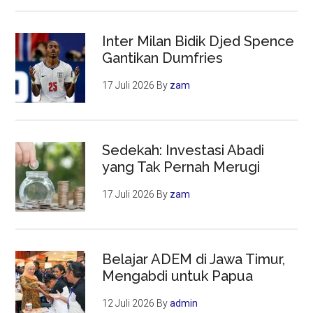
Inter Milan Bidik Djed Spence
Gantikan Dumfries
17 Juli 2026
By
zam
Sedekah: Investasi Abadi
yang Tak Pernah Merugi
17 Juli 2026
By
zam
Belajar ADEM di Jawa Timur,
Mengabdi untuk Papua
12 Juli 2026
By
admin