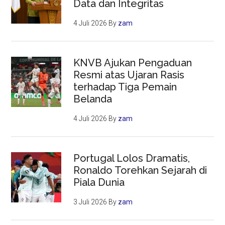
Data dan Integritas
4 Juli 2026
By
zam
KNVB Ajukan Pengaduan
Resmi atas Ujaran Rasis
terhadap Tiga Pemain
Belanda
4 Juli 2026
By
zam
Portugal Lolos Dramatis,
Ronaldo Torehkan Sejarah di
Piala Dunia
3 Juli 2026
By
zam