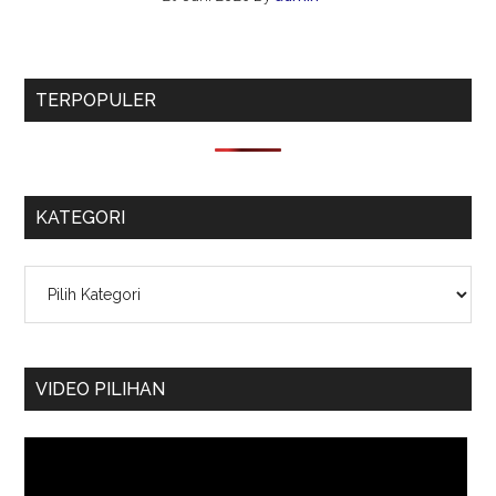
TERPOPULER
KATEGORI
Kategori
VIDEO PILIHAN