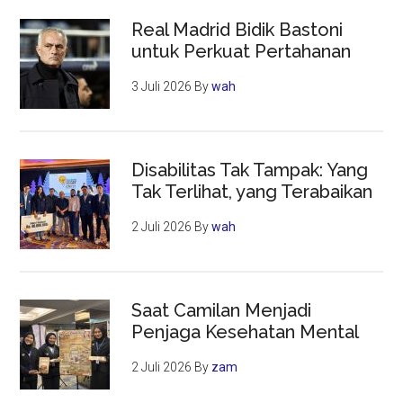
Real Madrid Bidik Bastoni
untuk Perkuat Pertahanan
3 Juli 2026
By
wah
Disabilitas Tak Tampak: Yang
Tak Terlihat, yang Terabaikan
2 Juli 2026
By
wah
Saat Camilan Menjadi
Penjaga Kesehatan Mental
2 Juli 2026
By
zam