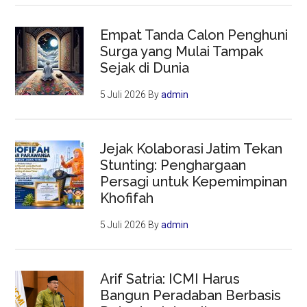
Empat Tanda Calon Penghuni
Surga yang Mulai Tampak
Sejak di Dunia
5 Juli 2026
By
admin
Jejak Kolaborasi Jatim Tekan
Stunting: Penghargaan
Persagi untuk Kepemimpinan
Khofifah
5 Juli 2026
By
admin
Arif Satria: ICMI Harus
Bangun Peradaban Berbasis