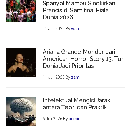
Spanyol Mampu Singkirkan
Prancis di Semifinal Piala
Dunia 2026
11 Juli 2026
By
wah
Ariana Grande Mundur dari
American Horror Story 13, Tur
Dunia Jadi Prioritas
11 Juli 2026
By
zam
Intelektual Mengisi Jarak
antara Teori dan Praktik
5 Juli 2026
By
admin