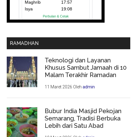
RAMADHAN
Teknologi dan Layanan
Khusus Sambut Jamaah di 10
Malam Terakhir Ramadan
11 Maret 2026
Oleh
admin
Bubur India Masjid Pekojan
Semarang, Tradisi Berbuka
Lebih dari Satu Abad