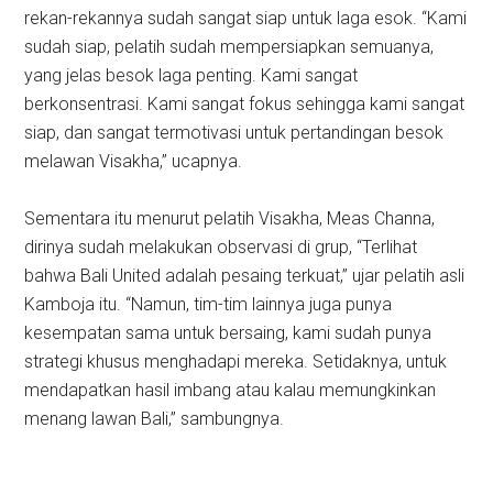
rekan-rekannya sudah sangat siap untuk laga esok. “Kami
sudah siap, pelatih sudah mempersiapkan semuanya,
yang jelas besok laga penting. Kami sangat
berkonsentrasi. Kami sangat fokus sehingga kami sangat
siap, dan sangat termotivasi untuk pertandingan besok
melawan Visakha,” ucapnya.
Sementara itu menurut pelatih Visakha, Meas Channa,
dirinya sudah melakukan observasi di grup, “Terlihat
bahwa Bali United adalah pesaing terkuat,” ujar pelatih asli
Kamboja itu. “Namun, tim-tim lainnya juga punya
kesempatan sama untuk bersaing, kami sudah punya
strategi khusus menghadapi mereka. Setidaknya, untuk
mendapatkan hasil imbang atau kalau memungkinkan
menang lawan Bali,” sambungnya.