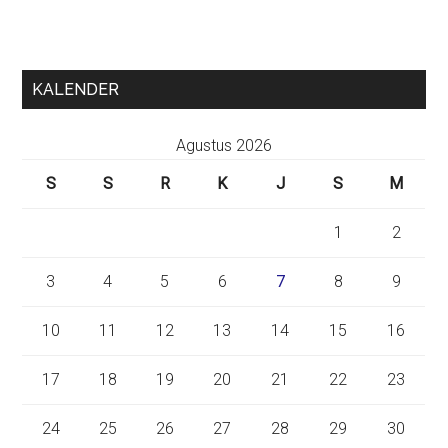
KALENDER
Agustus 2026
S
S
R
K
J
S
M
1
2
3
4
5
6
7
8
9
10
11
12
13
14
15
16
17
18
19
20
21
22
23
24
25
26
27
28
29
30