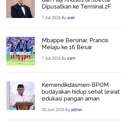
Dipusatkan ke Terminal 2F
1 Juli 2026
By
wah
Mbappe Bersinar, Prancis
Melaju ke 16 Besar
1 Juli 2026
By
zam
Kemendikdasmen-BPOM
budayakan hidup sehat lewat
edukasi pangan aman
30 Juni 2026
By
admin