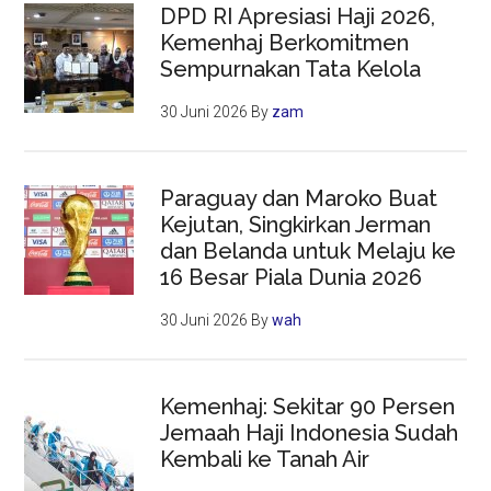
DPD RI Apresiasi Haji 2026,
Kemenhaj Berkomitmen
Sempurnakan Tata Kelola
30 Juni 2026
By
zam
Paraguay dan Maroko Buat
Kejutan, Singkirkan Jerman
dan Belanda untuk Melaju ke
16 Besar Piala Dunia 2026
30 Juni 2026
By
wah
Kemenhaj: Sekitar 90 Persen
Jemaah Haji Indonesia Sudah
Kembali ke Tanah Air