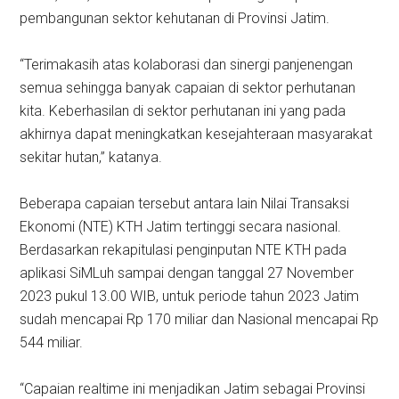
pembangunan sektor kehutanan di Provinsi Jatim.
“Terimakasih atas kolaborasi dan sinergi panjenengan
semua sehingga banyak capaian di sektor perhutanan
kita. Keberhasilan di sektor perhutanan ini yang pada
akhirnya dapat meningkatkan kesejahteraan masyarakat
sekitar hutan,” katanya.
Beberapa capaian tersebut antara lain Nilai Transaksi
Ekonomi (NTE) KTH Jatim tertinggi secara nasional.
Berdasarkan rekapitulasi penginputan NTE KTH pada
aplikasi SiMLuh sampai dengan tanggal 27 November
2023 pukul 13.00 WIB, untuk periode tahun 2023 Jatim
sudah mencapai Rp 170 miliar dan Nasional mencapai Rp
544 miliar.
“Capaian realtime ini menjadikan Jatim sebagai Provinsi