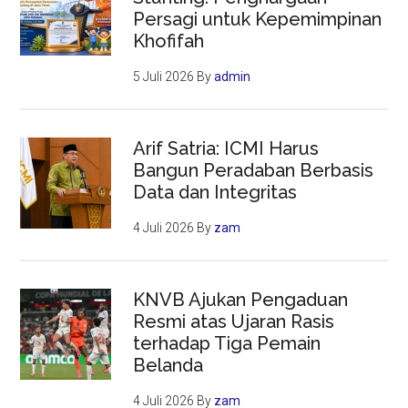
Persagi untuk Kepemimpinan
Khofifah
5 Juli 2026
By
admin
Arif Satria: ICMI Harus
Bangun Peradaban Berbasis
Data dan Integritas
4 Juli 2026
By
zam
KNVB Ajukan Pengaduan
Resmi atas Ujaran Rasis
terhadap Tiga Pemain
Belanda
4 Juli 2026
By
zam