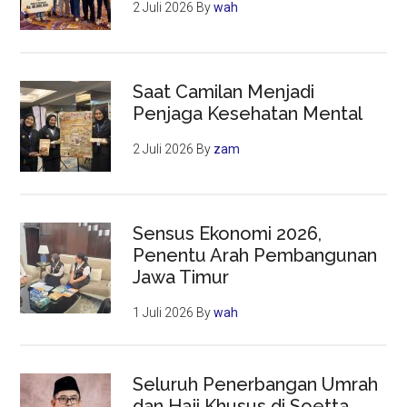
2 Juli 2026
By
wah
Saat Camilan Menjadi
Penjaga Kesehatan Mental
2 Juli 2026
By
zam
Sensus Ekonomi 2026,
Penentu Arah Pembangunan
Jawa Timur
1 Juli 2026
By
wah
Seluruh Penerbangan Umrah
dan Haji Khusus di Soetta