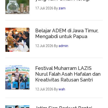
17 Juli 2026
By
zam
Belajar ADEM di Jawa Timur,
Mengabdi untuk Papua
12 Juli 2026
By
admin
Festival Muharram LAZIS
Nurul Falah Asah Hafalan dan
Kreativitas Ratusan Santri
12 Juli 2026
By
wah