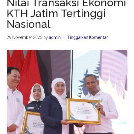
Nilai Transaksi Ekonomi
KTH Jatim Tertinggi
Nasional
29 November 2023
by
admin
Tinggalkan Komentar