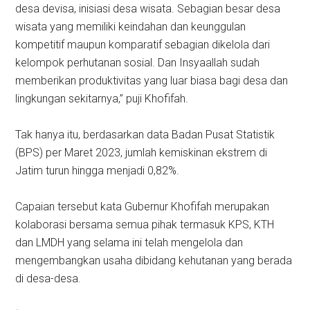
desa devisa, inisiasi desa wisata. Sebagian besar desa
wisata yang memiliki keindahan dan keunggulan
kompetitif maupun komparatif sebagian dikelola dari
kelompok perhutanan sosial. Dan Insyaallah sudah
memberikan produktivitas yang luar biasa bagi desa dan
lingkungan sekitarnya,” puji Khofifah.
Tak hanya itu, berdasarkan data Badan Pusat Statistik
(BPS) per Maret 2023, jumlah kemiskinan ekstrem di
Jatim turun hingga menjadi 0,82%.
Capaian tersebut kata Gubernur Khofifah merupakan
kolaborasi bersama semua pihak termasuk KPS, KTH
dan LMDH yang selama ini telah mengelola dan
mengembangkan usaha dibidang kehutanan yang berada
di desa-desa.