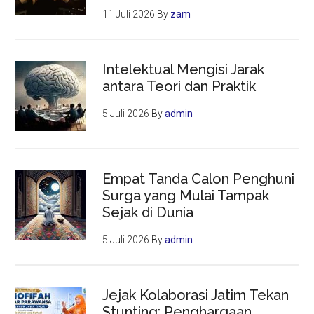
11 Juli 2026
By
zam
Intelektual Mengisi Jarak
antara Teori dan Praktik
5 Juli 2026
By
admin
Empat Tanda Calon Penghuni
Surga yang Mulai Tampak
Sejak di Dunia
5 Juli 2026
By
admin
Jejak Kolaborasi Jatim Tekan
Stunting: Penghargaan