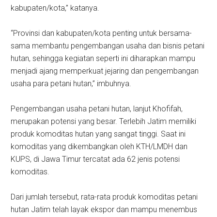
kabupaten/kota,” katanya.
“Provinsi dan kabupaten/kota penting untuk bersama-
sama membantu pengembangan usaha dan bisnis petani
hutan, sehingga kegiatan seperti ini diharapkan mampu
menjadi ajang memperkuat jejaring dan pengembangan
usaha para petani hutan,” imbuhnya.
Pengembangan usaha petani hutan, lanjut Khofifah,
merupakan potensi yang besar. Terlebih Jatim memiliki
produk komoditas hutan yang sangat tinggi. Saat ini
komoditas yang dikembangkan oleh KTH/LMDH dan
KUPS, di Jawa Timur tercatat ada 62 jenis potensi
komoditas.
Dari jumlah tersebut, rata-rata produk komoditas petani
hutan Jatim telah layak ekspor dan mampu menembus