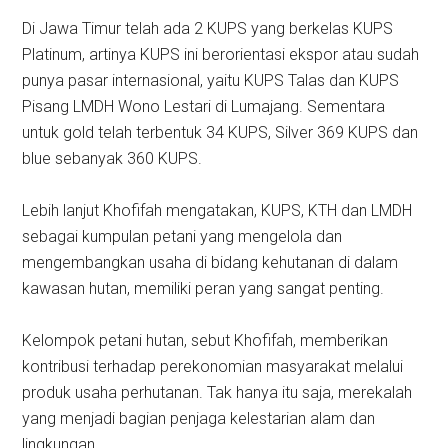
Di Jawa Timur telah ada 2 KUPS yang berkelas KUPS
Platinum, artinya KUPS ini berorientasi ekspor atau sudah
punya pasar internasional, yaitu KUPS Talas dan KUPS
Pisang LMDH Wono Lestari di Lumajang. Sementara
untuk gold telah terbentuk 34 KUPS, Silver 369 KUPS dan
blue sebanyak 360 KUPS.
Lebih lanjut Khofifah mengatakan, KUPS, KTH dan LMDH
sebagai kumpulan petani yang mengelola dan
mengembangkan usaha di bidang kehutanan di dalam
kawasan hutan, memiliki peran yang sangat penting.
Kelompok petani hutan, sebut Khofifah, memberikan
kontribusi terhadap perekonomian masyarakat melalui
produk usaha perhutanan. Tak hanya itu saja, merekalah
yang menjadi bagian penjaga kelestarian alam dan
lingkungan.