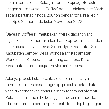
pasar internasional. Sebagai contoh kopi agroforestri
dengan merek Javeast Coffee’ berhasil diekspor ke Mesir
secara bertahap hingga 200 ton dengan total nilai lebih
dari Rp 6,2 miliar pada bulan November 2022.
“Javeast Coffee ini merupakan merek dagang yang
digunakan untuk memasarkan hasil kopi petani hutan dari
tiga kabupaten, yaitu Desa Sidomulyo Kecamatan Silo
Kabupaten Jember, Desa Wonosalam Kecamatan
Wonosalam Kabupaten Jombang dan Desa Kare
Kecamatan Kare Kabupaten Madiun,” katanya.
Adanya produk hutan kualitas ekspor ini, tentunya
membuka akses pasar bagi kopi produksi petani hutan
yang dikembangkan melalui sistem tanam agroforestri.
Pola tanam ini memiliki keunggulan, selain memberikan
nilai tambah juga berdampak positif terhadap lingkungan