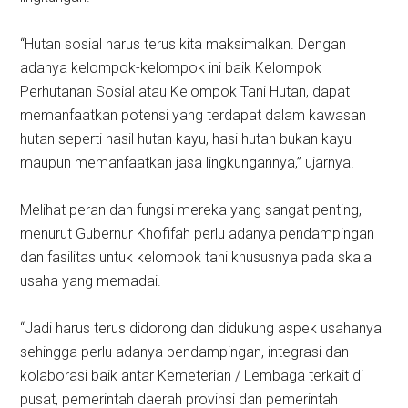
“Hutan sosial harus terus kita maksimalkan. Dengan
adanya kelompok-kelompok ini baik Kelompok
Perhutanan Sosial atau Kelompok Tani Hutan, dapat
memanfaatkan potensi yang terdapat dalam kawasan
hutan seperti hasil hutan kayu, hasi hutan bukan kayu
maupun memanfaatkan jasa lingkungannya,” ujarnya.
Melihat peran dan fungsi mereka yang sangat penting,
menurut Gubernur Khofifah perlu adanya pendampingan
dan fasilitas untuk kelompok tani khususnya pada skala
usaha yang memadai.
“Jadi harus terus didorong dan didukung aspek usahanya
sehingga perlu adanya pendampingan, integrasi dan
kolaborasi baik antar Kemeterian / Lembaga terkait di
pusat, pemerintah daerah provinsi dan pemerintah