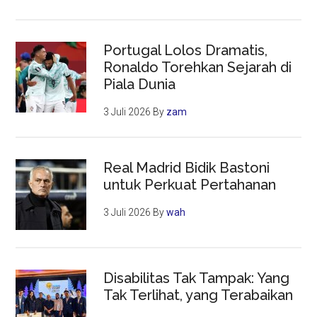
Portugal Lolos Dramatis,
Ronaldo Torehkan Sejarah di
Piala Dunia
3 Juli 2026
By
zam
Real Madrid Bidik Bastoni
untuk Perkuat Pertahanan
3 Juli 2026
By
wah
Disabilitas Tak Tampak: Yang
Tak Terlihat, yang Terabaikan