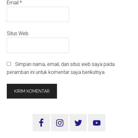
Email
*
Situs Web
Simpan nama, email, dan situs web saya pada
peramban ini untuk komentar saya berikutnya.
Sidebar
Utama