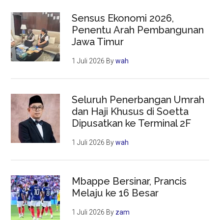
Sensus Ekonomi 2026,
Penentu Arah Pembangunan
Jawa Timur
1 Juli 2026
By
wah
Seluruh Penerbangan Umrah
dan Haji Khusus di Soetta
Dipusatkan ke Terminal 2F
1 Juli 2026
By
wah
Mbappe Bersinar, Prancis
Melaju ke 16 Besar
1 Juli 2026
By
zam