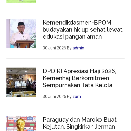
Kemendikdasmen-BPOM
budayakan hidup sehat lewat
edukasi pangan aman
30 Juni 2026
By
admin
DPD RI Apresiasi Haji 2026,
Kemenhaj Berkomitmen
Sempurnakan Tata Kelola
30 Juni 2026
By
zam
Paraguay dan Maroko Buat
Kejutan, Singkirkan Jerman