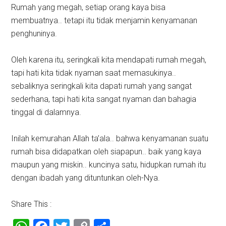
Rumah yang megah, setiap orang kaya bisa
membuatnya.. tetapi itu tidak menjamin kenyamanan
penghuninya.
Oleh karena itu, seringkali kita mendapati rumah megah,
tapi hati kita tidak nyaman saat memasukinya..
sebaliknya seringkali kita dapati rumah yang sangat
sederhana, tapi hati kita sangat nyaman dan bahagia
tinggal di dalamnya.
Inilah kemurahan Allah ta’ala.. bahwa kenyamanan suatu
rumah bisa didapatkan oleh siapapun.. baik yang kaya
maupun yang miskin.. kuncinya satu, hidupkan rumah itu
dengan ibadah yang dituntunkan oleh-Nya.
Share This :