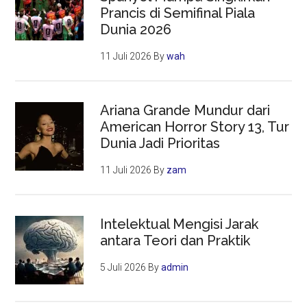
Prancis di Semifinal Piala
Dunia 2026
11 Juli 2026
By
wah
Ariana Grande Mundur dari
American Horror Story 13, Tur
Dunia Jadi Prioritas
11 Juli 2026
By
zam
Intelektual Mengisi Jarak
antara Teori dan Praktik
5 Juli 2026
By
admin