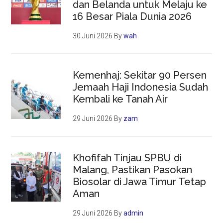
dan Belanda untuk Melaju ke
16 Besar Piala Dunia 2026
30 Juni 2026
By
wah
Kemenhaj: Sekitar 90 Persen
Jemaah Haji Indonesia Sudah
Kembali ke Tanah Air
29 Juni 2026
By
zam
Khofifah Tinjau SPBU di
Malang, Pastikan Pasokan
Biosolar di Jawa Timur Tetap
Aman
29 Juni 2026
By
admin