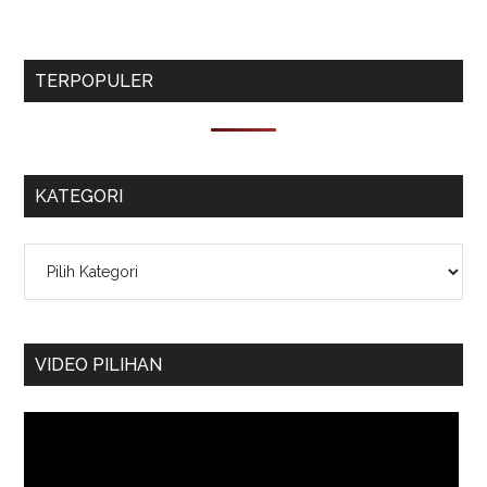
TERPOPULER
KATEGORI
Kategori
VIDEO PILIHAN