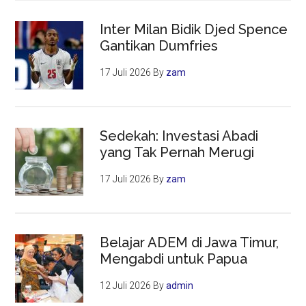
Inter Milan Bidik Djed Spence
Gantikan Dumfries
17 Juli 2026
By
zam
Sedekah: Investasi Abadi
yang Tak Pernah Merugi
17 Juli 2026
By
zam
Belajar ADEM di Jawa Timur,
Mengabdi untuk Papua
12 Juli 2026
By
admin