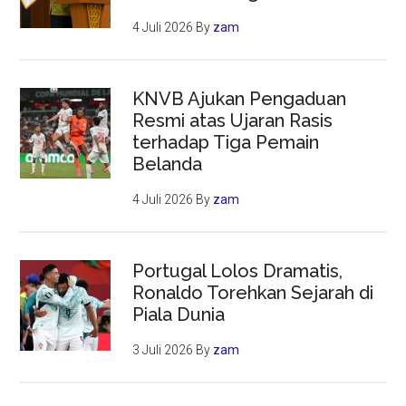
4 Juli 2026
By
zam
KNVB Ajukan Pengaduan
Resmi atas Ujaran Rasis
terhadap Tiga Pemain
Belanda
4 Juli 2026
By
zam
Portugal Lolos Dramatis,
Ronaldo Torehkan Sejarah di
Piala Dunia
3 Juli 2026
By
zam