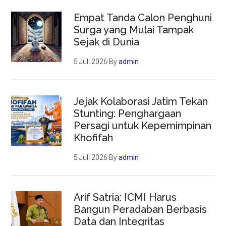
Empat Tanda Calon Penghuni
Surga yang Mulai Tampak
Sejak di Dunia
5 Juli 2026
By
admin
Jejak Kolaborasi Jatim Tekan
Stunting: Penghargaan
Persagi untuk Kepemimpinan
Khofifah
5 Juli 2026
By
admin
Arif Satria: ICMI Harus
Bangun Peradaban Berbasis
Data dan Integritas