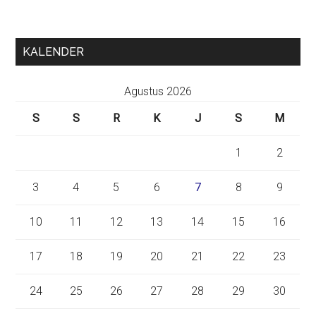
KALENDER
Agustus 2026
S
S
R
K
J
S
M
1
2
3
4
5
6
7
8
9
10
11
12
13
14
15
16
17
18
19
20
21
22
23
24
25
26
27
28
29
30