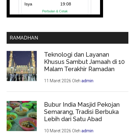
RAMADHAN
Teknologi dan Layanan
Khusus Sambut Jamaah di 10
Malam Terakhir Ramadan
11 Maret 2026
Oleh
admin
Bubur India Masjid Pekojan
Semarang, Tradisi Berbuka
Lebih dari Satu Abad
10 Maret 2026
Oleh
admin