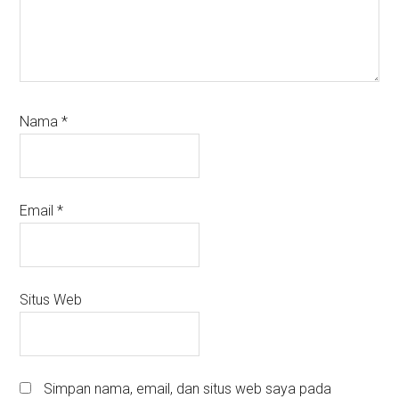
Nama
*
Email
*
Situs Web
Simpan nama, email, dan situs web saya pada