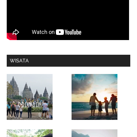
WISATA