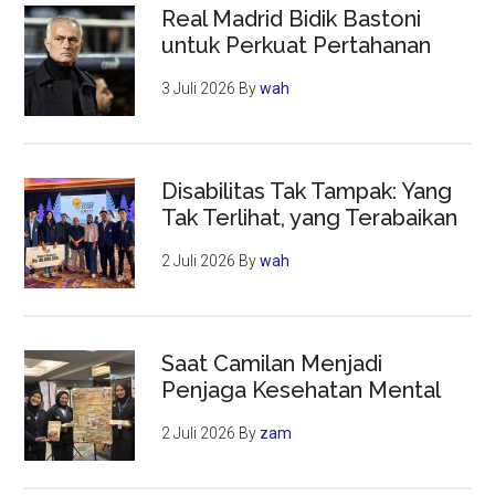
Real Madrid Bidik Bastoni
untuk Perkuat Pertahanan
3 Juli 2026
By
wah
Disabilitas Tak Tampak: Yang
Tak Terlihat, yang Terabaikan
2 Juli 2026
By
wah
Saat Camilan Menjadi
Penjaga Kesehatan Mental
2 Juli 2026
By
zam